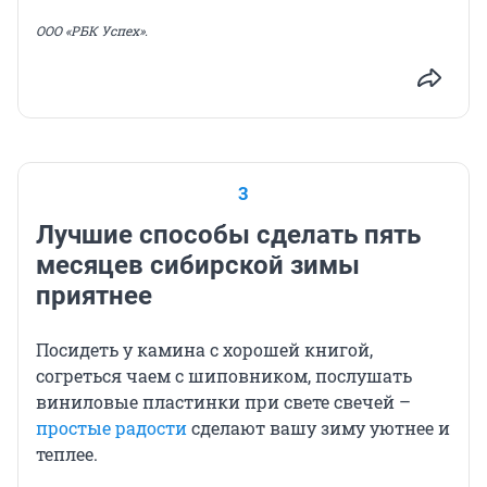
ООО «РБК Успех».
3
Лучшие способы сделать пять
месяцев сибирской зимы
приятнее
Посидеть у камина с хорошей книгой,
согреться чаем с шиповником, послушать
виниловые пластинки при свете свечей –
простые радости
сделают вашу зиму уютнее и
теплее.