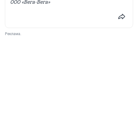
ООО «Вега-Вега»
Реклама.