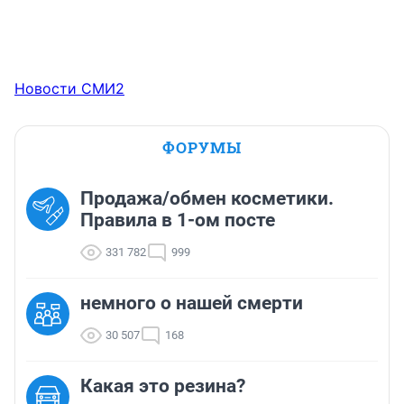
Новости СМИ2
ФОРУМЫ
Продажа/обмен косметики.
Правила в 1-ом посте
331 782
999
немного о нашей смерти
30 507
168
Какая это резина?