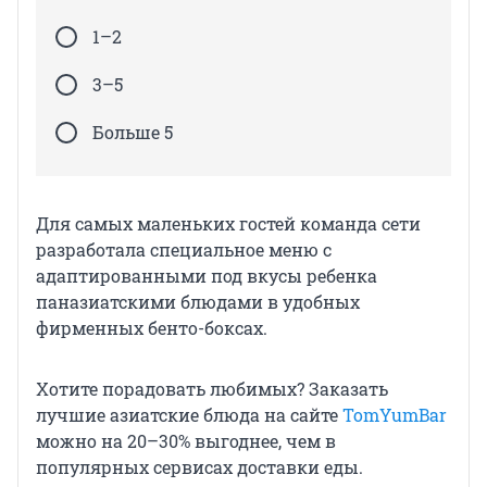
1–2
3–5
Больше 5
Для самых маленьких гостей команда сети
разработала специальное меню с
адаптированными под вкусы ребенка
паназиатскими блюдами в удобных
фирменных бенто-боксах.
Хотите порадовать любимых? Заказать
лучшие азиатские блюда на сайте
TomYumBar
можно на 20–30% выгоднее, чем в
популярных сервисах доставки еды.