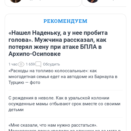
РЕКОМЕНДУЕМ
«Нашел Наденьку, а у нее пробита
голова». Мужчина рассказал, как
потерял жену при атаке БПЛА в
Архипо-Осиповке
1 час
1 659
Обсудить
«Расходы на топливо колоссальные»: как
многодетная семья едет на автодоме из Барнаула в
Турцию — фото
С рождения в неволе. Как в уральской колонии
осужденные мамы отбывают срок вместе со своими
детьми
«Мне сказали, что нам нужно расстаться».