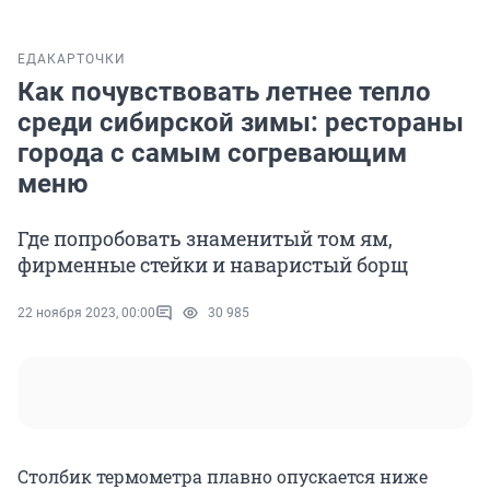
ЕДА
КАРТОЧКИ
Как почувствовать летнее тепло
среди сибирской зимы: рестораны
города с самым согревающим
меню
Где попробовать знаменитый том ям,
фирменные стейки и наваристый борщ
22 ноября 2023, 00:00
30 985
Столбик термометра плавно опускается ниже