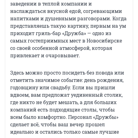
заведении в теплой компании и
наслаждаться вкусной едой, согревающими
напитками и душевными разговорами. Когда
представляешь такую картину, первым на ум
приходит гриль-бар «Дружба» — одно из
самых гостеприимных мест в Новосибирске
со своей особенной атмосферой, которая
привлекает и очаровывает.
Здесь можно просто посидеть без повода или
отметить значимое событие: день рождения,
годовщину или свадьбу. Если вы пришли
вдвоем, вам предложат уединенный столик,
где никто не будет мешать, а для больших
компаний есть подходящие столы, чтобы
всем было комфортно. Персонал «Дружбы»
сделает всё, чтобы ваш вечер прошел
идеально и остались только самые лучшие