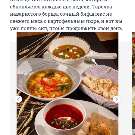
обновляется каждые две недели. Тарелка
наваристого борща, сочный бифштекс из
свежего мяса с картофельным пюре, и вот вы
уже полны сил, чтобы продолжить свой день.