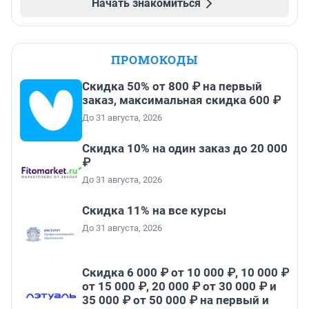
Начать знакомиться
ПРОМОКОДЫ
Скидка 50% от 800 ₽ на первый
заказ, максимальная скидка 600 ₽
До 31 августа, 2026
Скидка 10% на один заказ до 20 000
₽
До 31 августа, 2026
Скидка 11% на все курсы
До 31 августа, 2026
Скидка 6 000 ₽ от 10 000 ₽, 10 000 ₽
от 15 000 ₽, 20 000 ₽ от 30 000 ₽ и
35 000 ₽ от 50 000 ₽ на первый и