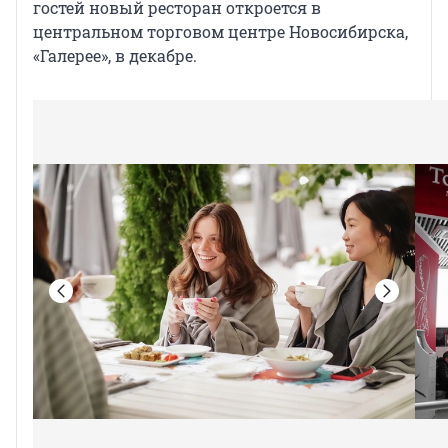
гостей новый ресторан откроется в
центральном торговом центре Новосибирска,
«Галерее», в декабре.