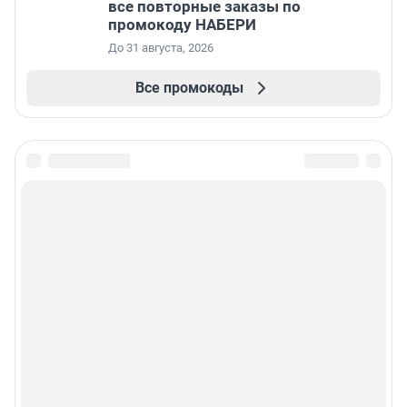
все повторные заказы по
промокоду НАБЕРИ
До 31 августа, 2026
Все промокоды