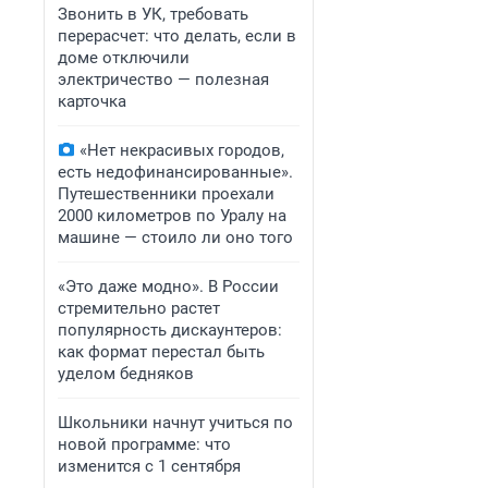
Звонить в УК, требовать
перерасчет: что делать, если в
доме отключили
электричество — полезная
карточка
«Нет некрасивых городов,
есть недофинансированные».
Путешественники проехали
2000 километров по Уралу на
машине — стоило ли оно того
«Это даже модно». В России
стремительно растет
популярность дискаунтеров:
как формат перестал быть
уделом бедняков
Школьники начнут учиться по
новой программе: что
изменится с 1 сентября