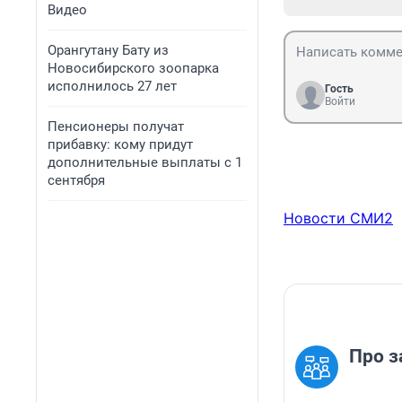
Видео
Орангутану Бату из
Новосибирского зоопарка
исполнилось 27 лет
Гость
Войти
Пенсионеры получат
прибавку: кому придут
дополнительные выплаты с 1
сентября
Новости СМИ2
Про з