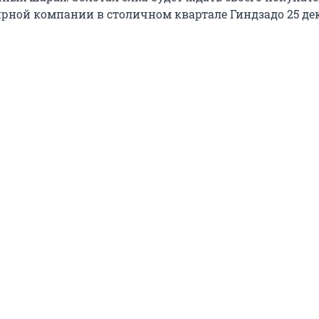
рной компании в столичном квартале Гиндзадо 25 де