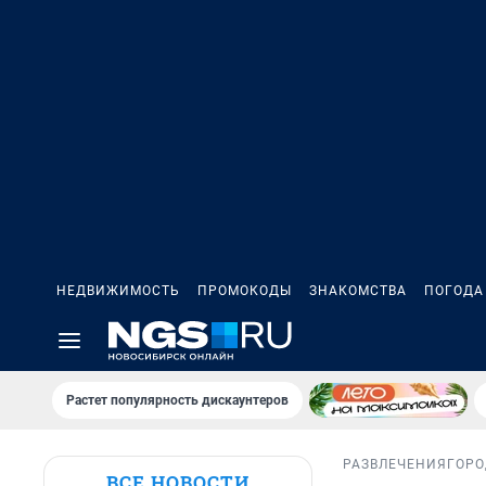
НЕДВИЖИМОСТЬ
ПРОМОКОДЫ
ЗНАКОМСТВА
ПОГОДА
Растет популярность дискаунтеров
РАЗВЛЕЧЕНИЯ
ГОРО
ВСЕ НОВОСТИ