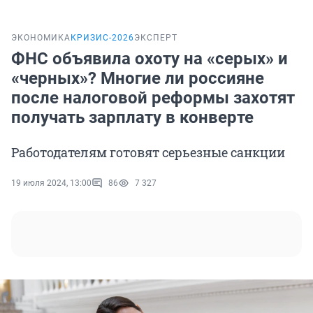
ЭКОНОМИКА
КРИЗИС-2026
ЭКСПЕРТ
ФНС объявила охоту на «серых» и
«черных»? Многие ли россияне
после налоговой реформы захотят
получать зарплату в конверте
Работодателям готовят серьезные санкции
19 июля 2024, 13:00
86
7 327