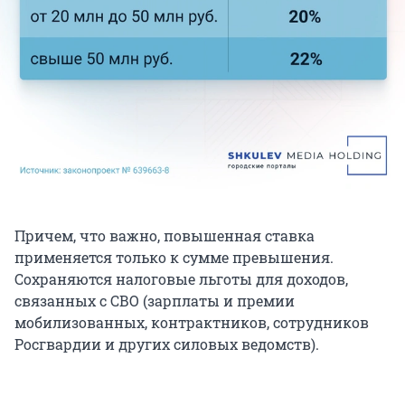
Причем, что важно, повышенная ставка
применяется только к сумме превышения.
Сохраняются налоговые льготы для доходов,
связанных с СВО (зарплаты и премии
мобилизованных, контрактников, сотрудников
Росгвардии и других силовых ведомств).