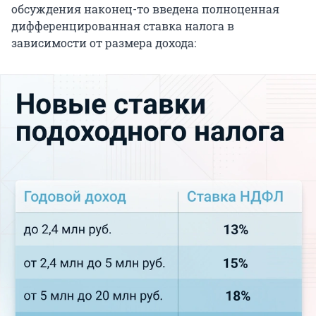
обсуждения наконец-то введена полноценная
дифференцированная ставка налога в
зависимости от размера дохода: