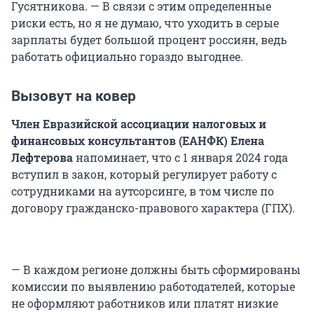
Гусятникова. — В связи с этим определенные
риски есть, но я не думаю, что уходить в серые
зарплаты будет большой процент россиян, ведь
работать официально гораздо выгоднее.
Вызовут на ковер
Член Евразийской ассоциации налоговых и
финансовых консультантов (ЕАНФК) Елена
Лефтерова
напоминает, что с 1 января 2024 года
вступил в закон, который регулирует работу с
сотрудниками на аутсорсинге, в том числе по
договору гражданско-правового характера (ГПХ).
— В каждом регионе должны быть сформированы
комиссии по выявлению работодателей, которые
не оформляют работников или платят низкие