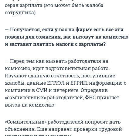
серая зарплата (это может быть жалоба
сотрудника).
—
Получается, если у вас на фирме есть все эти
поводы для сомнения, вас вызовут на комиссию
и заставят платить налоги с зарплаты?
— Перед тем как вызвать работодателя на
комиссию, идет подготовительная работа.
Изучают сданную отчетность, поступившие
жалобы, данные ЕГРЮЛ и ЕГРИП, информацию о
компании в СМИ и интернете. Определив
«сомнительных» работодателей, ФНС пришлет
вызов на комиссию.
«Сомнительных» работодателей попросят дать
объяснения. Еще направят проверки трудовой