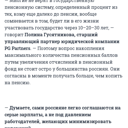
— Многие не верят в государственную
пенсионную систему, определенный процент из
тех, кому еще далеко до пенсии, вообще
сомневается в том, будет ли в его жизни
участвовать государство через 10–20–30 лет, —
говорит
Полина Гусятникова, старший
управляющий партнер юридической компании
PG Partners
. — Поэтому вопрос накопления
максимального количества пенсионных баллов
путем увеличения отчислений в пенсионный
фонд не стоит остро у большинства россиян. Они
согласны в моменте получать больше, чем копить
на пенсию.
—
Думаете, сами россияне легко соглашаются на
серые зарплаты, а не под давлением
работодателей, желающих минимизировать