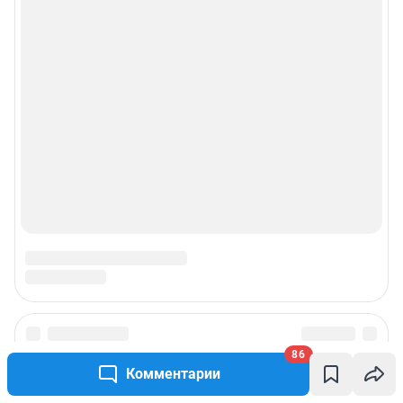
86
Комментарии