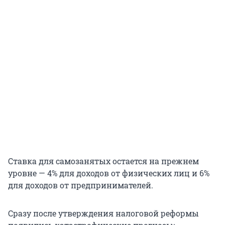
Ставка для самозанятых остается на прежнем
уровне — 4% для доходов от физических лиц и 6%
для доходов от предпринимателей.
Сразу после утверждения налоговой реформы