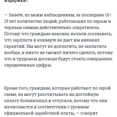
издержки?
— Знаете, по моим наблюдениям, за последние 10–
15 лет количество людей, работающих по серым и
черным схемам действительно сократилось.
Потому что граждане наконец начали осознавать,
что зарплата в конверте не дает им никаких
гарантий. Им могут не доплатить, не заплатить
вообще, и никто не сможет ничего сделать, потому
что в трудовом договоре будут стоять совершенно
определенные цифры.
Кроме того, граждане, которые работают по серой
схеме, не могут рассчитывать на достойную
оплату больничных и отпусков, потому что они
начисляются в соответствии с уровнем
официальной заработной платы, — говорит