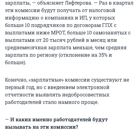
зарплаты, — объясняет Лефтерова. — Раз в квартал
эти комиссии будут получать от налоговой
информацию о компаниях и ИП, у которых
больше 10 подрядчиков по договорам ГПХ с
выплатами ниже МРОТ, больше 10 самозанятых с
выплатами от 20 тысяч рублей в месяц или
среднемесячная зарплата меньше, чем средняя
зарплата по региону (отклонение на 35% и
больше).
Конечно, «зарплатные» комиссии существуют не
первый год, но с введением электронной
отчетности выявлять недобросовестных
работодателей стало намного проще.
—
И каких именно работодателей будут
вызывать на эти комиссии?