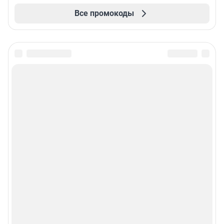
Все промокоды