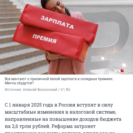
Все мечтают о приличной белой зарплате и солидных премиях.
Мечты сбудутся?
Источник: 
Алексей Волхонский / V1.RU
С 1 января 2025 года в России вступят в силу
масштабные изменения в налоговой системе,
направленные на повышение доходов бюджета
на 2,6 трлн рублей. Реформа затронет