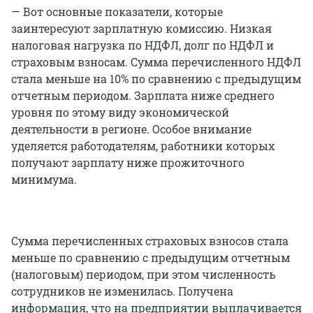
— Вот основные показатели, которые
заинтересуют зарплатную комиссию. Низкая
налоговая нагрузка по НДФЛ, долг по НДФЛ и
страховым взносам. Сумма перечисленного НДФЛ
стала меньше на 10% по сравнению с предыдущим
отчетным периодом. Зарплата ниже среднего
уровня по этому виду экономической
деятельности в регионе. Особое внимание
уделяется работодателям, работники которых
получают зарплату ниже прожиточного
минимума.
Сумма перечисленных страховых взносов стала
меньше по сравнению с предыдущим отчетным
(налоговым) периодом, при этом численность
сотрудников не изменилась. Получена
информация, что на предприятии выплачивается