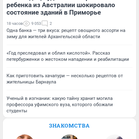
ребенка из Австралии шокировало
состояние зданий в Приморье
18 часов
9 053
2
Одна банка — три вкуса: рецепт овощного ассорти на
зиму для жителей Архангельской области
«Год преследовал и облил кислотой». Рассказ
петербурженки о жестоком нападении и реабилитации
Как приготовить хачапури — несколько рецептов от
жительницы Барнаула
Ученый в изгнании: какую тайну хранит могила
профессора уфимского вуза, которого обожали
студенты
ЗНАКОМСТВА