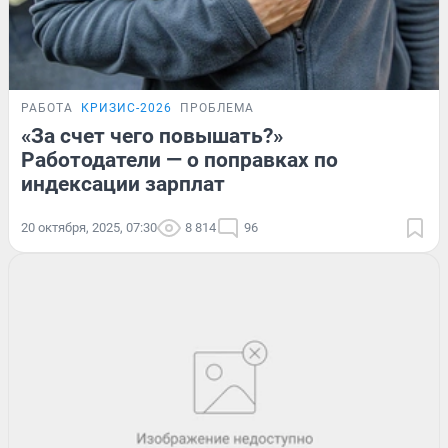
РАБОТА
КРИЗИС-2026
ПРОБЛЕМА
«За счет чего повышать?»
Работодатели — о поправках по
индексации зарплат
20 октября, 2025, 07:30
8 814
96