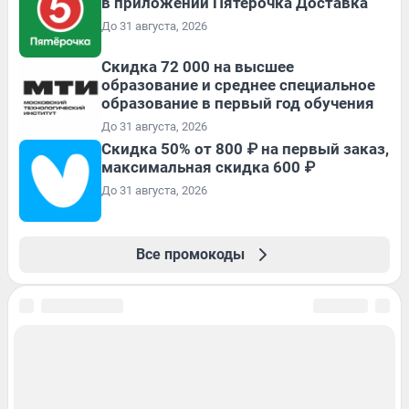
в приложении Пятёрочка Доставка
До 31 августа, 2026
Скидка 72 000 на высшее
образование и среднее специальное
образование в первый год обучения
До 31 августа, 2026
Скидка 50% от 800 ₽ на первый заказ,
максимальная скидка 600 ₽
До 31 августа, 2026
Все промокоды