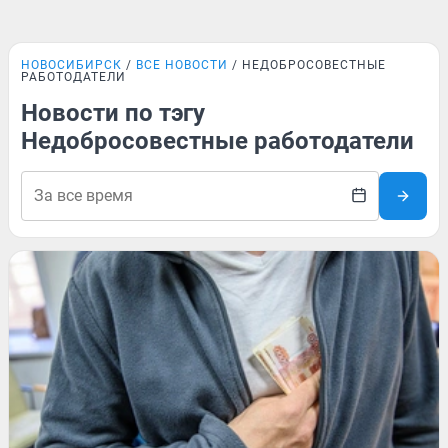
НОВОСИБИРСК
ВСЕ НОВОСТИ
НЕДОБРОСОВЕСТНЫЕ
РАБОТОДАТЕЛИ
Новости по тэгу
Недобросовестные работодатели