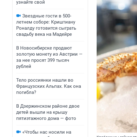
узнайте свой
Звездные гости в 500-
летнем соборе: Криштиану
Роналду готовится сыграть
свадьбу века на Мадейре
В Новосибирске продают
золотую монету из Австрии —
за нее просят 399 тысяч
рублей
Тело россиянки нашли во
Французских Альпах. Как она
погибла?
В Дзержинском районе двое
детей вышли на крышу
пятиэтажного дома — фото
«Чтобы нас носили на