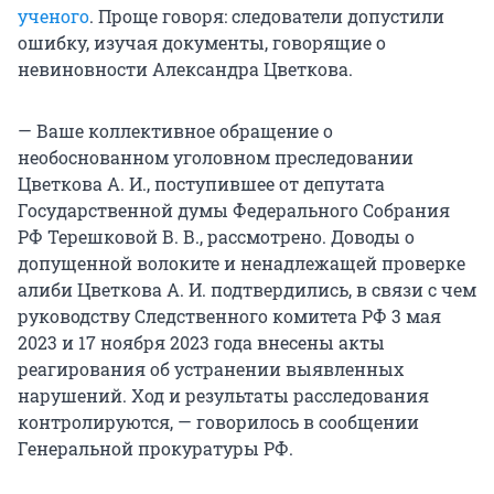
ученого
. Проще говоря: следователи допустили
ошибку, изучая документы, говорящие о
невиновности Александра Цветкова.
— Ваше коллективное обращение о
необоснованном уголовном преследовании
Цветкова А. И., поступившее от депутата
Государственной думы Федерального Собрания
РФ Терешковой В. В., рассмотрено. Доводы о
допущенной волоките и ненадлежащей проверке
алиби Цветкова А. И. подтвердились, в связи с чем
руководству Следственного комитета РФ 3 мая
2023 и 17 ноября 2023 года внесены акты
реагирования об устранении выявленных
нарушений. Ход и результаты расследования
контролируются, — говорилось в сообщении
Генеральной прокуратуры РФ.