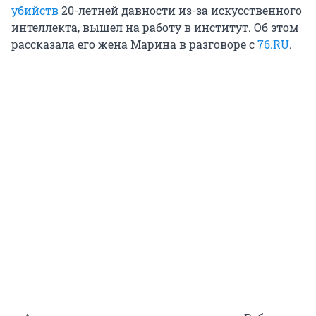
убийств
20-летней давности из-за искусственного
интеллекта, вышел на работу в институт. Об этом
рассказала его жена Марина в разговоре с
76.RU
.