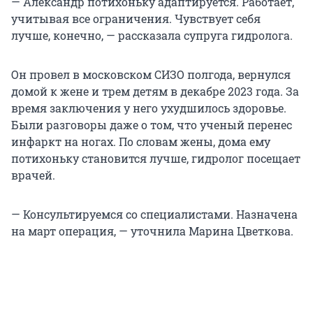
— Александр потихоньку адаптируется. Работает,
учитывая все ограничения. Чувствует себя
лучше, конечно, — рассказала супруга гидролога.
Он провел в московском СИЗО полгода, вернулся
домой к жене и трем детям в декабре 2023 года. За
время заключения у него ухудшилось здоровье.
Были разговоры даже о том, что ученый перенес
инфаркт на ногах. По словам жены, дома ему
потихоньку становится лучше, гидролог посещает
врачей.
— Консультируемся со специалистами. Назначена
на март операция, — уточнила Марина Цветкова.