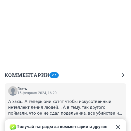
КОММЕНТАРИИ
27
Гость
15 февраля 2024, 16:29
А хаха.. А теперь они хотят чтобы искусственный 
интеллект лечил людей... А в тему, так другого 
поймали, что он не сдал подельника, все убийства на 
себя взял????
+2
–0
Получай награды за комментарии и другие 