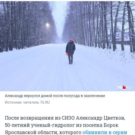
Александр вернулся домой после полугода в заключении
Источник: 
читатель 76.RU
После возвращения из СИЗО Александр Цветков,
50-летний ученый-гидролог из поселка Борок
Ярославской области, которого
обвинили в серии