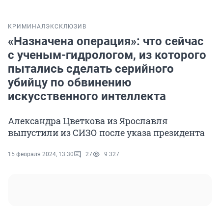
КРИМИНАЛ
ЭКСКЛЮЗИВ
«Назначена операция»: что сейчас
с ученым-гидрологом, из которого
пытались сделать серийного
убийцу по обвинению
искусственного интеллекта
Александра Цветкова из Ярославля
выпустили из СИЗО после указа президента
15 февраля 2024, 13:30
27
9 327