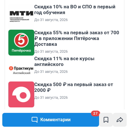
Скидка 10% на ВО и СПО в первый
год обучения
До 31 августа, 2026
Скидка 55% на первый заказ от 700
₽ в приложении Пятёрочка
Доставка
До 31 августа, 2026
Скидка 11% на все курсы
английского
До 31 августа, 2026
Скидка 500 ₽ на первый заказ от
2000 ₽
До 31 августа, 2026
27
Все промокоды
Комментарии