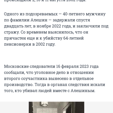
Одного из подозреваемых — 40-летнего мужчину
по фамилии Алешин — задержали спустя
двадцать лет, в ноябре 2022 года, и заключили под
стражу. Со временем выяснилось, что он
причастен еще и к убийству 64-летней
пенсионерки в 2002 году.
Московские следователи 16 февраля 2023 года
сообщали, что уголовное дело в отношении
второго соучастника вынесено в отдельное
производство. Тогда в органах следствия искали
того, кто убивал людей вместе с Алешиным.