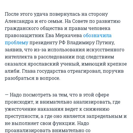
После этого удача повернулась на сторону
Александра и его семьи. На Совете по развитию
гражданского общества и правам человека
правозащитник Ева Меркачева
обозначила
проблему
президенту РФ Владимиру Путину,
заявив, что из-за использования искусственного
интеллекта в расследовании под следствием
оказался ярославский ученый, имеющий крепкое
алиби. Глава государства отреагировал, поручив
разобраться в вопросе.
— Надо посмотреть за тем, что в этой сфере
происходит, и внимательно анализировать, где
ужесточение наказания ведет к снижению
преступности, а где оно является запредельным и
не выполняет свои функции. Надо
проанализировать внимательно со