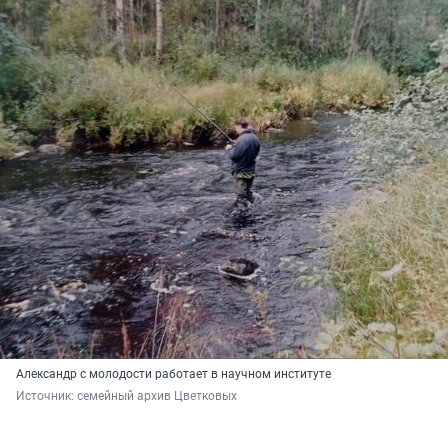
Александр с молодости работает в научном институте
Источник: 
семейный архив Цветковых