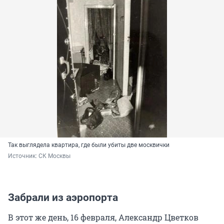
Так выглядела квартира, где были убиты две москвички
Источник: 
СК Москвы
Забрали из аэропорта
В этот же день, 16 февраля, Александр Цветков