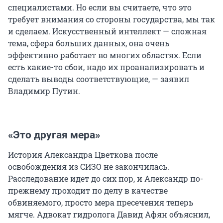
специалистами. Но если вы считаете, что это
требует внимания со стороны государства, мы так
и сделаем. Искусственный интеллект — сложная
тема, сфера больших данных, она очень
эффективно работает во многих областях. Если
есть какие-то сбои, надо их проанализировать и
сделать выводы соответствующие, — заявил
Владимир Путин.
«Это другая мера»
История Александра Цветкова после
освобождения из СИЗО не закончилась.
Расследование идет до сих пор, и Александр по-
прежнему проходит по делу в качестве
обвиняемого, просто мера пресечения теперь
мягче. Адвокат гидролога Давид Афян объяснил,