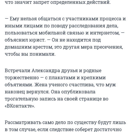
что значит запрет определенных действий.
— Ему нельзя общаться с участниками процесса и
иными лицами по поводу расследования дела,
пользоваться мобильной связью и интернетом, —
объяснил юрист. — Он не находится под
домашним арестом, это другая мера пресечения,
чтобы вы понимали.
Встречали Александра друзья и родные
торжественно — с плакатами и крепкими
объятиями. Жена ученого счастлива, что муж
наконец вернулся. Она опубликовала
трогательную запись на своей странице во
«ВКонтакте».
Рассматривать само дело по существу будут лишь
в том случае, если следствие соберет достаточно