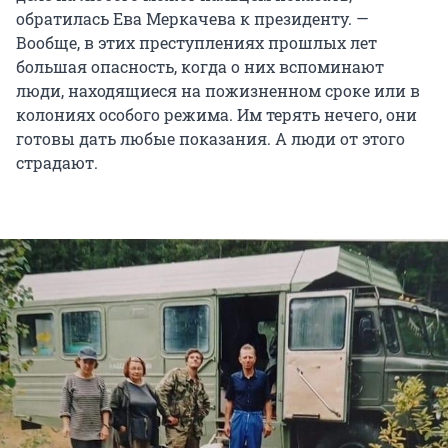
обратилась Ева Меркачева к президенту. —
Вообще, в этих преступлениях прошлых лет
большая опасность, когда о них вспоминают
люди, находящиеся на пожизненном сроке или в
колониях особого режима. Им терять нечего, они
готовы дать любые показания. А люди от этого
страдают.