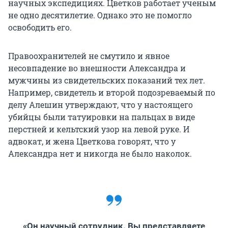
научных экспедициях. Цветков работает ученым
не одно десятилетие. Однако это не помогло
освободить его.
Правоохранителей не смутило и явное
несовпадение во внешности Александра и
мужчины из свидетельских показаний тех лет.
Например, свидетель и второй подозреваемый по
делу Алешин утверждают, что у настоящего
убийцы были татуировки на пальцах в виде
перстней и кельтский узор на левой руке. И
адвокат, и жена Цветкова говорят, что у
Александра нет и никогда не было наколок.
«Он научный сотрудник. Вы представляете