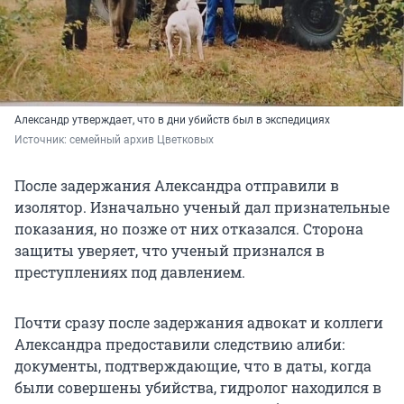
Александр утверждает, что в дни убийств был в экспедициях
Источник: 
семейный архив Цветковых
После задержания Александра отправили в
изолятор. Изначально ученый дал признательные
показания, но позже от них отказался. Сторона
защиты уверяет, что ученый признался в
преступлениях под давлением.
Почти сразу после задержания адвокат и коллеги
Александра предоставили следствию алиби:
документы, подтверждающие, что в даты, когда
были совершены убийства, гидролог находился в