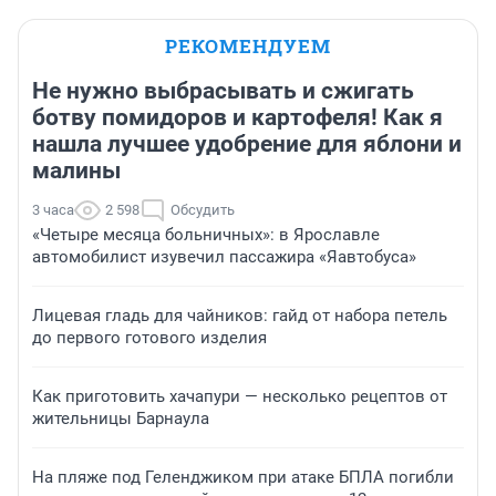
РЕКОМЕНДУЕМ
Не нужно выбрасывать и сжигать
ботву помидоров и картофеля! Как я
нашла лучшее удобрение для яблони и
малины
3 часа
2 598
Обсудить
«Четыре месяца больничных»: в Ярославле
автомобилист изувечил пассажира «Яавтобуса»
Лицевая гладь для чайников: гайд от набора петель
до первого готового изделия
Как приготовить хачапури — несколько рецептов от
жительницы Барнаула
На пляже под Геленджиком при атаке БПЛА погибли