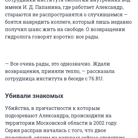
имени И. Д. Папанина, где работает Александр,
стараются не распространятся о случившемся —
боятся навредить коллеге, который лишь недавно
получил шанс жить на свободе. О возвращении
гидролога говорят коротко: все рады.
— Все очень рады, это однозначно. Ждали
возвращения, приняли тепло, — рассказала
сотрудница института в беседе с 76.RU.
Убивали знакомых
Убийства, в причастности к которым
подозревают Александра, происходили на
территории Московской области в 2002 году.
Серия расправ началась с того, что двое
приятелей, одним из которых сейчас следствие