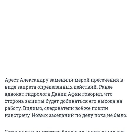
Арест Александру заменили мерой пресечения в
виде запрета определенных действий. Ранее
адвокат гидролога Давид Афян говорил, что
сторона защиты будет добиваться его выхода на
работу. Видимо, следователи всё же пошли
навстречу. Новых заседаний по делу пока не было.
Сотрудники института биологии внутренних вод