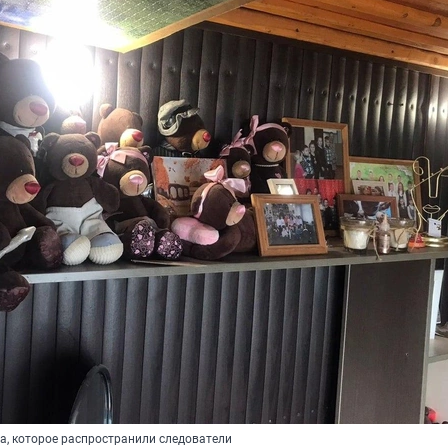
а, которое распространили следователи