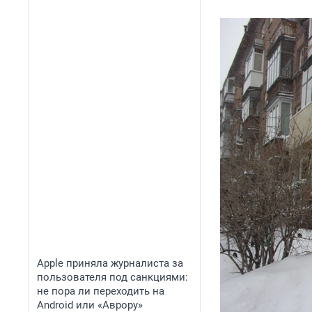
Apple приняла журналиста за
пользователя под санкциями:
не пора ли переходить на
Android или «Аврору»