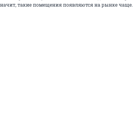
 значит, такие помещения появляются на рынке чаще.