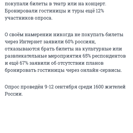
покупали билеты в театр или на концерт.
Бронировали гостиницы и туры ещё 12%
участников опроса.
О своём намерении никогда не покупать билеты
через Интернет заявили 60% россиян,
отказываются брать билеты на культурные или
развлекательные мероприятия 65% респондентов
и ещё 67% заявили об отсутствии планов
бронировать гостиницы через онлайн-сервисы.
Опрос проведён 9-12 сентября среди 1600 жителей
России.