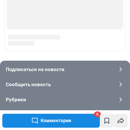
0
Комментарии