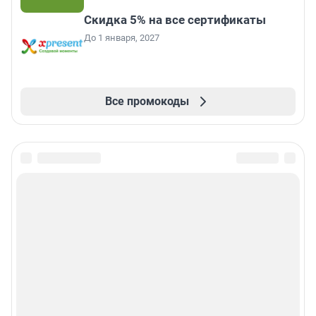
Скидка 5% на все сертификаты
До 1 января, 2027
Все промокоды