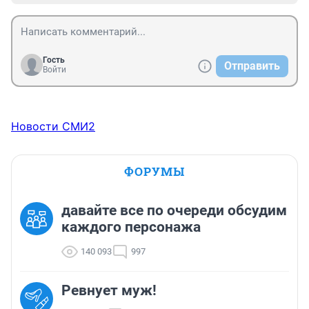
Гость
Отправить
Войти
Новости СМИ2
ФОРУМЫ
давайте все по очереди обсудим
каждого персонажа
140 093
997
Ревнует муж!