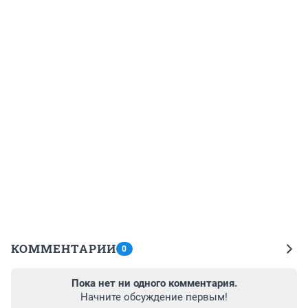
КОММЕНТАРИИ
0
Пока нет ни одного комментария.
Начните обсуждение первым!