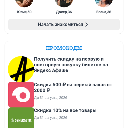
Юлия
,
50
Докер
,
36
Елена
,
38
Начать знакомиться
ПРОМОКОДЫ
Получить скидку на первую и
повторную покупку билетов на
Яндекс Афише
Скидка 500 ₽ на первый заказ от
2000 ₽
До 31 августа, 2026
Скидка 10% на все товары
До 31 августа, 2026