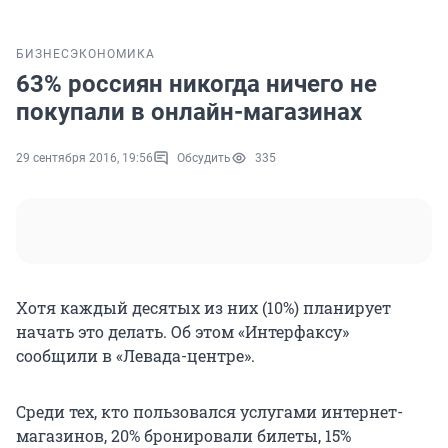
БИЗНЕС
ЭКОНОМИКА
63% россиян никогда ничего не
покупали в онлайн-магазинах
29 сентября 2016, 19:56
Обсудить
335
Хотя каждый десятых из них (10%) планирует
начать это делать. Об этом «Интерфаксу»
сообщили в «Левада-центре».
Среди тех, кто пользовался услугами интернет-
магазинов, 20% бронировали билеты, 15%