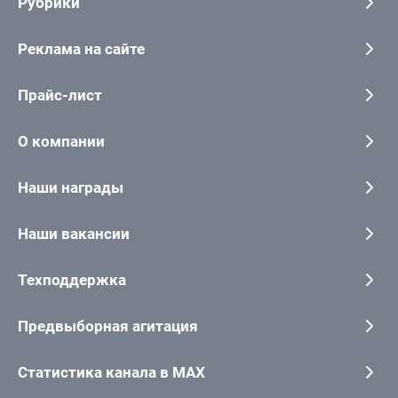
Рубрики
Реклама на сайте
Прайс-лист
О компании
Наши награды
Наши вакансии
Техподдержка
Предвыборная агитация
Статистика канала в MAX