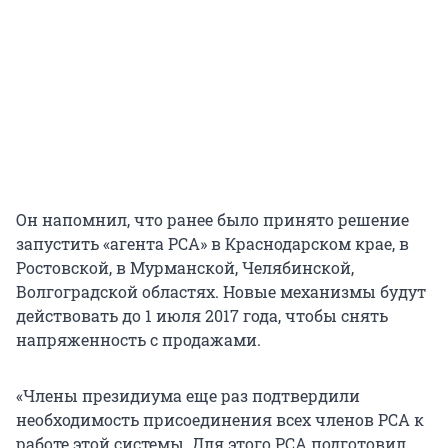
Он напомнил, что ранее было принято решение
запустить «агента РСА» в Краснодарском крае, в
Ростовской, в Мурманской, Челябинской,
Волгоградской областях. Новые механизмы будут
действовать до 1 июля 2017 года, чтобы снять
напряженность с продажами.
«Члены президиума еще раз подтвердили
необходимость присоединения всех членов РСА к
работе этой системы. Для этого РСА подготовил