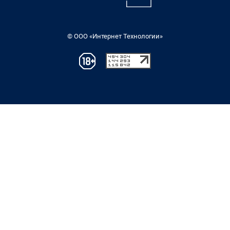
© ООО «Интернет Технологии»