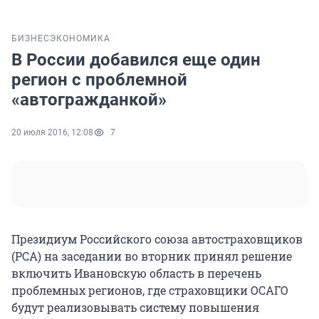
БИЗНЕС
ЭКОНОМИКА
В России добавился еще один
регион с проблемной
«автогражданкой»
20 июля 2016, 12:08
7
Президиум Российского союза автостраховщиков
(РСА) на заседании во вторник принял решение
включить Ивановскую область в перечень
проблемных регионов, где страховщики ОСАГО
будут реализовывать систему повышения