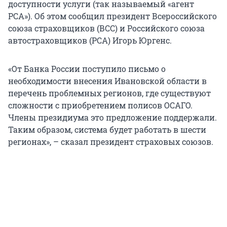
доступности услуги (так называемый «агент
РСА»). Об этом сообщил президент Всероссийского
союза страховщиков (ВСС) и Российского союза
автостраховщиков (РСА) Игорь Юргенс.
«От Банка России поступило письмо о
необходимости внесения Ивановской области в
перечень проблемных регионов, где существуют
сложности с приобретением полисов ОСАГО.
Члены президиума это предложение поддержали.
Таким образом, система будет работать в шести
регионах», – сказал президент страховых союзов.