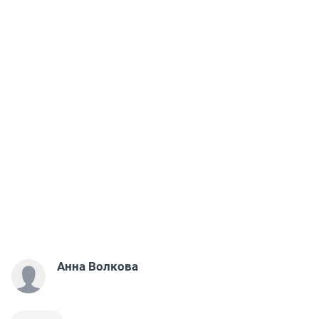
Анна Волкова