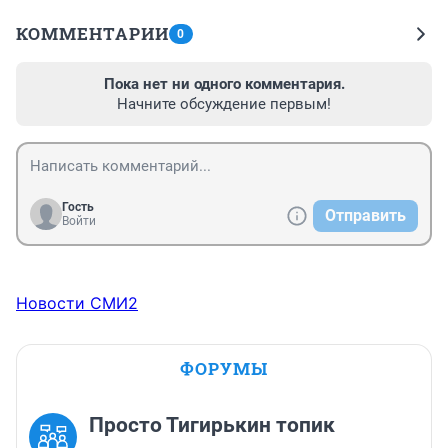
КОММЕНТАРИИ
0
Пока нет ни одного комментария.
Начните обсуждение первым!
Гость
Отправить
Войти
Новости СМИ2
ФОРУМЫ
Просто Тигирькин топик