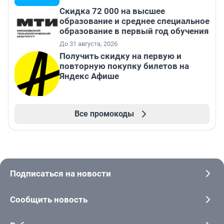
Скидка 72 000 на высшее
образование и среднее специальное
образование в первый год обучения
До 31 августа, 2026
Получить скидку на первую и
повторную покупку билетов на
Яндекс Афише
Все промокоды
Подписаться на новости
Сообщить новость