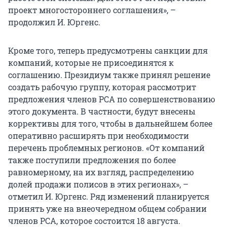
проект многостороннего соглашения», –
продолжил И. Юргенс.
Кроме того, теперь предусмотрены санкции для
компаний, которые не присоединятся к
соглашению. Президиум также принял решение
создать рабочую группу, которая рассмотрит
предложения членов РСА по совершенствованию
этого документа. В частности, будут внесены
коррективы для того, чтобы в дальнейшем более
оперативно расширять при необходимости
перечень проблемных регионов. «От компаний
также поступили предложения по более
равномерному, на их взгляд, распределению
долей продажи полисов в этих регионах», –
отметил И. Юргенс. Ряд изменений планируется
принять уже на внеочередном общем собрании
членов РСА, которое состоится 18 августа.