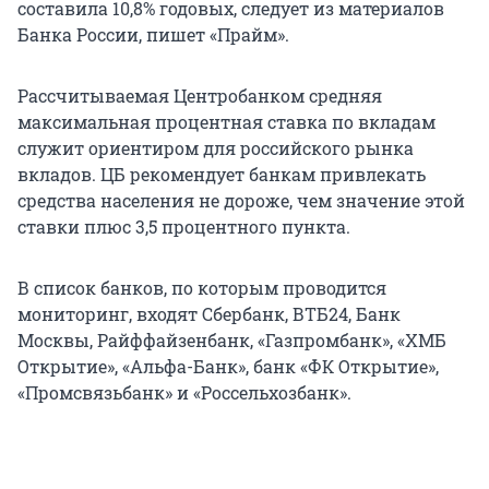
составила 10,8% годовых, следует из материалов
Банка России, пишет «Прайм».
Рассчитываемая Центробанком средняя
максимальная процентная ставка по вкладам
служит ориентиром для российского рынка
вкладов. ЦБ рекомендует банкам привлекать
средства населения не дороже, чем значение этой
ставки плюс 3,5 процентного пункта.
В список банков, по которым проводится
мониторинг, входят Сбербанк, ВТБ24, Банк
Москвы, Райффайзенбанк, «Газпромбанк», «ХМБ
Открытие», «Альфа-Банк», банк «ФК Открытие»,
«Промсвязьбанк» и «Россельхозбанк».