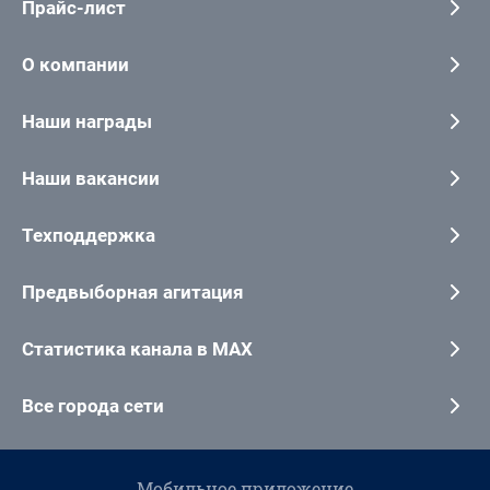
Прайс-лист
О компании
Наши награды
Наши вакансии
Техподдержка
Предвыборная агитация
Статистика канала в MAX
Все города сети
Мобильное приложение