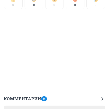
0
0
0
0
0
КОММЕНТАРИИ
0