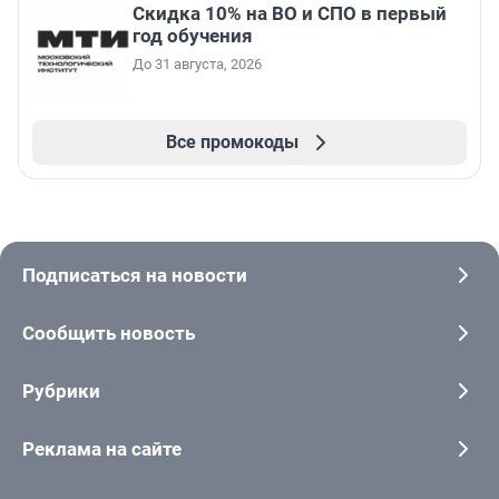
Скидка 10% на ВО и СПО в первый
год обучения
До 31 августа, 2026
Все промокоды
Подписаться на новости
Сообщить новость
Рубрики
Реклама на сайте