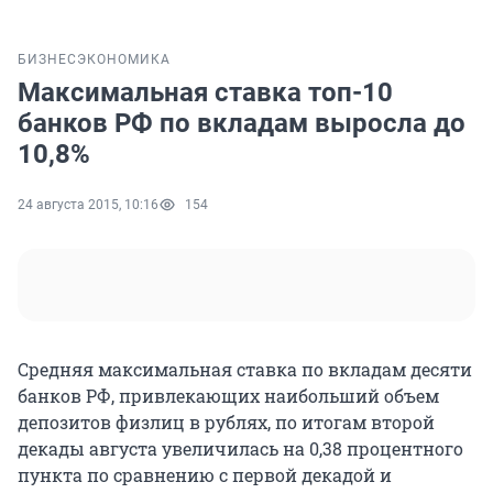
БИЗНЕС
ЭКОНОМИКА
Максимальная ставка топ-10
банков РФ по вкладам выросла до
10,8%
24 августа 2015, 10:16
154
Средняя максимальная ставка по вкладам десяти
банков РФ, привлекающих наибольший объем
депозитов физлиц в рублях, по итогам второй
декады августа увеличилась на 0,38 процентного
пункта по сравнению с первой декадой и