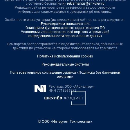
с сотового бесплатный),
reklamangs@shkulev.ru
Редакция сайта не несет ответственности за достоверность
информации, содержащейся в рекламных объявлениях.
Особенности эксплуатации (использования) веб-портала регулируются:
Руководством пользователя
Описанием функциональных характеристик ПО
Условиями использования веб-портала и политикой
конфиденциальности персональных данных
Веб-портал распространяется в виде интернет-сервиса, специальные
действия по установке на стороне пользователя не требуются
Политика использования cookies
Рекомендательные системы
Пользовательское соглашение сервиса «Подписка без баннерной
рекламы»
© ООО «Интернет Технологии»