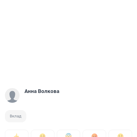
Анна Волкова
Вклад