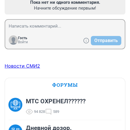
Пока нет ни одного комментария.
Начните обсуждение первым!
Гость
Отправить
Войти
Новости СМИ2
ФОРУМЫ
МТС ОХРЕНЕЛ??????
94 828
589
Дневной дозор.