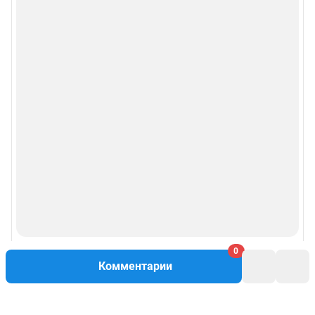
0
Комментарии