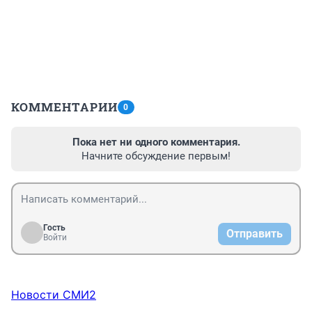
КОММЕНТАРИИ
0
Пока нет ни одного комментария.
Начните обсуждение первым!
Гость
Отправить
Войти
Новости СМИ2