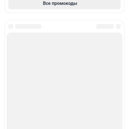
Все промокоды