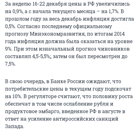
За неделю 16-22 декабря цены в РФ увеличились
на 0,9%, а с начала текущего месяца – на 1,7%. В
прошлом году за весь декабрь инфляция достигла
0,5%. Согласно последнему официальному
прогнозу Минэкономразвития, по итогам 2014
года инфляция должна была оказаться на уровне
9%. При этом изначальный прогноз чиновников
составлял 4,5-5,5%;, затем он был пересмотрен до
7,5%.
В свою очередь, в Банке России ожидают, что
потребительские цены в текущем году подскочат
на 10%. В регуляторе считают, что половину роста
обеспечат в том числе ослабление рубля и
продуктовое эмбарго, введенное РФ в августе в
ответ на усиление антироссийских санкций
Запада.