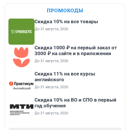
ПРОМОКОДЫ
Скидка 10% на все товары
До 31 августа, 2026
Скидка 1000 ₽ на первый заказ от
3000 ₽ на сайте и в приложении
До 31 августа, 2026
Скидка 11% на все курсы
английского
До 31 августа, 2026
Скидка 10% на ВО и СПО в первый
год обучения
До 31 августа, 2026