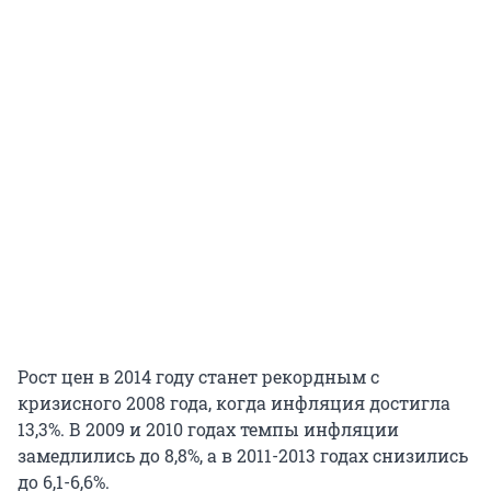
Рост цен в 2014 году станет рекордным с
кризисного 2008 года, когда инфляция достигла
13,3%. В 2009 и 2010 годах темпы инфляции
замедлились до 8,8%, а в 2011-2013 годах снизились
до 6,1-6,6%.