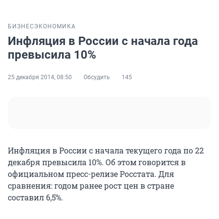
БИЗНЕС
ЭКОНОМИКА
Инфляция в России с начала года
превысила 10%
25 декабря 2014, 08:50
Обсудить
145
Инфляция в России с начала текущего года по 22
декабря превысила 10%. Об этом говорится в
официальном пресс-релизе Росстата. Для
сравнения: годом ранее рост цен в стране
составил 6,5%.