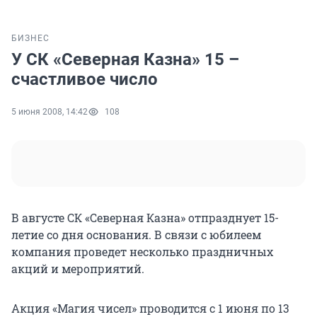
БИЗНЕС
У СК «Северная Казна» 15 –
счастливое число
5 июня 2008, 14:42
108
В августе СК «Северная Казна» отпразднует 15-
летие со дня основания. В связи с юбилеем
компания проведет несколько праздничных
акций и мероприятий.
Акция «Магия чисел» проводится с 1 июня по 13