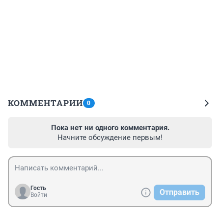
КОММЕНТАРИИ
0
Пока нет ни одного комментария.
Начните обсуждение первым!
Гость
Отправить
Войти