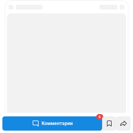
0
Комментарии