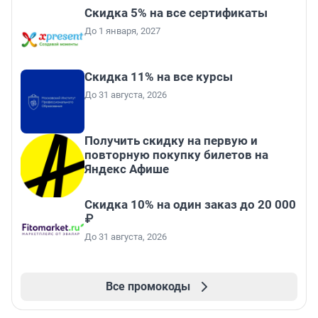
Скидка 5% на все сертификаты
До 1 января, 2027
Скидка 11% на все курсы
До 31 августа, 2026
Получить скидку на первую и
повторную покупку билетов на
Яндекс Афише
Скидка 10% на один заказ до 20 000
₽
До 31 августа, 2026
Все промокоды