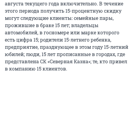
августа текущего года включительно. В течение
этого периода получить 15-процентную скидку
могут следующие клиенты: семейные пары,
прожившие в браке 15 лет; владельцы
автомобилей, в госномере или марке которого
есть цифра 15; родители 15-летнего ребенка,
предприятие, празднующее в этом году 15-летний
юбилей; люди, 15 лет прописанные в городах, где
представлена СК «Северная Казна»; те, кто привел
в компанию 15 клиентов.