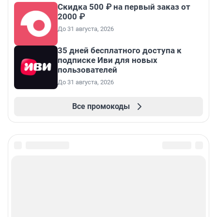
Скидка 500 ₽ на первый заказ от
2000 ₽
До 31 августа, 2026
35 дней бесплатного доступа к
подписке Иви для новых
пользователей
До 31 августа, 2026
Все промокоды