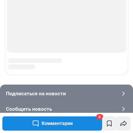
0
Комментарии