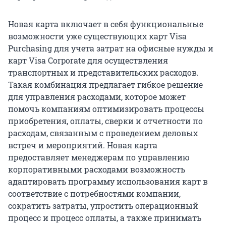
Новая карта включает в себя функциональные
возможности уже существующих карт Visa
Purchasing для учета затрат на офисные нужды и
карт Visa Corporate для осуществления
транспортных и представительских расходов.
Такая комбинация предлагает гибкое решение
для управления расходами, которое может
помочь компаниям оптимизировать процессы
приобретения, оплаты, сверки и отчетности по
расходам, связанным с проведением деловых
встреч и мероприятий. Новая карта
предоставляет менеджерам по управлению
корпоративными расходами возможность
адаптировать программу использования карт в
соответствие с потребностями компании,
сократить затраты, упростить операционный
процесс и процесс оплаты, а также принимать