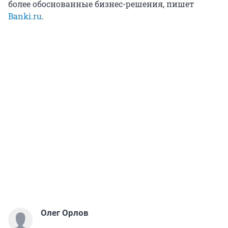
более обоснованные бизнес-решения, пишет
Banki.ru
.
Олег Орлов