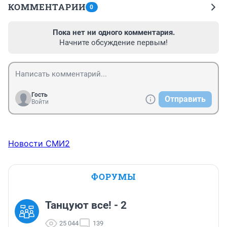
КОММЕНТАРИИ
0
Пока нет ни одного комментария.
Начните обсуждение первым!
Гость
Отправить
Войти
Новости СМИ2
ФОРУМЫ
Танцуют все! - 2
25 044
139