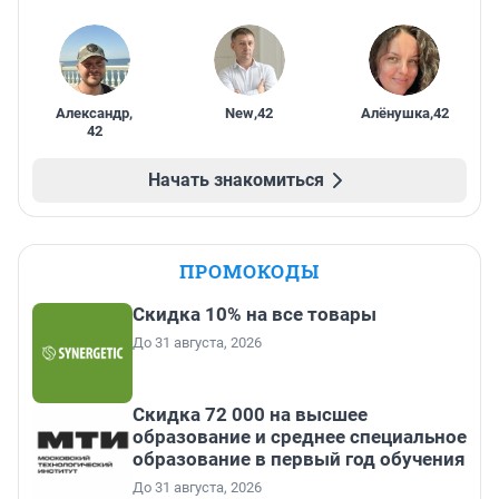
Александр
,
New
,
42
Алёнушка
,
42
42
Начать знакомиться
ПРОМОКОДЫ
Скидка 10% на все товары
До 31 августа, 2026
Скидка 72 000 на высшее
образование и среднее специальное
образование в первый год обучения
До 31 августа, 2026