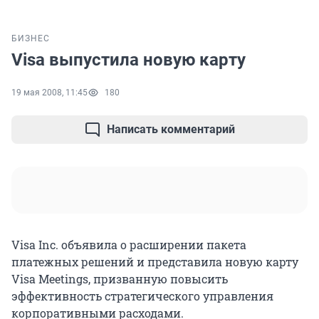
БИЗНЕС
Visa выпустила новую карту
19 мая 2008, 11:45
180
Написать комментарий
Visa Inc. объявила о расширении пакета
платежных решений и представила новую карту
Visa Meetings, призванную повысить
эффективность стратегического управления
корпоративными расходами.