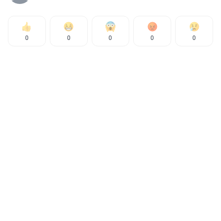
0
0
0
0
0