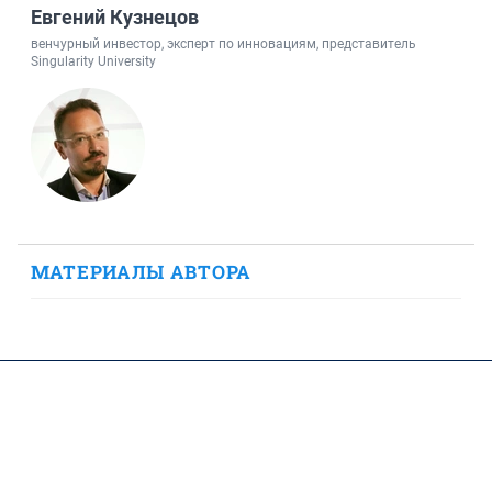
Евгений Кузнецов
венчурный инвестор, эксперт по инновациям, представитель
Singularity University
МАТЕРИАЛЫ АВТОРА