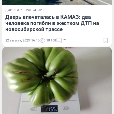
ДОРОГИ И ТРАНСПОРТ
Дверь впечаталась в КАМАЗ: два
человека погибли в жестком ДТП на
новосибирской трассе
22 августа, 2023, 16:45
18 168
71