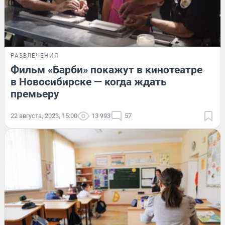
РАЗВЛЕЧЕНИЯ
Фильм «Барби» покажут в кинотеатре
в Новосибирске — когда ждать
премьеру
22 августа, 2023, 15:00
13 993
57