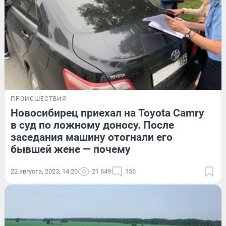
ПРОИСШЕСТВИЯ
Новосибирец приехал на Toyota Camry
в суд по ложному доносу. После
заседания машину отогнали его
бывшей жене — почему
22 августа, 2023, 14:20
21 649
156