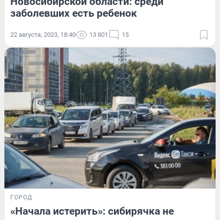
Новосибирской области: среди
заболевших есть ребенок
22 августа, 2023, 18:40
13 801
15
ГОРОД
«Начала истерить»: сибирячка не