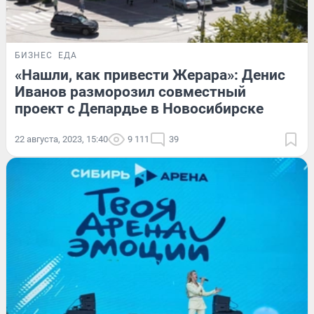
БИЗНЕС
ЕДА
«Нашли, как привести Жерара»: Денис
Иванов разморозил совместный
проект с Депардье в Новосибирске
22 августа, 2023, 15:40
9 111
39