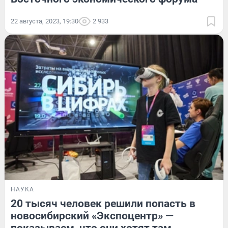
22 августа, 2023, 19:30
2 933
НАУКА
20 тысяч человек решили попасть в
новосибирский «Экспоцентр» —