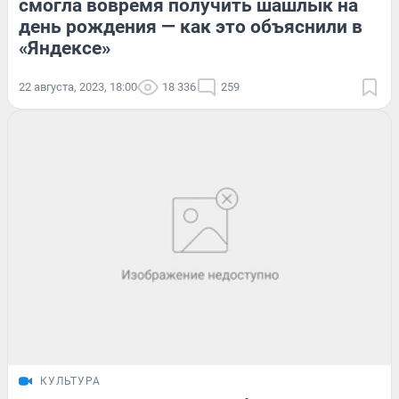
смогла вовремя получить шашлык на
день рождения — как это объяснили в
«Яндексе»
22 августа, 2023, 18:00
18 336
259
КУЛЬТУРА