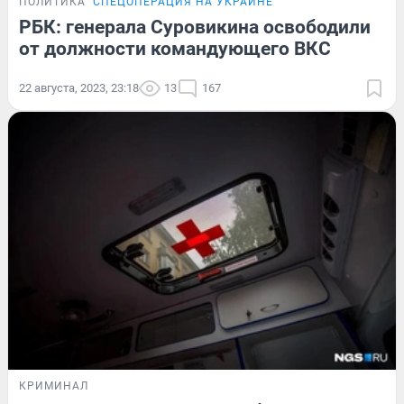
ПОЛИТИКА
СПЕЦОПЕРАЦИЯ НА УКРАИНЕ
РБК: генерала Суровикина освободили
от должности командующего ВКС
22 августа, 2023, 23:18
13
167
КРИМИНАЛ