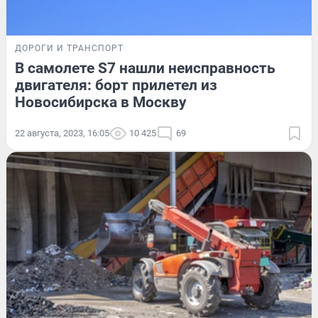
ДОРОГИ И ТРАНСПОРТ
В самолете S7 нашли неисправность
двигателя: борт прилетел из
Новосибирска в Москву
22 августа, 2023, 16:05
10 425
69