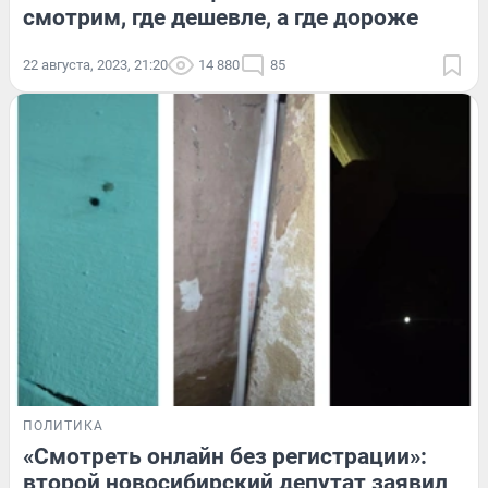
смотрим, где дешевле, а где дороже
22 августа, 2023, 21:20
14 880
85
ПОЛИТИКА
«Смотреть онлайн без регистрации»:
второй новосибирский депутат заявил