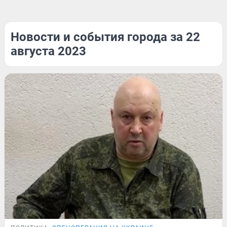
Новости и события города за 22
августа 2023