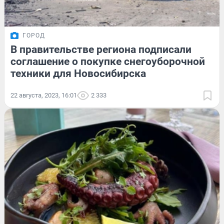
ГОРОД
В правительстве региона подписали
соглашение о покупке снегоуборочной
техники для Новосибирска
22 августа, 2023, 16:01
2 333