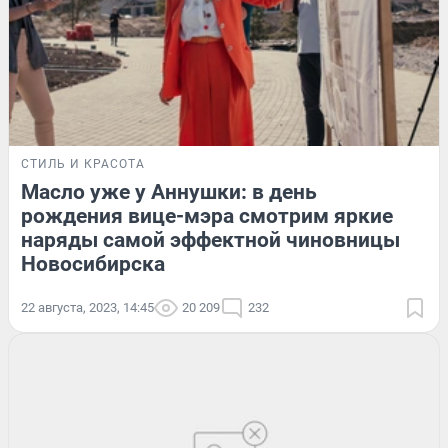
СТИЛЬ И КРАСОТА
Масло уже у Аннушки: в день
рождения вице-мэра смотрим яркие
наряды самой эффектной чиновницы
Новосибирска
22 августа, 2023, 14:45
20 209
232