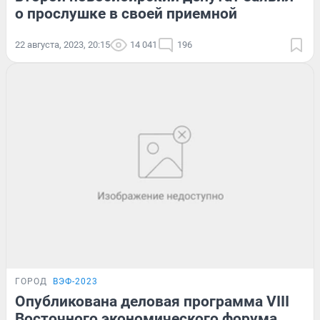
о прослушке в своей приемной
22 августа, 2023, 20:15
14 041
196
ГОРОД
ВЭФ-2023
Опубликована деловая программа VIII
Восточного экономического форума