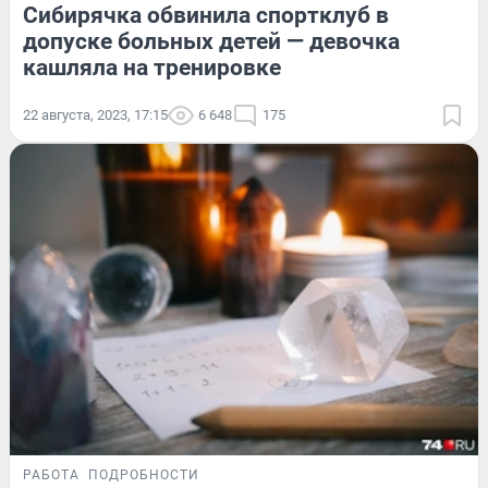
Сибирячка обвинила спортклуб в
допуске больных детей — девочка
кашляла на тренировке
22 августа, 2023, 17:15
6 648
175
РАБОТА
ПОДРОБНОСТИ