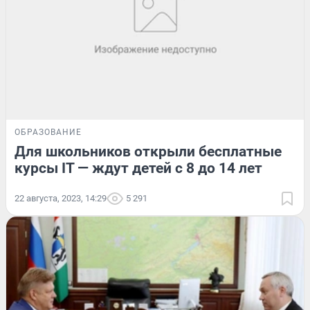
ОБРАЗОВАНИЕ
Для школьников открыли бесплатные
курсы IT — ждут детей с 8 до 14 лет
22 августа, 2023, 14:29
5 291