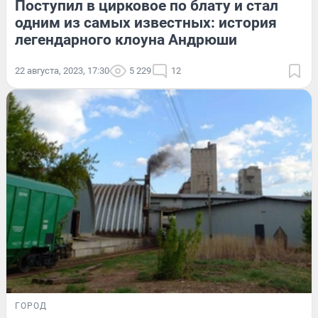
Поступил в цирковое по блату и стал
одним из самых известных: история
легендарного клоуна Андрюши
22 августа, 2023, 17:30
5 229
12
ГОРОД