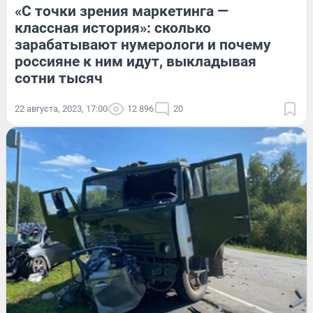
«С точки зрения маркетинга —
классная история»: сколько
зарабатывают нумерологи и почему
россияне к ним идут, выкладывая
сотни тысяч
22 августа, 2023, 17:00
12 896
20