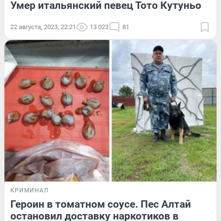
Умер итальянский певец Тото Кутуньо
22 августа, 2023, 22:21
13 023
81
КРИМИНАЛ
Героин в томатном соусе. Пес Алтай
остановил доставку наркотиков в