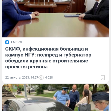
ГОРОД
СКИФ, инфекционная больница и
кампус НГУ: полпред и губернатор
обсудили крупные строительные
проекты региона
22 августа, 2023, 14:27
4 028