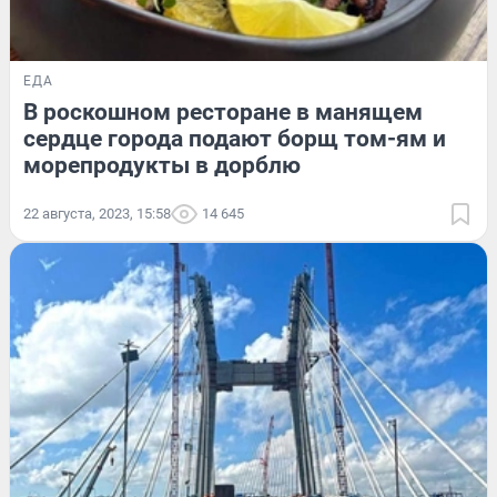
ЕДА
В роскошном ресторане в манящем
сердце города подают борщ том-ям и
морепродукты в дорблю
22 августа, 2023, 15:58
14 645