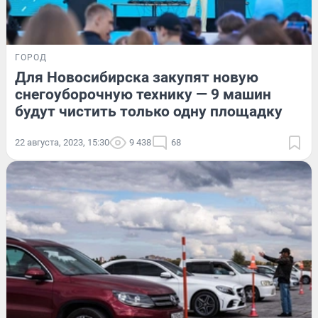
ГОРОД
Для Новосибирска закупят новую
снегоуборочную технику — 9 машин
будут чистить только одну площадку
22 августа, 2023, 15:30
9 438
68