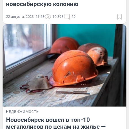
новосибирскую колонию
22 августа, 2023, 21:58
10 398
29
НЕДВИЖИМОСТЬ
Новосибирск вошел в топ-10
мегаполисов по ценам на жилье —