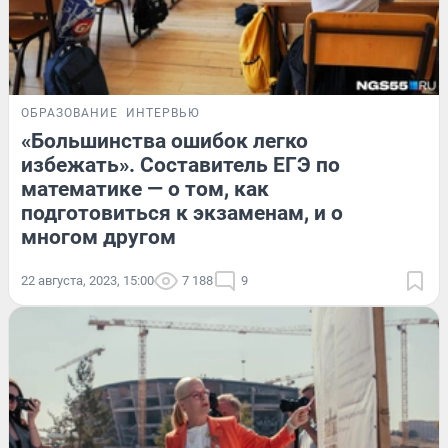
ОБРАЗОВАНИЕ
ИНТЕРВЬЮ
«Большинства ошибок легко
избежать». Составитель ЕГЭ по
математике — о том, как
подготовиться к экзаменам, и о
многом другом
22 августа, 2023, 15:00
7 188
9