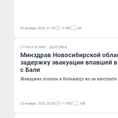
22 января, 2023, 21:10
9 688
44
СТРАНА И МИР
ЗДОРОВЬЕ
Минздрав Новосибирской обла
задержку эвакуации впавшей в
с Бали
Женщина попала в больницу из-за инсульта
22 января, 2023, 20:25
17 092
108