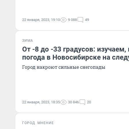
22 января, 2023, 19:10
9 088
49
ЗИМА
От -8 до -33 градусов: изучаем,
погода в Новосибирске на сле
Город накроют сильные снегопады
22 января, 2023, 18:35
30 846
20
ГОРОД
МНЕНИЕ