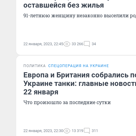
оставшейся без жилья
91-летнюю женщину незаконно выселили р
22 января, 2023, 22:45
33 266
34
ПОЛИТИКА
СПЕЦОПЕРАЦИЯ НА УКРАИНЕ
Европа и Британия собрались п
Украине танки: главные новост
22 января
Что произошло за последние сутки
22 января, 2023, 22:30
13 319
311