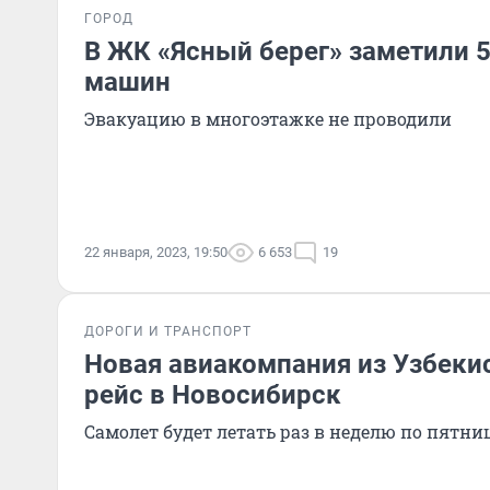
ГОРОД
В ЖК «Ясный берег» заметили 
машин
Эвакуацию в многоэтажке не проводили
22 января, 2023, 19:50
6 653
19
ДОРОГИ И ТРАНСПОРТ
Новая авиакомпания из Узбекис
рейс в Новосибирск
Самолет будет летать раз в неделю по пятн