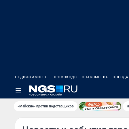
НЕДВИЖИМОСТЬ
ПРОМОКОДЫ
ЗНАКОМСТВА
ПОГОДА
«Майские» против подставщиков
Н