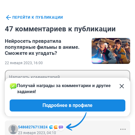
ПЕРЕЙТИ К ПУБЛИКАЦИИ
47 комментариев к публикации
Нейросеть превратила
популярные фильмы в аниме.
Сможете их угадать?
22 января 2023, 16:00
Получай награды за комментарии и другие 
задания!
Гость
Подробнее в профиле
Войти
Отправить
54868276713824
23 января 2023, 04:10