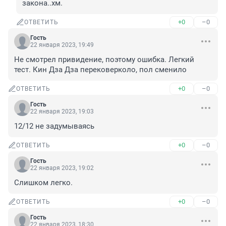
закона..хм.
+0
–0
ОТВЕТИТЬ
Гость
22 января 2023, 19:49
Не смотрел привидение, поэтому ошибка. Легкий 
тест. Кин Дза Дза перековерколо, пол сменило
+0
–0
ОТВЕТИТЬ
Гость
22 января 2023, 19:03
12/12 не задумываясь
+0
–0
ОТВЕТИТЬ
Гость
22 января 2023, 19:02
Слишком легко.
+0
–0
ОТВЕТИТЬ
Гость
22 января 2023, 18:30