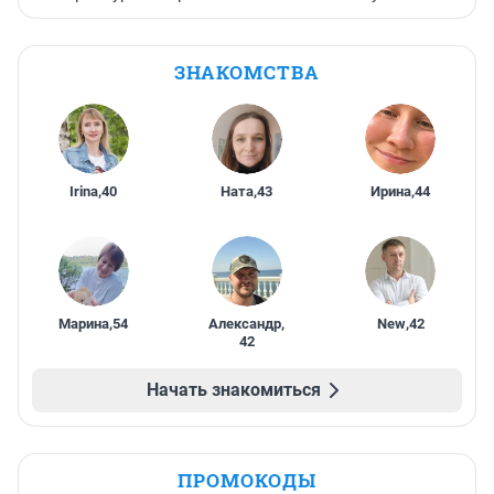
ЗНАКОМСТВА
Irina
,
40
Ната
,
43
Ирина
,
44
Марина
,
54
Александр
,
New
,
42
42
Начать знакомиться
ПРОМОКОДЫ