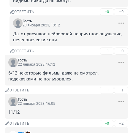
видимо никогда не смогут.
+0
–0
ОТВЕТИТЬ
Гость
23 января 2023, 13:12
Да, от рисунков нейросетей неприятное ощущение, 
нечеловеческие они
+1
–0
ОТВЕТИТЬ
Гость
22 января 2023, 16:12
6/12 некоторые фильмы даже не смотрел, 
подсказками не пользовался.
+1
–1
ОТВЕТИТЬ
Гость
22 января 2023, 16:05
11/12
+0
–2
ОТВЕТИТЬ