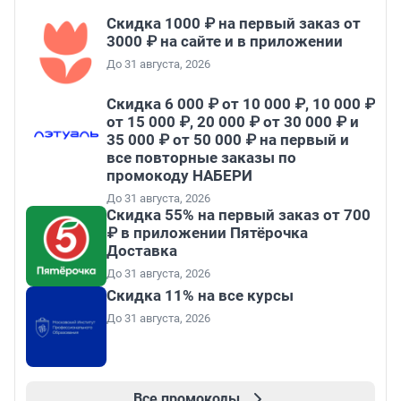
Скидка 1000 ₽ на первый заказ от
3000 ₽ на сайте и в приложении
До 31 августа, 2026
Скидка 6 000 ₽ от 10 000 ₽, 10 000 ₽
от 15 000 ₽, 20 000 ₽ от 30 000 ₽ и
35 000 ₽ от 50 000 ₽ на первый и
все повторные заказы по
промокоду НАБЕРИ
До 31 августа, 2026
Скидка 55% на первый заказ от 700
₽ в приложении Пятёрочка
Доставка
До 31 августа, 2026
Скидка 11% на все курсы
До 31 августа, 2026
Все промокоды