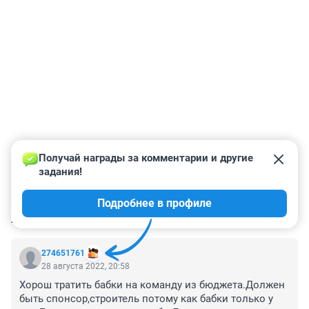
Получай награды за комментарии и другие 
задания!
Подробнее в профиле
КОММЕНТАРИИ
18
274651761
28 августа 2022, 20:58
Хорош тратить бабки на команду из бюджета.Должен 
быть спонсор,строитель потому как бабки только у 