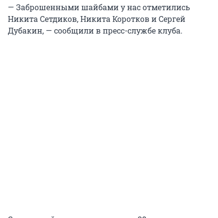
— Заброшенными шайбами у нас отметились
Никита Сетдиков, Никита Коротков и Сергей
Дубакин, — сообщили в пресс-службе клуба.