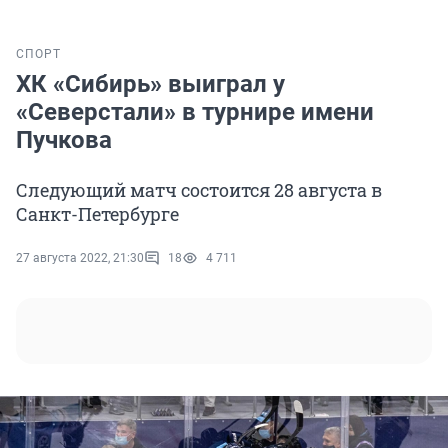
СПОРТ
ХК «Сибирь» выиграл у
«Северстали» в турнире имени
Пучкова
Следующий матч состоится 28 августа в
Санкт-Петербурге
27 августа 2022, 21:30
18
4 711