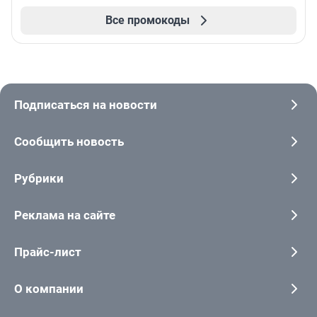
Все промокоды
Подписаться на новости
Сообщить новость
Рубрики
Реклама на сайте
Прайс-лист
О компании