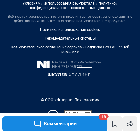
Условиями использования веб-портала и политикой
конфиденциальности персональных данных
Веб-портал распространяется в виде интернет-сервиса, специальные
действия по установке на стороне пользователя не требуются
Политика использования cookies
Рекомендательные системы
Пользовательское соглашение сервиса «Подписка без баннерной
рекламы»
© ООО «Интернет Технологии»
18
Комментарии