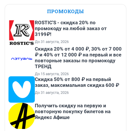
ПРОМОКОДЫ
ROSTIC'S - скидка 20% по
промокоду на любой заказ от
3199₽!
До 31 августа, 2026
Скидка 20% от 4 000 ₽, 30% от 7 000
₽ и 40% от 12 000 ₽ на первый и все
повторные заказы по промокоду
ТРЕНД
До 15 августа, 2026
Скидка 50% от 800 ₽ на первый
заказ, максимальная скидка 600 ₽
До 31 августа, 2026
Получить скидку на первую и
повторную покупку билетов на
Яндекс Афише