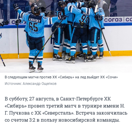
В следующем матче против ХК «Сибирь» на лед выйдет ХК «Сочи»
Источник: 
Александр Ощепков
В субботу, 27 августа, в Санкт-Петербурге ХК
«Сибирь» провел третий матч в турнире имени Н.
Г. Пучкова с ХК «Северсталь». Встреча закончилась
со счетом 3:2 в пользу новосибирской команды.