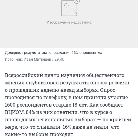
Доверяют результатам голосования 66% опрошенных
Источник: 
Иван Митюшёв / 29.RU
Всероссийский центр изучения общественного
мнения опубликовал результаты опроса россиян
о прошедших неделю назад выборах. Опрос
проводился по телефону, в нем приняли участие
1600 респондентов старше 18 лет. Как сообщает
ВЦИОМ, 84% из них ответили, что в курсе о
прошедших региональных выборах — по крайней
мере, что-то слышали. 16% даже не знали, что
какие-то выборы проходят.