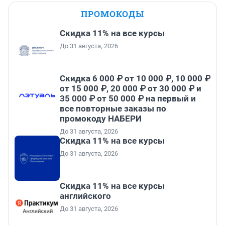
ПРОМОКОДЫ
Скидка 11% на все курсы
До 31 августа, 2026
Скидка 6 000 ₽ от 10 000 ₽, 10 000 ₽
от 15 000 ₽, 20 000 ₽ от 30 000 ₽ и
35 000 ₽ от 50 000 ₽ на первый и
все повторные заказы по
промокоду НАБЕРИ
До 31 августа, 2026
Скидка 11% на все курсы
До 31 августа, 2026
Скидка 11% на все курсы
английского
До 31 августа, 2026