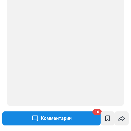
10
Комментарии