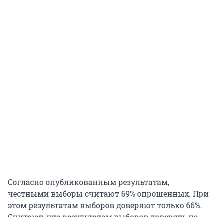
Согласно опубликованным результатам,
честными выборы считают 69% опрошенных. При
этом результатам выборов доверяют только 66%.
Считают, что результатам выборов доверять не