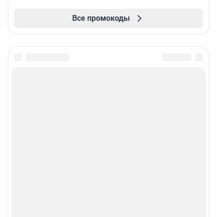
Все промокоды