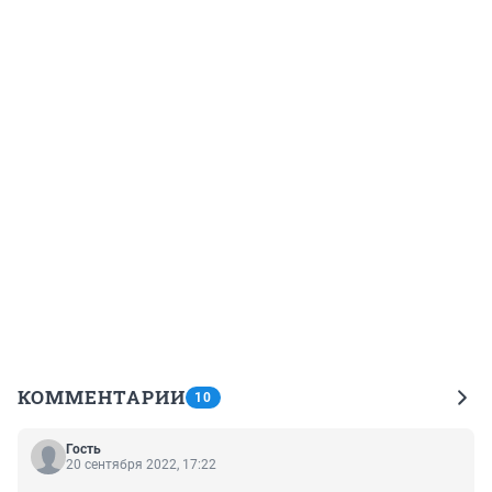
КОММЕНТАРИИ
10
Гость
20 сентября 2022, 17:22