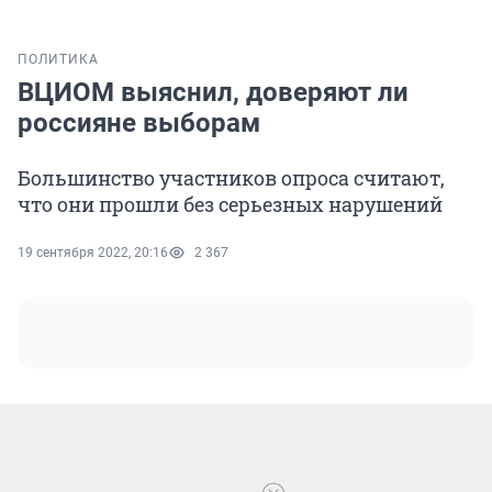
ПОЛИТИКА
ВЦИОМ выяснил, доверяют ли
россияне выборам
Большинство участников опроса считают,
что они прошли без серьезных нарушений
19 сентября 2022, 20:16
2 367