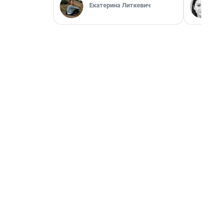
Екатерина Литкевич