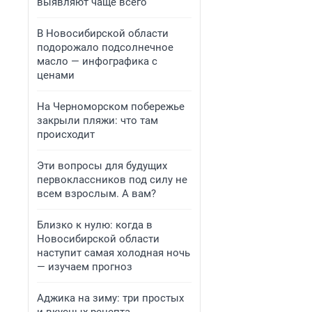
выявляют чаще всего
В Новосибирской области
подорожало подсолнечное
масло — инфографика с
ценами
На Черноморском побережье
закрыли пляжи: что там
происходит
Эти вопросы для будущих
первоклассников под силу не
всем взрослым. А вам?
Близко к нулю: когда в
Новосибирской области
наступит самая холодная ночь
— изучаем прогноз
Аджика на зиму: три простых