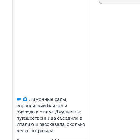
Лимонные сады,
европейский Байкал и
очередь к статуе Джульетты:
путешественница съездила в
Италию и рассказала, сколько
денег потратила