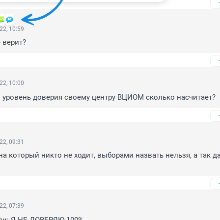
22, 10:59
 верит?
22, 10:00
о уровень доверия своему центру ВЦИОМ сколько насчитает?
22, 09:31
на который никто не ходит, выборами назвать нельзя, а так да,
22, 07:39