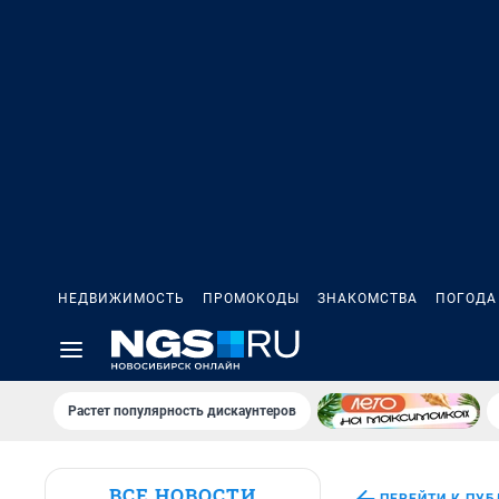
НЕДВИЖИМОСТЬ
ПРОМОКОДЫ
ЗНАКОМСТВА
ПОГОДА
Растет популярность дискаунтеров
ВСЕ НОВОСТИ