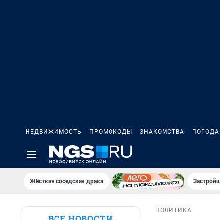
НЕДВИЖИМОСТЬ
ПРОМОКОДЫ
ЗНАКОМСТВА
ПОГОДА
Жёсткая соседская драка
Застройщ
ПОЛИТИКА
ВСЕ НОВОСТИ