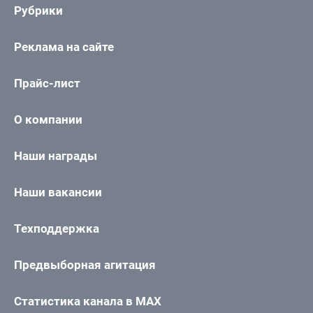
Рубрики
Реклама на сайте
Прайс-лист
О компании
Наши награды
Наши вакансии
Техподдержка
Предвыборная агитация
Статистика канала в MAX