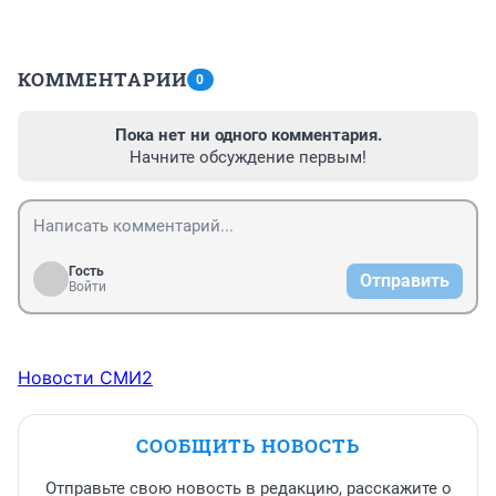
КОММЕНТАРИИ
0
Пока нет ни одного комментария.
Начните обсуждение первым!
Гость
Отправить
Войти
Новости СМИ2
СООБЩИТЬ НОВОСТЬ
Отправьте свою новость в редакцию, расскажите о