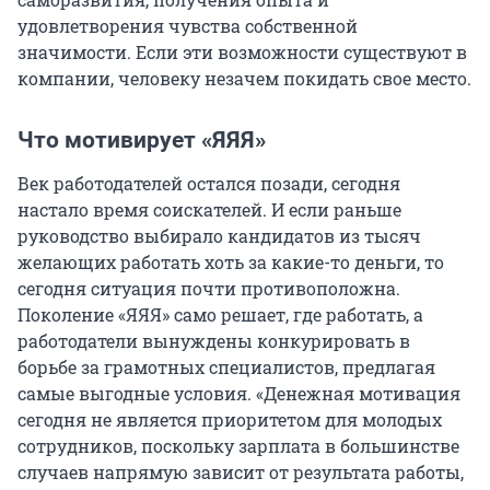
удовлетворения чувства собственной
значимости. Если эти возможности существуют в
компании, человеку незачем покидать свое место.
Что мотивирует «ЯЯЯ»
Век работодателей остался позади, сегодня
настало время соискателей. И если раньше
руководство выбирало кандидатов из тысяч
желающих работать хоть за какие-то деньги, то
сегодня ситуация почти противоположна.
Поколение «ЯЯЯ» само решает, где работать, а
работодатели вынуждены конкурировать в
борьбе за грамотных специалистов, предлагая
самые выгодные условия. «Денежная мотивация
сегодня не является приоритетом для молодых
сотрудников, поскольку зарплата в большинстве
случаев напрямую зависит от результата работы,