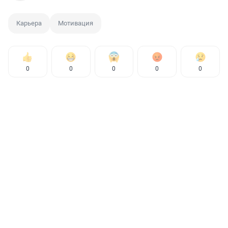
Карьера
Мотивация
0
0
0
0
0