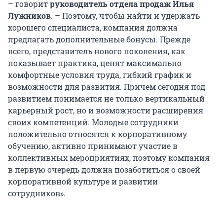
– говорит
руководитель отдела продаж Илья
Лужников
. – Поэтому, чтобы найти и удержать
хорошего специалиста, компания должна
предлагать дополнительные бонусы. Прежде
всего, представитель нового поколения, как
показывает практика, ценят максимально
комфортные условия труда, гибкий график и
возможности для развития. Причем сегодня под
развитием понимается не только вертикальный
карьерный рост, но и возможности расширения
своих компетенций. Молодые сотрудники
положительно относятся к корпоративному
обучению, активно принимают участие в
коллективных мероприятиях, поэтому компания
в первую очередь должна позаботиться о своей
корпоративной культуре и развитии
сотрудников».