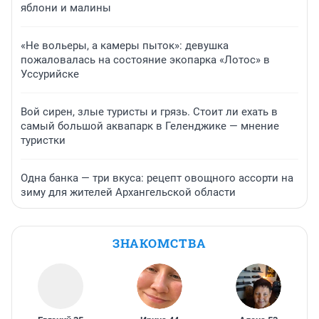
яблони и малины
«Не вольеры, а камеры пыток»: девушка
пожаловалась на состояние экопарка «Лотос» в
Уссурийске
Вой сирен, злые туристы и грязь. Стоит ли ехать в
самый большой аквапарк в Геленджике — мнение
туристки
Одна банка — три вкуса: рецепт овощного ассорти на
зиму для жителей Архангельской области
ЗНАКОМСТВА