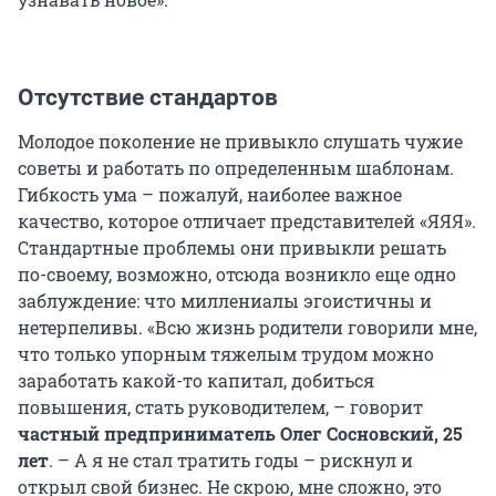
Отсутствие стандартов
Молодое поколение не привыкло слушать чужие
советы и работать по определенным шаблонам.
Гибкость ума – пожалуй, наиболее важное
качество, которое отличает представителей «ЯЯЯ».
Стандартные проблемы они привыкли решать
по-своему, возможно, отсюда возникло еще одно
заблуждение: что миллениалы эгоистичны и
нетерпеливы. «Всю жизнь родители говорили мне,
что только упорным тяжелым трудом можно
заработать какой-то капитал, добиться
повышения, стать руководителем, – говорит
частный предприниматель Олег Сосновский, 25
лет
. – А я не стал тратить годы – рискнул и
открыл свой бизнес. Не скрою, мне сложно, это