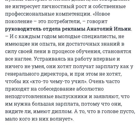
не интересует личностный рост и собственные
профессиональные компетенции. «Новое
поколение – это потребители, – говорит
руководитель отдела рекламы Анатолий Ильин
.
– И с каждым годом молодые специалисты, не
имеющие ни опыта, ни достаточных знаний в
силу своей лени в процессе обучения, становятся
все наглее. Устраиваясь на работу впервые и
ничего не умея, они хотят получат зарплату как у
генерального директора, и при этом не хотят,
чтобы их «кто-то чему-то учил». Очень часто
приходят на собеседование абсолютно
неподготовленные выпускники и заявляют, что
им нужна большая зарплата, потому что они,
видите ли, имеют диплом. А то, что в голове пусто,
мало кого из них волнует».