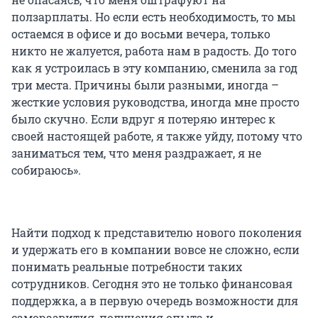
ползарплаты. Но если есть необходимость, то мы
остаемся в офисе и до восьми вечера, только
никто не жалуется, работа нам в радость. До того
как я устроилась в эту компанию, сменила за год
три места. Причины были разными, иногда –
жесткие условия руководства, иногда мне просто
было скучно. Если вдруг я потеряю интерес к
своей настоящей работе, я также уйду, потому что
заниматься тем, что меня раздражает, я не
собираюсь».
Найти подход к представителю нового поколения
и удержать его в компании вовсе не сложно, если
понимать реальные потребности таких
сотрудников. Сегодня это не только финансовая
поддержка, а в первую очередь возможности для
саморазвития, получения опыта и