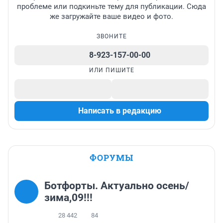
проблеме или подкиньте тему для публикации. Сюда
же загружайте ваше видео и фото.
ЗВОНИТЕ
8-923-157-00-00
ИЛИ ПИШИТЕ
Написать в редакцию
ФОРУМЫ
Ботфорты. Актуально осень/
зима,09!!!
28 442
84