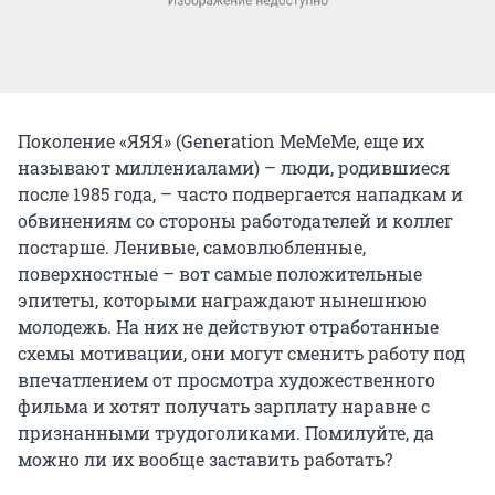
Поколение «ЯЯЯ» (Generation MeMeMe, еще их
называют миллениалами) – люди, родившиеся
после 1985 года, – часто подвергается нападкам и
обвинениям со стороны работодателей и коллег
постарше. Ленивые, самовлюбленные,
поверхностные – вот самые положительные
эпитеты, которыми награждают нынешнюю
молодежь. На них не действуют отработанные
схемы мотивации, они могут сменить работу под
впечатлением от просмотра художественного
фильма и хотят получать зарплату наравне с
признанными трудоголиками. Помилуйте, да
можно ли их вообще заставить работать?