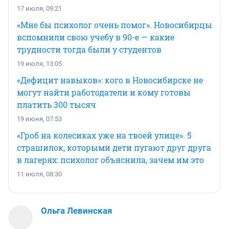
17 июля, 09:21
«Мне бы психолог очень помог». Новосибирцы
вспомнили свою учебу в 90-е — какие
трудности тогда были у студентов
19 июля, 13:05
«Дефицит навыков»: кого в Новосибирске не
могут найти работодатели и кому готовы
платить 300 тысяч
19 июня, 07:53
«Гроб на колесиках уже на твоей улице». 5
страшилок, которыми дети пугают друг друга
в лагерях: психолог объяснила, зачем им это
11 июля, 08:30
Ольга Левинская