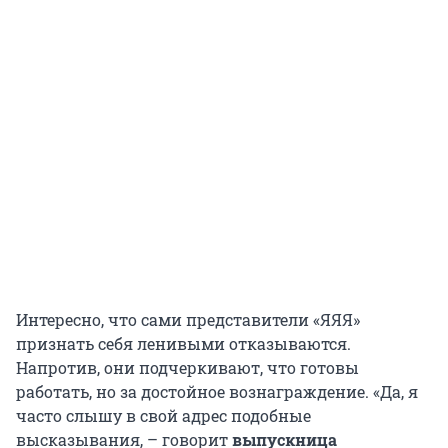
Интересно, что сами представители «ЯЯЯ»
признать себя ленивыми отказываются.
Напротив, они подчеркивают, что готовы
работать, но за достойное вознаграждение. «Да, я
часто слышу в свой адрес подобные
высказывания, – говорит
выпускница