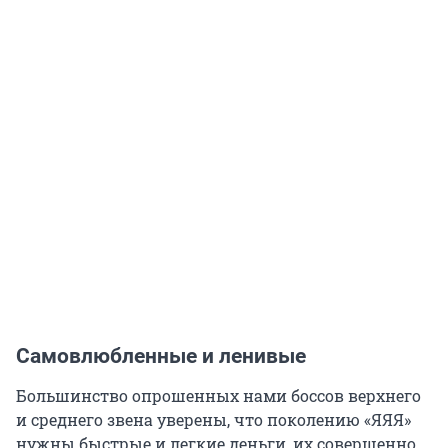
Самовлюбленные и ленивые
Большинство опрошенных нами боссов верхнего
и среднего звена уверены, что поколению «ЯЯЯ»
нужны быстрые и легкие деньги, их совершенно