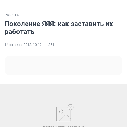
РАБОТА
Поколение ЯЯЯ: как заставить их
работать
14 октября 2013, 10:12
351