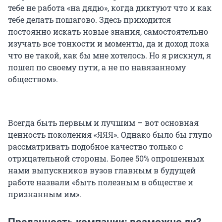
тебе не работа «на дядю», когда диктуют что и как
тебе делать пошагово. Здесь приходится
постоянно искать новые знания, самостоятельно
изучать все тонкости и моменты, да и доход пока
что не такой, как бы мне хотелось. Но я рискнул, я
пошел по своему пути, а не по навязанному
обществом».
Всегда быть первым и лучшим – вот основная
ценность поколения «ЯЯЯ». Однако было бы глупо
рассматривать подобное качество только с
отрицательной стороны. Более 50% опрошенных
нами выпускников вузов главным в будущей
работе назвали «быть полезным в обществе и
признанным им».
Преданность компании: возможно ли?