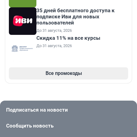
35 дней бесплатного доступа к
подписке Иви для новых
пользователей
До 31 августа, 2026
Скидка 11% на все курсы
До 31 августа, 2026
Все промокоды
Подписаться на новости
Сообщить новость