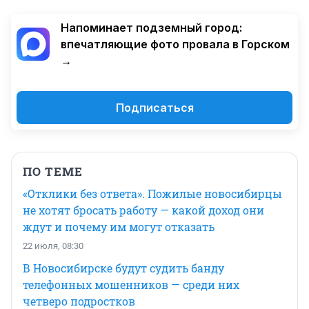
Напоминает подземный город:
впечатляющие фото провала в Горском
→
Подписаться
ПО ТЕМЕ
«Отклики без ответа». Пожилые новосибирцы
не хотят бросать работу — какой доход они
ждут и почему им могут отказать
22 июля, 08:30
В Новосибирске будут судить банду
телефонных мошенников — среди них
четверо подростков