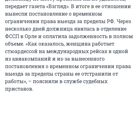
передает газета «Взгляд». В итоге в ее отношении
вынесли постановление о временном
ограничении права выезда за пределы РФ. Через
несколько дней должница явилась в отделение
ФССП в Орле и оплатила задолженность в полном
объеме. «Как оказалось, женщина работает
стюардессой на международных рейсах в одной
из авиакомпаний и из-за вынесенного
постановления о временном ограничении права
выезда за пределы страны ее отстранили от
работы», – пояснили в службе судебных
приставов.