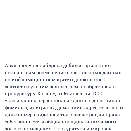
А житель Новосибирска добился признания
незаконным размещение своих личных данных
на информационном щите о должниках. С
соответствующим заявлением он обратился в
прокуратуру. К слову, в объявлении ТСЖ
указывались персональные данные должников:
фамилии, инициалы, домашний адрес, телефон и
даже номер свидетельства о регистрации права
собственности и общая площадь занимаемого
жилого помещения. Прокуратура и мировой