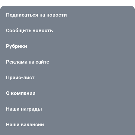
Подписаться на новости
Сообщить новость
Рубрики
Реклама на сайте
Прайс-лист
О компании
Наши награды
Наши вакансии