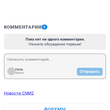
КОММЕНТАРИИ
0
Пока нет ни одного комментария.
Начните обсуждение первым!
Гость
Отправить
Войти
Новости СМИ2
ФОРУМЫ