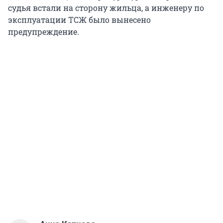
судья встали на сторону жильца, а инженеру по
эксплуатации ТСЖ было вынесено
предупреждение.