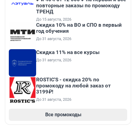
повторные заказы по промокоду
ТРЕНД
До 15 августа, 2026
Скидка 10% на ВО и СПО в первый
год обучения
До 31 августа, 2026
Скидка 11% на все курсы
До 31 августа, 2026
ROSTIC'S - скидка 20% по
промокоду на любой заказ от
3199₽!
До 31 августа, 2026
Все промокоды