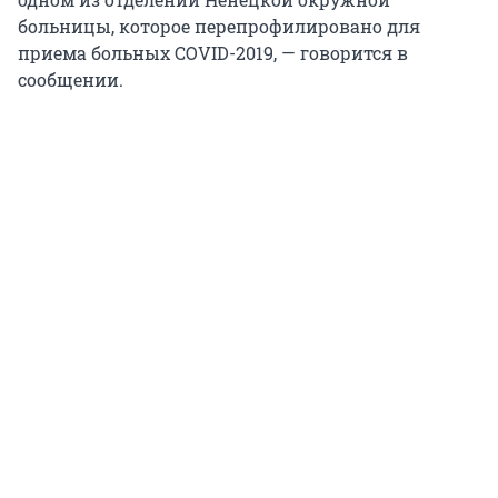
больницы, которое перепрофилировано для
приема больных COVID-2019, — говорится в
сообщении.