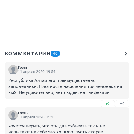
КОММЕНТАРИИ
40
Гость
11 апреля 2020, 19:56
Республика Алтай это преимущественно 
заповедники. Плотность населения три человека на 
км2. Не удивительно, нет людей, нет инфекции
+2
–0
Гость
11 апреля 2020, 15:25
хочется верить, что эти два субъекта так и не 
испытают на себе это кошмар. пусть скорее 