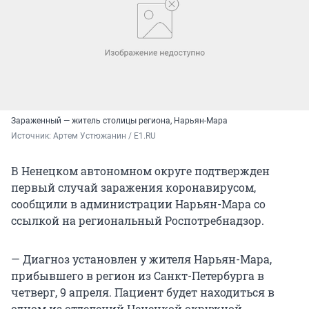
Зараженный — житель столицы региона, Нарьян-Мара
Источник: 
Артем Устюжанин / Е1.RU
В Ненецком автономном округе подтвержден
первый случай заражения коронавирусом,
сообщили в администрации Нарьян-Мара со
ссылкой на региональный Роспотребнадзор.
— Диагноз установлен у жителя Нарьян-Мара,
прибывшего в регион из Санкт-Петербурга в
четверг, 9 апреля. Пациент будет находиться в
одном из отделений Ненецкой окружной