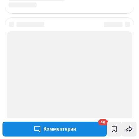
40
Комментарии