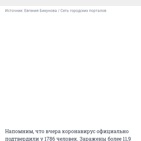
Источник: 
Евгения Бикунова / Сеть городских порталов
Напомним, что вчера коронавирус официально
подтвердили у 1786 человек. Заражены более 11,9