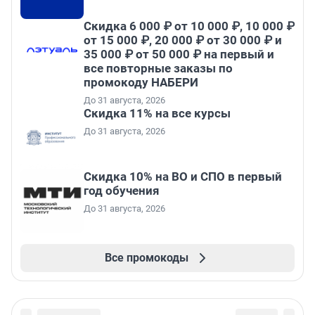
Скидка 6 000 ₽ от 10 000 ₽, 10 000 ₽
от 15 000 ₽, 20 000 ₽ от 30 000 ₽ и
35 000 ₽ от 50 000 ₽ на первый и
все повторные заказы по
промокоду НАБЕРИ
До 31 августа, 2026
Скидка 11% на все курсы
До 31 августа, 2026
Скидка 10% на ВО и СПО в первый
год обучения
До 31 августа, 2026
Все промокоды