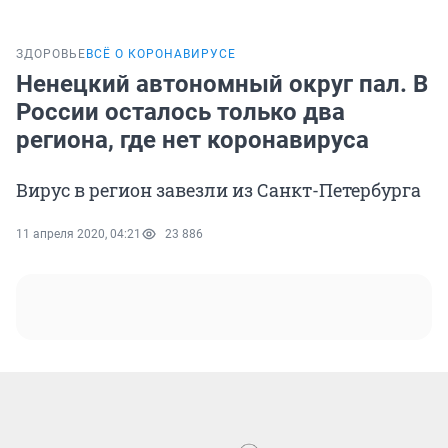
ЗДОРОВЬЕ
ВСЁ О КОРОНАВИРУСЕ
Ненецкий автономный округ пал. В
России осталось только два
региона, где нет коронавируса
Вирус в регион завезли из Санкт-Петербурга
11 апреля 2020, 04:21
23 886