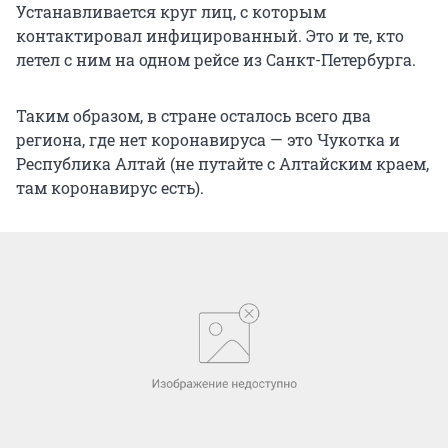
Устанавливается круг лиц, с которым
контактировал инфицированный. Это и те, кто
летел с ним на одном рейсе из Санкт-Петербурга.
Таким образом, в стране осталось всего два
региона, где нет коронавируса — это Чукотка и
Республика Алтай (не путайте с Алтайским краем,
там коронавирус есть).