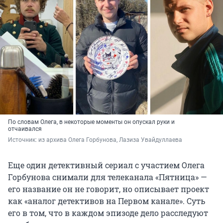
По словам Олега, в некоторые моменты он опускал руки и
отчаивался
Источник: 
из архива Олега Горбунова, Лазиза Увайдуллаева
Еще один детективный сериал с участием Олега
Горбунова снимали для телеканала «Пятница» —
его название он не говорит, но описывает проект
как «аналог детективов на Первом канале». Суть
его в том, что в каждом эпизоде дело расследуют