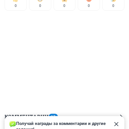
0
0
0
0
0
КОММЕНТАРИИ
17
Получай награды за комментарии и другие 