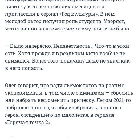
визитку, и через несколько месяцев его
пригласили в сериал «Год культуры». В нем
молодой актер получил роль студента. Уверяет,
что страшно во время съемок ему почти не было.
— Было интересно. Неизвестность… Что-то в этом
есть. Хотя прежде я в реальном кино вообще не
снимался. Более того, поначалу даже не знал, как
в него попасть.
Олег говорит, что ради съемок готов на разные
эксперименты, в том числе с имиджем — сбросить
или набрать вес, сменить прическу. Летом 2021-го
побрился налысо, чтобы изобразить главного
героя, отсидевшего по малолетке, в сериале
«Горячая точка 2».