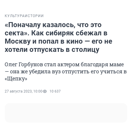
КУЛЬТУРА
ИСТОРИИ
«Поначалу казалось, что это
секта». Как сибиряк сбежал в
Москву и попал в кино — его не
хотели отпускать в столицу
Олег Горбунов стал актером благодаря маме
— она же убедила вуз отпустить его учиться в
«Щепку»
27 августа 2023, 10:00
10 637