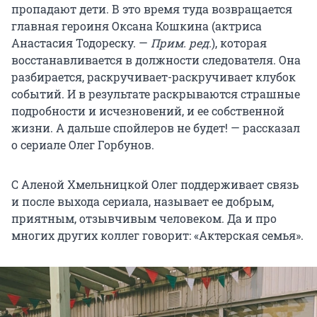
пропадают дети. В это время туда возвращается
главная героиня Оксана Кошкина (актриса
Анастасия Тодореску. —
Прим. ред.
), которая
восстанавливается в должности следователя. Она
разбирается, раскручивает-раскручивает клубок
событий. И в результате раскрываются страшные
подробности и исчезновений, и ее собственной
жизни. А дальше спойлеров не будет! — рассказал
о сериале Олег Горбунов.
С Аленой Хмельницкой Олег поддерживает связь
и после выхода сериала, называет ее добрым,
приятным, отзывчивым человеком. Да и про
многих других коллег говорит: «Актерская семья».