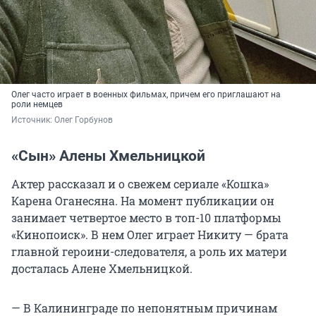
Олег часто играет в военных фильмах, причем его приглашают на
роли немцев
Источник: 
Олег Горбунов
«Сын» Алены Хмельницкой
Актер рассказал и о свежем сериале «Кошка»
Карена Оганесяна. На момент публикации он
занимает четвертое место в топ-10 платформы
«Кинопоиск». В нем Олег играет Никиту — брата
главной героини-следователя, а роль их матери
досталась Алене Хмельницкой.
— В Калининграде по непонятным причинам