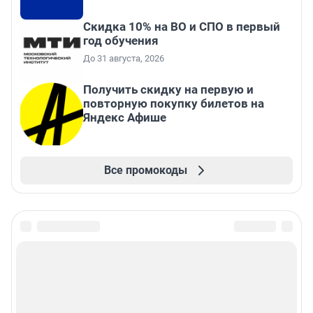
Скидка 10% на ВО и СПО в первый
год обучения
До 31 августа, 2026
Получить скидку на первую и
повторную покупку билетов на
Яндекс Афише
Все промокоды