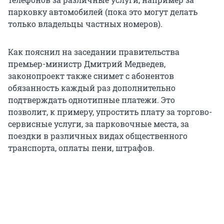
парковку автомобилей (пока это могут делать
только владельцы частных номеров).
Как пояснил на заседании правительства
премьер-министр Дмитрий Медведев,
законопроект также снимет с абонентов
обязанность каждый раз дополнительно
подтверждать однотипные платежи. Это
позволит, к примеру, упростить плату за торгово-
сервисные услуги, за парковочные места, за
поездки в различных видах общественного
транспорта, оплаты пени, штрафов.