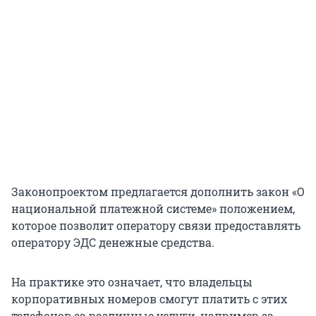
Законопроектом предлагается дополнить закон «О
национальной платежной системе» положением,
которое позволит оператору связи предоставлять
оператору ЭДС денежные средства.
На практике это означает, что владельцы
корпоративных номеров смогут платить с этих
телефонов за различные услуги, например за