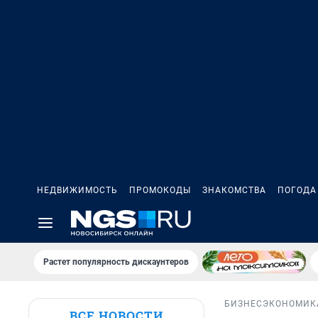
НЕДВИЖИМОСТЬ
ПРОМОКОДЫ
ЗНАКОМСТВА
ПОГОДА
Растет популярность дискаунтеров
БИЗНЕС
ЭКОНОМИК
ВСЕ НОВОСТИ