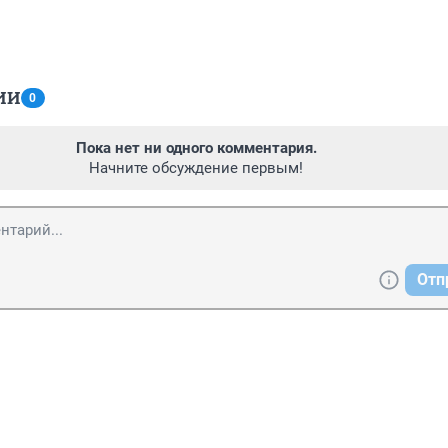
ИИ
0
Пока нет ни одного комментария.
Начните обсуждение первым!
Отп