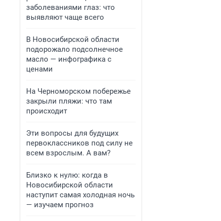
заболеваниями глаз: что
выявляют чаще всего
В Новосибирской области
подорожало подсолнечное
масло — инфографика с
ценами
На Черноморском побережье
закрыли пляжи: что там
происходит
Эти вопросы для будущих
первоклассников под силу не
всем взрослым. А вам?
Близко к нулю: когда в
Новосибирской области
наступит самая холодная ночь
— изучаем прогноз