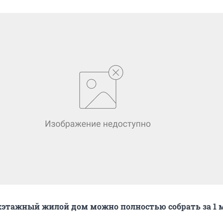
этажный жилой дом можно полностью собрать за 1 м