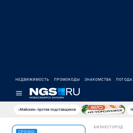
НЕДВИЖИМОСТЬ
ПРОМОКОДЫ
ЗНАКОМСТВА
ПОГОДА
«Майские» против подставщиков
Н
БИЗНЕС
ГОРОД
СРОЧНО