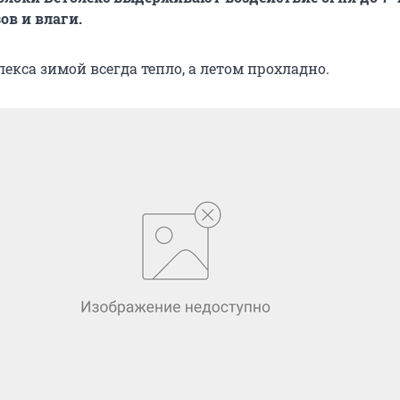
ов и влаги.
олекса зимой всегда тепло, а летом прохладно.