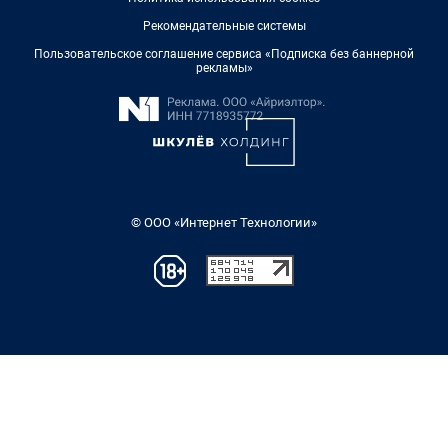
Рекомендательные системы
Пользовательское соглашение сервиса «Подписка без баннерной
рекламы»
© ООО «Интернет Технологии»