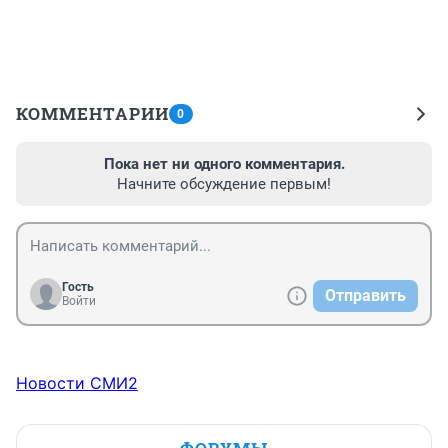
КОММЕНТАРИИ
0
Пока нет ни одного комментария.
Начните обсуждение первым!
Гость
Отправить
Войти
Новости СМИ2