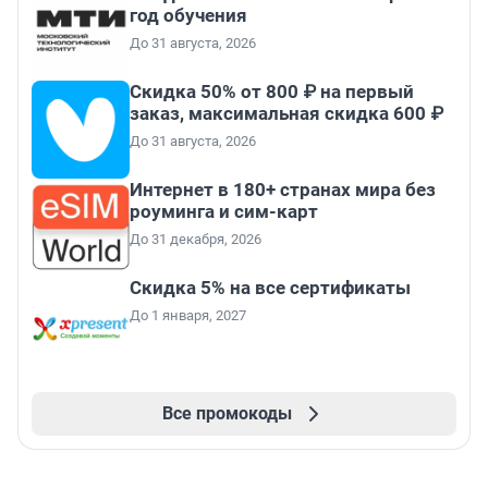
год обучения
До 31 августа, 2026
Скидка 50% от 800 ₽ на первый
заказ, максимальная скидка 600 ₽
До 31 августа, 2026
Интернет в 180+ странах мира без
роуминга и сим-карт
До 31 декабря, 2026
Скидка 5% на все сертификаты
До 1 января, 2027
Все промокоды