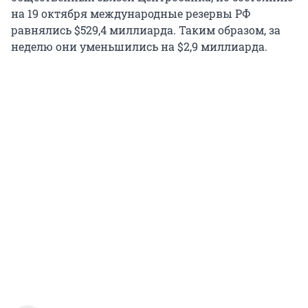
на 19 октября международные резервы РФ
равнялись $529,4 миллиарда. Таким образом, за
неделю они уменьшились на $2,9 миллиарда.