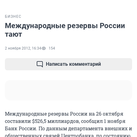
БИЗНЕС
Международные резервы России
тают
2 ноября 2012, 16:34
154
Написать комментарий
Международные резервы России на 26 октября
составили $526,5 миллиардов, сообщил 1 ноября
Банк России. По данным департамента внешних и
общественных связей Центробанка, по состоянию