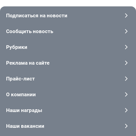
Подписаться на новости
Сообщить новость
Рубрики
Реклама на сайте
Прайс-лист
О компании
Наши награды
Наши вакансии