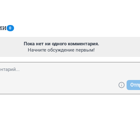
ИИ
0
Пока нет ни одного комментария.
Начните обсуждение первым!
Отп