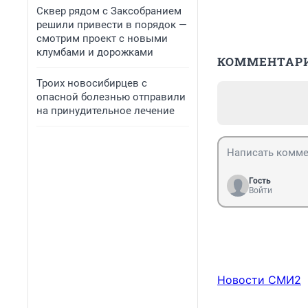
Сквер рядом с Заксобранием
решили привести в порядок —
смотрим проект с новыми
клумбами и дорожками
КОММЕНТАР
Троих новосибирцев с
опасной болезнью отправили
на принудительное лечение
Гость
Войти
Новости СМИ2