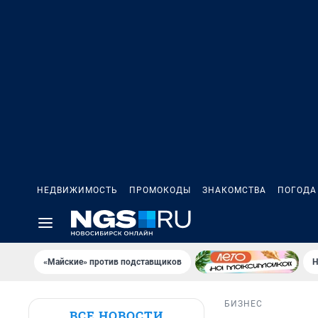
НЕДВИЖИМОСТЬ
ПРОМОКОДЫ
ЗНАКОМСТВА
ПОГОДА
«Майские» против подставщиков
Н
БИЗНЕС
ВСЕ НОВОСТИ