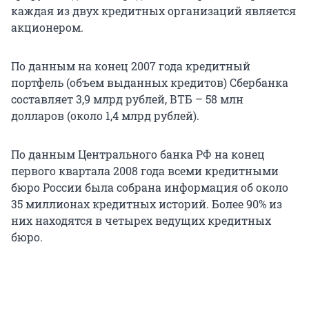
каждая из двух кредитных организаций является
акционером.
По данным на конец 2007 года кредитный
портфель (объем выданных кредитов) Сбербанка
составляет 3,9 млрд рублей, ВТБ – 58 млн
долларов (около 1,4 млрд рублей).
По данным Центрального банка РФ на конец
первого квартала 2008 года всеми кредитными
бюро России была собрана информация об около
35 миллионах кредитных историй. Более 90% из
них находятся в четырех ведущих кредитных
бюро.