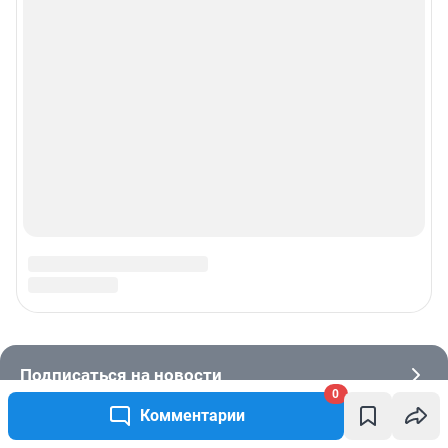
0
Комментарии