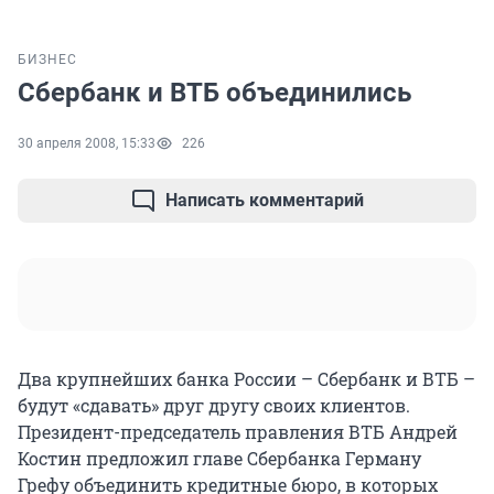
БИЗНЕС
Сбербанк и ВТБ объединились
30 апреля 2008, 15:33
226
Написать комментарий
Два крупнейших банка России – Сбербанк и ВТБ –
будут «сдавать» друг другу своих клиентов.
Президент-председатель правления ВТБ Андрей
Костин предложил главе Сбербанка Герману
Грефу объединить кредитные бюро, в которых