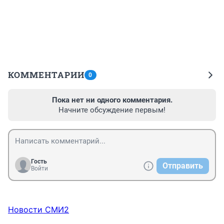
КОММЕНТАРИИ
0
Пока нет ни одного комментария.
Начните обсуждение первым!
Гость
Отправить
Войти
Новости СМИ2