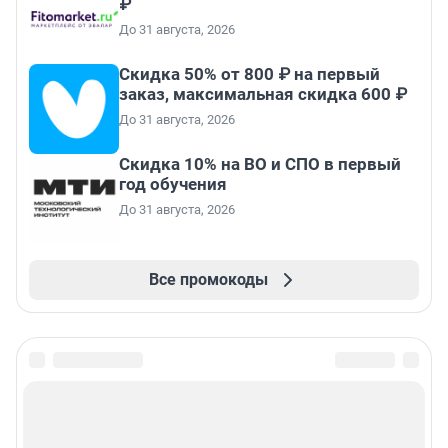
₽
До 31 августа, 2026
Скидка 50% от 800 ₽ на первый
заказ, максимальная скидка 600 ₽
До 31 августа, 2026
Скидка 10% на ВО и СПО в первый
год обучения
До 31 августа, 2026
Все промокоды