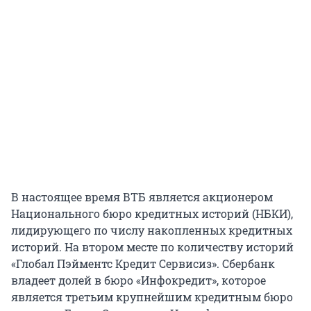
В настоящее время ВТБ является акционером
Национального бюро кредитных историй (НБКИ),
лидирующего по числу накопленных кредитных
историй. На втором месте по количеству историй
«Глобал Пэйментс Кредит Сервисиз». Сбербанк
владеет долей в бюро «Инфокредит», которое
является третьим крупнейшим кредитным бюро