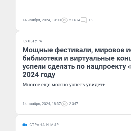
14 ноября, 2024, 19:00
21 614
15
КУЛЬТУРА
Мощные фестивали, мировое и
библиотеки и виртуальные кон
успели сделать по нацпроекту 
2024 году
Многое еще можно успеть увидеть
14 ноября, 2024, 18:37
2 347
СТРАНА И МИР