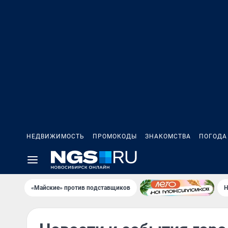
НЕДВИЖИМОСТЬ
ПРОМОКОДЫ
ЗНАКОМСТВА
ПОГОДА
«Майские» против подставщиков
Н