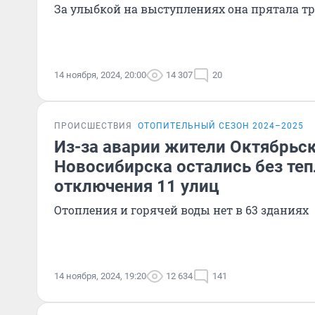
За улыбкой на выступлениях она прятала т
14 ноября, 2024, 20:00
14 307
20
ПРОИСШЕСТВИЯ
ОТОПИТЕЛЬНЫЙ СЕЗОН 2024–2025
Из-за аварии жители Октябрьс
Новосибирска остались без теп
отключения 11 улиц
Отопления и горячей воды нет в 63 зданиях
14 ноября, 2024, 19:20
12 634
141