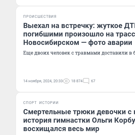
ПРОИСШЕСТВИЯ
Выехал на встречку: жуткое ДТ
погибшими произошло на трасс
Новосибирском — фото аварии
Еще двоих человек с травмами доставили в
14 ноября, 2024, 20:33
18 874
67
СПОРТ
ИСТОРИИ
Смертельные трюки девочки с 
история гимнастки Ольги Корбу
восхищался весь мир