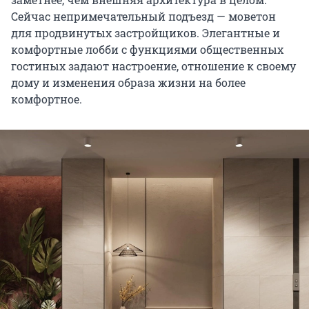
Сейчас непримечательный подъезд — моветон
для продвинутых застройщиков. Элегантные и
комфортные лобби с функциями общественных
гостиных задают настроение, отношение к своему
дому и изменения образа жизни на более
комфортное.