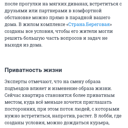
после прогулки на мягких диванах, встретиться с
друзьями или партнерами в комфортной
обстановке можно прямо в парадной вашего
дома. В жилом комплексе «
Страна.Береговая
»
созданы все условия, чтобы его жители могли
решить большую часть вопросов и задач не
выходя из дома.
Приватность жизни
Эксперты отмечают, что на смену образа
подъездов влияет и изменение образа жизни.
Сейчас квартира становится более приватным
местом, куда всё меньше хочется приглашать
посторонних, при этом поток людей, с которыми
нужно встретиться, напротив, растет. В лобби, где
созданы условия, можно дождаться курьера,