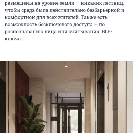
размещены на уровне земли — никаких лестниц,
чтобы среда была действительно безбарьерной и
комфортной для всех жителей. Также есть
возможность бесключевого доступа — по
распознаванию лица или считыванию BLE-
ключа.