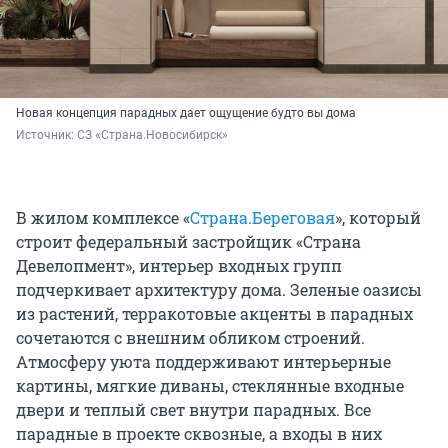
Новая концепция парадных дает ощущение будто вы дома
Источник: 
СЗ «Страна.Новосибирск»
В жилом комплексе «
Страна.Береговая
», который
строит федеральный застройщик «Страна
Девелопмент», интерьер входных групп
подчеркивает архитектуру дома. Зеленые оазисы
из растений, терракотовые акценты в парадных
сочетаются с внешним обликом строений.
Атмосферу уюта поддерживают интерьерные
картины, мягкие диваны, стеклянные входные
двери и теплый свет внутри парадных. Все
парадные в проекте сквозные, а входы в них