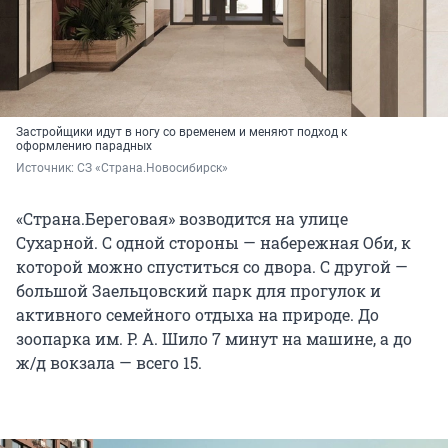
Застройщики идут в ногу со временем и меняют подход к
оформлению парадных
Источник: 
СЗ «Страна.Новосибирск»
«Страна.Береговая» возводится на улице
Сухарной. С одной стороны — набережная Оби, к
которой можно спуститься со двора. С другой —
большой Заельцовский парк для прогулок и
активного семейного отдыха на природе. До
зоопарка им. Р. А. Шило 7 минут на машине, а до
ж/д вокзала — всего 15.