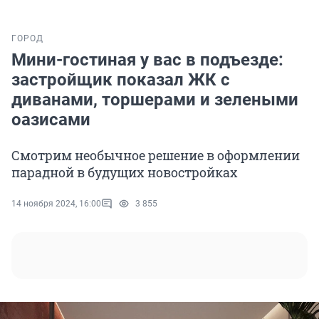
ГОРОД
Мини-гостиная у вас в подъезде:
застройщик показал ЖК с
диванами, торшерами и зелеными
оазисами
Смотрим необычное решение в оформлении
парадной в будущих новостройках
14 ноября 2024, 16:00
3 855