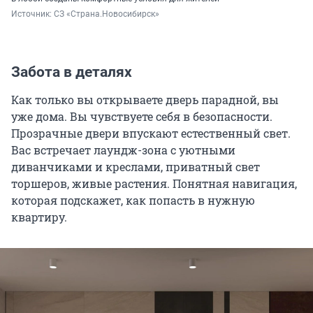
Источник: 
СЗ «Страна.Новосибирск»
Забота в деталях
Как только вы открываете дверь парадной, вы
уже дома. Вы чувствуете себя в безопасности.
Прозрачные двери впускают естественный свет.
Вас встречает лаундж-зона с уютными
диванчиками и креслами, приватный свет
торшеров, живые растения. Понятная навигация,
которая подскажет, как попасть в нужную
квартиру.