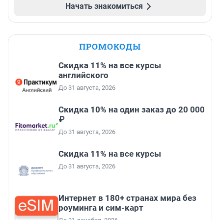
Начать знакомиться
ПРОМОКОДЫ
Скидка 11% на все курсы
английского
До 31 августа, 2026
Скидка 10% на один заказ до 20 000
₽
До 31 августа, 2026
Скидка 11% на все курсы
До 31 августа, 2026
Интернет в 180+ странах мира без
роуминга и сим-карт