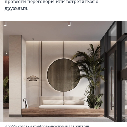
провести переговоры или встретиться с
друзьями.
В лобби созданы комфортные условия для жителей