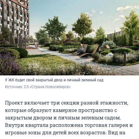
У ЖК будет свой закрытый двор и личный зеленый сад
Источник: 
СЗ «Страна.Новосибирск»
Проект включает три секции разной этажности,
которые образуют камерное пространство с
закрытым двором и личным зеленым садом.
Внутри квартала расположена торговая галерея и
игровые зоны для детей всех возрастов. Вид на