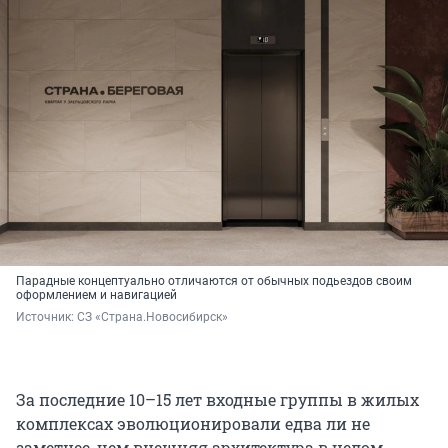
Парадные концептуально отличаются от обычных подьездов своим
оформлением и навигацией
Источник: 
СЗ «Страна.Новосибирск»
За последние 10–15 лет входные группы в жилых
комплексах эволюционировали едва ли не
заметнее, чем внешняя архитектура в целом.