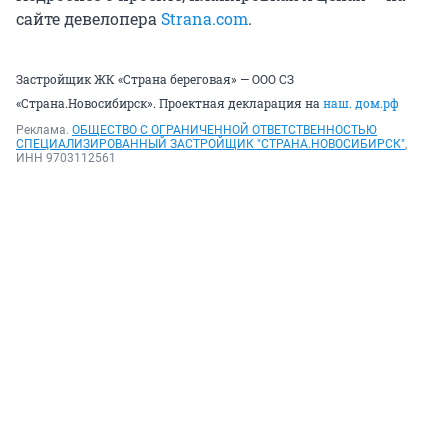
сайте девелопера
Strana.com
.
Застройщик ЖК «Страна береговая» — ООО СЗ
«Страна.Новосибирск». Проектная декларация на
наш. дом.рф
Реклама.
ОБЩЕСТВО С ОГРАНИЧЕННОЙ ОТВЕТСТВЕННОСТЬЮ
СПЕЦИАЛИЗИРОВАННЫЙ ЗАСТРОЙЩИК "СТРАНА.НОВОСИБИРСК"
,
ИНН 9703112561