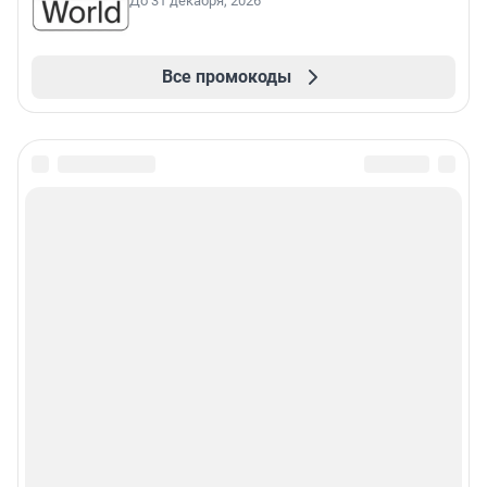
До 31 декабря, 2026
Все промокоды