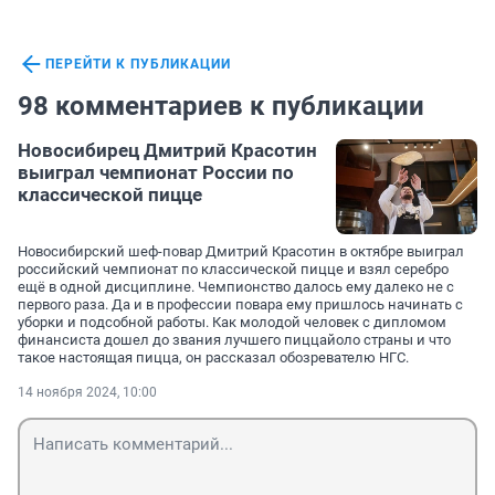
ПЕРЕЙТИ К ПУБЛИКАЦИИ
98 комментариев к публикации
Новосибирец Дмитрий Красотин
выиграл чемпионат России по
классической пицце
Новосибирский шеф-повар Дмитрий Красотин в октябре выиграл
российский чемпионат по классической пицце и взял серебро
ещё в одной дисциплине. Чемпионство далось ему далеко не с
первого раза. Да и в профессии повара ему пришлось начинать с
уборки и подсобной работы. Как молодой человек с дипломом
финансиста дошел до звания лучшего пиццайоло страны и что
такое настоящая пицца, он рассказал обозревателю НГС.
14 ноября 2024, 10:00