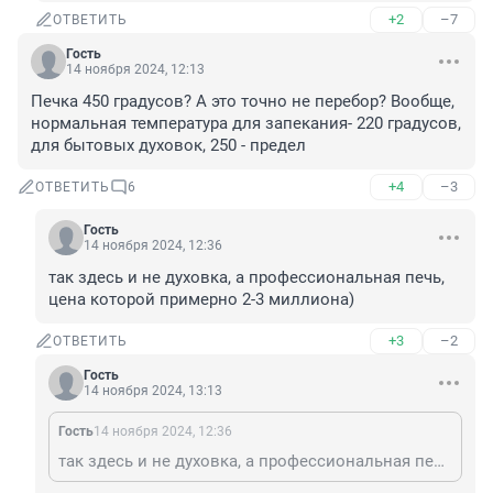
+2
–7
ОТВЕТИТЬ
Гость
14 ноября 2024, 12:13
Печка 450 градусов? А это точно не перебор? Вообще, 
нормальная температура для запекания- 220 градусов, 
для бытовых духовок, 250 - предел
+4
–3
ОТВЕТИТЬ
6
Гость
14 ноября 2024, 12:36
так здесь и не духовка, а профессиональная печь, 
цена которой примерно 2-3 миллиона)
+3
–2
ОТВЕТИТЬ
Гость
14 ноября 2024, 13:13
Гость
14 ноября 2024, 12:36
так здесь и не духовка, а профессиональная печь, цена которой примерно 2-3 миллиона)