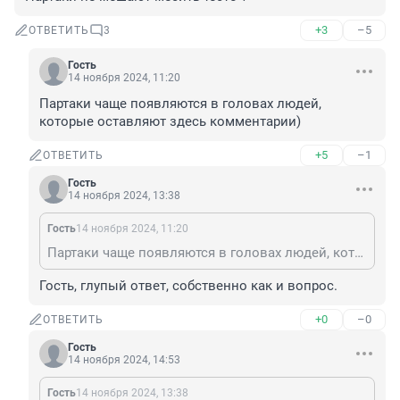
+3
–5
ОТВЕТИТЬ
3
Гость
14 ноября 2024, 11:20
Партаки чаще появляются в головах людей, 
которые оставляют здесь комментарии)
+5
–1
ОТВЕТИТЬ
Гость
14 ноября 2024, 13:38
Гость
14 ноября 2024, 11:20
Партаки чаще появляются в головах людей, которые оставляют здесь комментарии)
Гость, глупый ответ, собственно как и вопрос.
+0
–0
ОТВЕТИТЬ
Гость
14 ноября 2024, 14:53
Гость
14 ноября 2024, 13:38