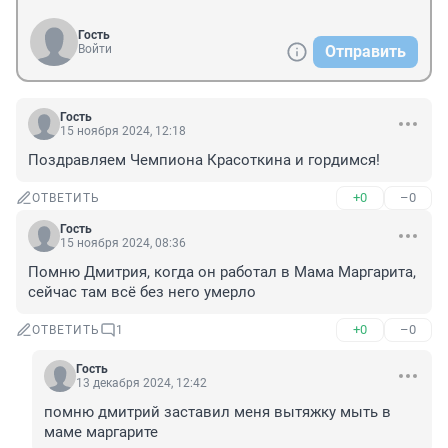
Гость
Войти
Отправить
Гость
15 ноября 2024, 12:18
Поздравляем Чемпиона Красоткина и гордимся!
+0
–0
ОТВЕТИТЬ
Гость
15 ноября 2024, 08:36
Помню Дмитрия, когда он работал в Мама Маргарита, 
сейчас там всё без него умерло
+0
–0
ОТВЕТИТЬ
1
Гость
13 декабря 2024, 12:42
помню дмитрий заставил меня вытяжку мыть в 
маме маргарите