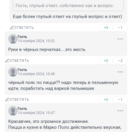
Гость, глупый ответ, собственно как и вопрос.
Еще более глупый ответ на глупый вопрос и ответ)
+3
–1
ОТВЕТИТЬ
Гость
14 ноября 2024, 10:52
Руки в чёрных перчатках....это жесть
+2
–2
ОТВЕТИТЬ
Гость
14 ноября 2024, 10:48
чёрный пояс по пицце?? надо теперь в пельменную 
идти, поработать над варкой пельмешек
+2
–1
ОТВЕТИТЬ
Гость
14 ноября 2024, 10:47
Красавчик, это огромное достижение.

Пицца и кухня в Марко Поло действительно вкусная, 