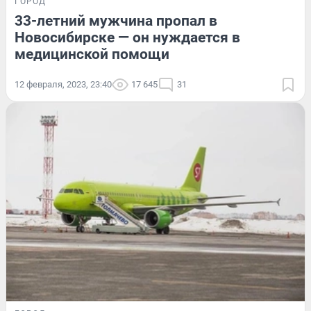
ГОРОД
33-летний мужчина пропал в
Новосибирске — он нуждается в
медицинской помощи
12 февраля, 2023, 23:40
17 645
31