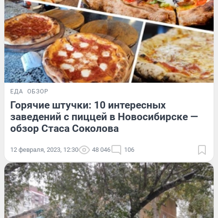
ЕДА
ОБЗОР
Горячие штучки: 10 интересных
заведений с пиццей в Новосибирске —
обзор Стаса Соколова
12 февраля, 2023, 12:30
48 046
106