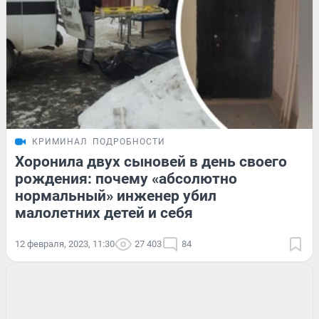
КРИМИНАЛ
ПОДРОБНОСТИ
Хоронила двух сыновей в день своего
рождения: почему «абсолютно
нормальный» инженер убил
малолетних детей и себя
12 февраля, 2023, 11:30
27 403
84