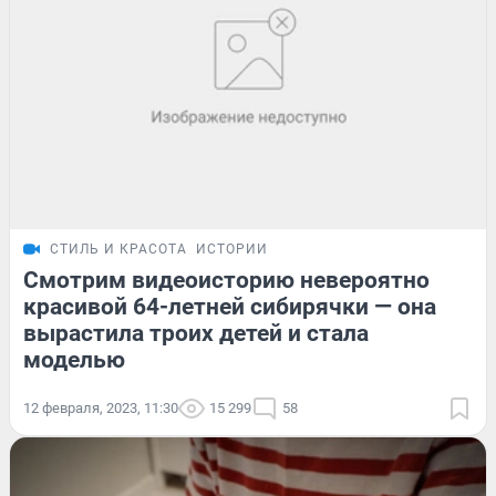
СТИЛЬ И КРАСОТА
ИСТОРИИ
Смотрим видеоисторию невероятно
красивой 64-летней сибирячки — она
вырастила троих детей и стала
моделью
12 февраля, 2023, 11:30
15 299
58