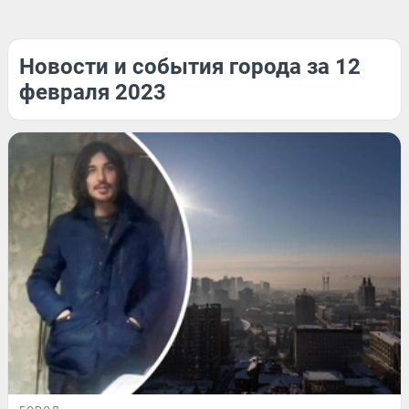
Новости и события города за 12
февраля 2023