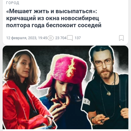
ГОРОД
«Мешает жить и высыпаться»:
кричащий из окна новосибирец
полтора года беспокоит соседей
12 февраля, 2023, 19:45
23 704
137