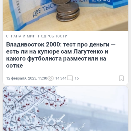
СТРАНА И МИР
ПОДРОБНОСТИ
Владивосток 2000: тест про деньги —
есть ли на купюре сам Лагутенко и
какого футболиста разместили на
сотке
12 февраля, 2023, 15:30
14 344
16