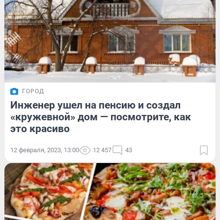
ГОРОД
Инженер ушел на пенсию и создал
«кружевной» дом — посмотрите, как
это красиво
12 февраля, 2023, 13:00
12 457
43