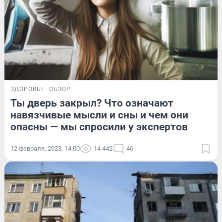
ЗДОРОВЬЕ
ОБЗОР
Ты дверь закрыл? Что означают
навязчивые мысли и сны и чем они
опасны — мы спросили у экспертов
12 февраля, 2023, 14:00
14 442
46