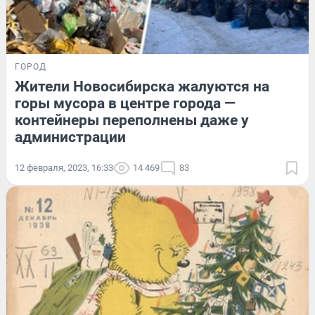
ГОРОД
Жители Новосибирска жалуются на
горы мусора в центре города —
контейнеры переполнены даже у
администрации
12 февраля, 2023, 16:33
14 469
83