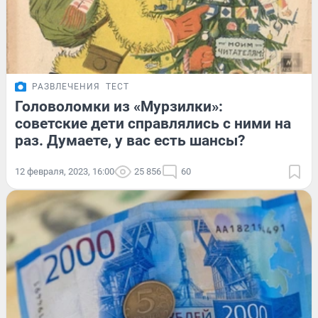
РАЗВЛЕЧЕНИЯ
ТЕСТ
Головоломки из «Мурзилки»:
советские дети справлялись с ними на
раз. Думаете, у вас есть шансы?
12 февраля, 2023, 16:00
25 856
60