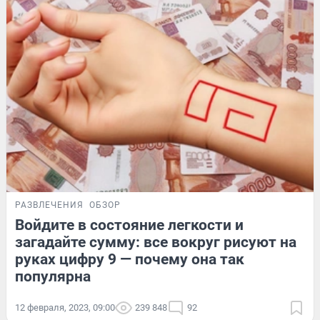
РАЗВЛЕЧЕНИЯ
ОБЗОР
Войдите в состояние легкости и
загадайте сумму: все вокруг рисуют на
руках цифру 9 — почему она так
популярна
12 февраля, 2023, 09:00
239 848
92