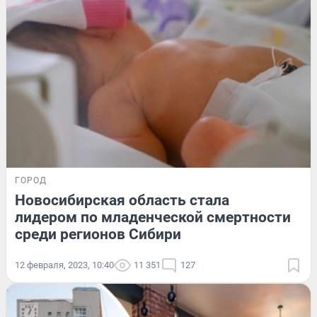
ГОРОД
Новосибирская область стала
лидером по младенческой смертности
среди регионов Сибири
12 февраля, 2023, 10:40
11 351
127