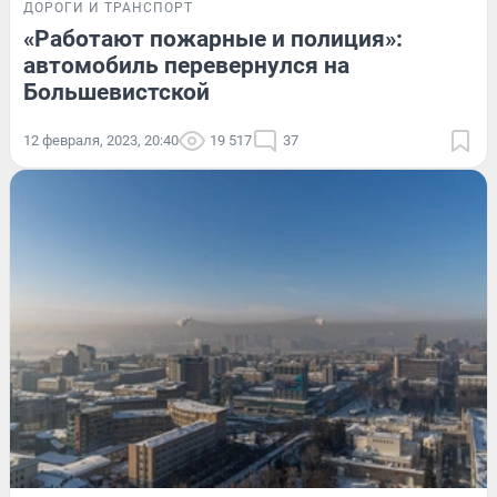
ДОРОГИ И ТРАНСПОРТ
«Работают пожарные и полиция»:
автомобиль перевернулся на
Большевистской
12 февраля, 2023, 20:40
19 517
37