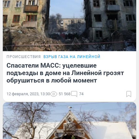
ПРОИСШЕСТВИЯ
ВЗРЫВ ГАЗА НА ЛИНЕЙНОЙ
Спасатели МАСС: уцелевшие
подъезды в доме на Линейной грозят
обрушиться в любой момент
12 февраля, 2023, 13:30
51 568
74