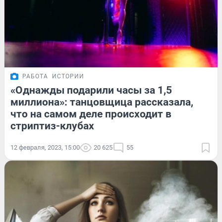
РАБОТА
ИСТОРИИ
«Однажды подарили часы за 1,5
миллиона»: танцовщица рассказала,
что на самом деле происходит в
стриптиз-клубах
12 февраля, 2023, 15:00
20 625
55