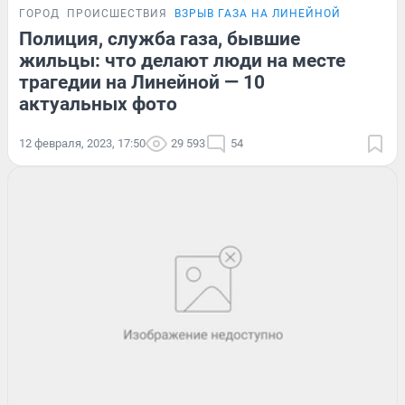
ГОРОД
ПРОИСШЕСТВИЯ
ВЗРЫВ ГАЗА НА ЛИНЕЙНОЙ
Полиция, служба газа, бывшие
жильцы: что делают люди на месте
трагедии на Линейной — 10
актуальных фото
12 февраля, 2023, 17:50
29 593
54