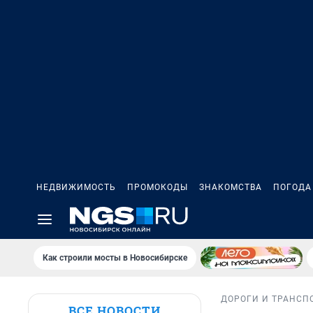
НЕДВИЖИМОСТЬ
ПРОМОКОДЫ
ЗНАКОМСТВА
ПОГОДА
Как строили мосты в Новосибирске
ДОРОГИ И ТРАНСП
ВСЕ НОВОСТИ