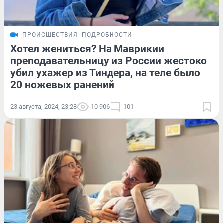
ПРОИСШЕСТВИЯ
ПОДРОБНОСТИ
Хотел жениться? На Маврикии
преподавательницу из России жестоко
убил ухажер из Тиндера, на теле было
20 ножевых ранений
23 августа, 2024, 23:28
10 906
101