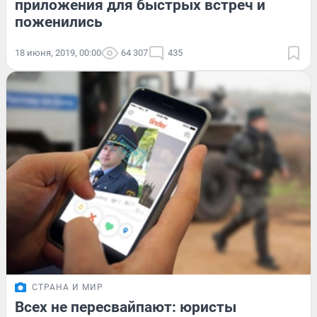
приложения для быстрых встреч и
поженились
18 июня, 2019, 00:00
64 307
435
СТРАНА И МИР
Всех не пересвайпают: юристы