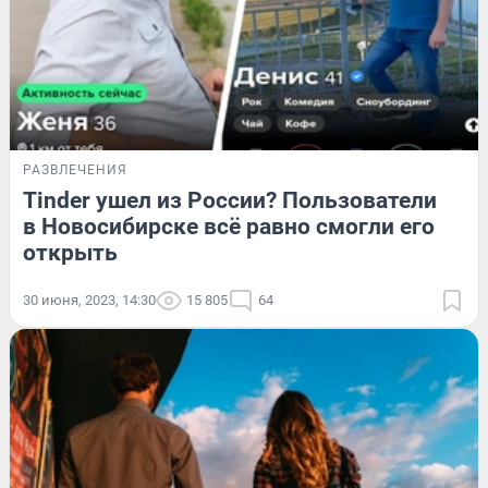
РАЗВЛЕЧЕНИЯ
Tinder ушел из России? Пользователи
в Новосибирске всё равно смогли его
открыть
30 июня, 2023, 14:30
15 805
64