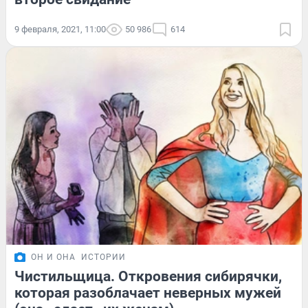
9 февраля, 2021, 11:00
50 986
614
ОН И ОНА
ИСТОРИИ
Чистильщица. Откровения сибирячки,
которая разоблачает неверных мужей