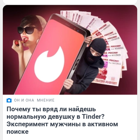
ОН И ОНА
МНЕНИЕ
Почему ты вряд ли найдешь
нормальную девушку в Tinder?
Эксперимент мужчины в активном
поиске