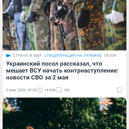
СТРАНА И МИР
СПЕЦОПЕРАЦИЯ НА УКРАИНЕ
ОБЗОР
Украинский посол рассказал, что
мешает ВСУ начать контрнаступление:
новости СВО за 2 мая
3 мая, 2023, 00:25
14 028
153