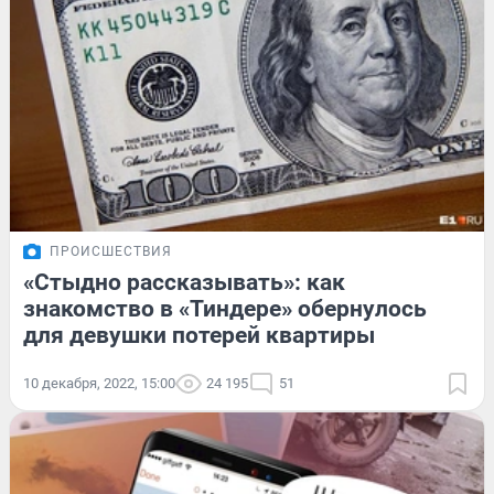
ПРОИСШЕСТВИЯ
«Стыдно рассказывать»: как
знакомство в «Тиндере» обернулось
для девушки потерей квартиры
10 декабря, 2022, 15:00
24 195
51