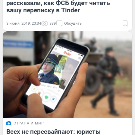
рассказали, как ФСБ будет читать
вашу переписку в Tinder
3 июня, 2019, 20:34
339
Обсудить
СТРАНА И МИР
Всех не пересвайпают: юристы