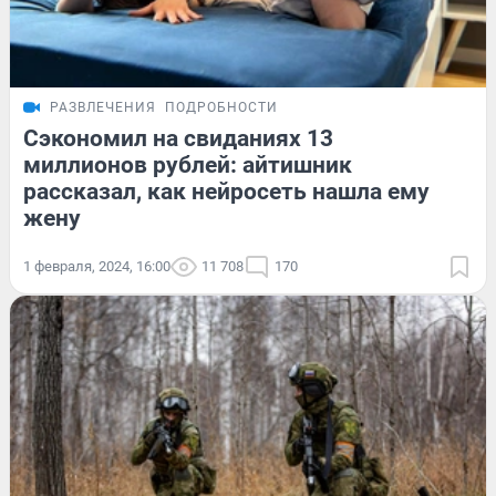
РАЗВЛЕЧЕНИЯ
ПОДРОБНОСТИ
Сэкономил на свиданиях 13
миллионов рублей: айтишник
рассказал, как нейросеть нашла ему
жену
1 февраля, 2024, 16:00
11 708
170