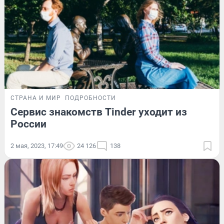
СТРАНА И МИР
ПОДРОБНОСТИ
Сервис знакомств Tinder уходит из
России
2 мая, 2023, 17:49
24 126
138