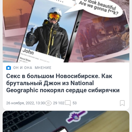
ОН И ОНА
МНЕНИЕ
Секс в большом Новосибирске. Как
брутальный Джон из National
Geographic покорял сердце сибирячки
26 ноября, 2022, 13:30
29 102
53