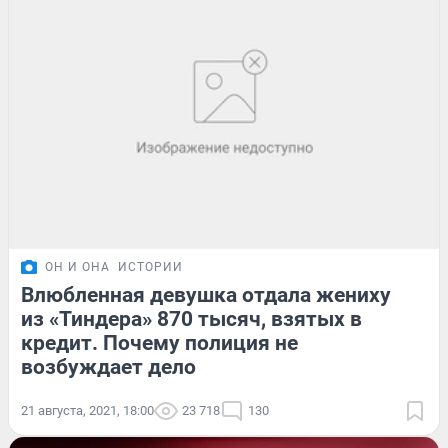
ОН И ОНА
ИСТОРИИ
Влюбленная девушка отдала жениху
из «Тиндера» 870 тысяч, взятых в
кредит. Почему полиция не
возбуждает дело
21 августа, 2021, 18:00
23 718
130