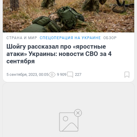
СТРАНА И МИР
СПЕЦОПЕРАЦИЯ НА УКРАИНЕ
ОБЗОР
Шойгу рассказал про «яростные
атаки» Украины: новости СВО за 4
сентября
5 сентября, 2023, 00:05
9 909
227