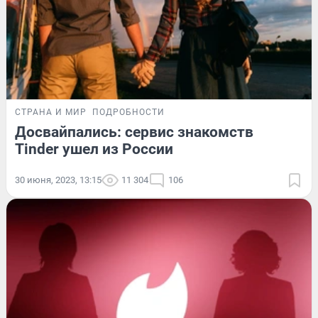
СТРАНА И МИР
ПОДРОБНОСТИ
Досвайпались: сервис знакомств
Tinder ушел из России
30 июня, 2023, 13:15
11 304
106