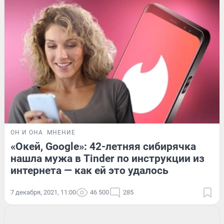
ОН И ОНА
МНЕНИЕ
«Окей, Google»: 42-летняя сибирячка
нашла мужа в Tinder по инструкции из
интернета — как ей это удалось
7 декабря, 2021, 11:00
46 500
285