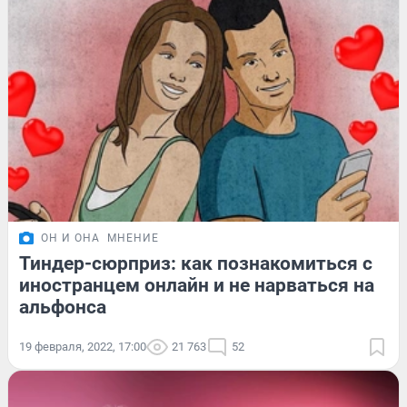
ОН И ОНА
МНЕНИЕ
Тиндер-сюрприз: как познакомиться с
иностранцем онлайн и не нарваться на
альфонса
19 февраля, 2022, 17:00
21 763
52