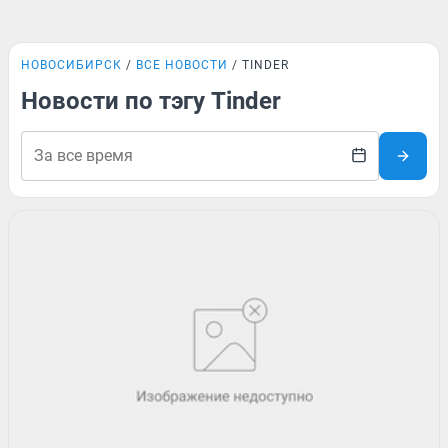
НОВОСИБИРСК
ВСЕ НОВОСТИ
TINDER
Новости по тэгу Tinder