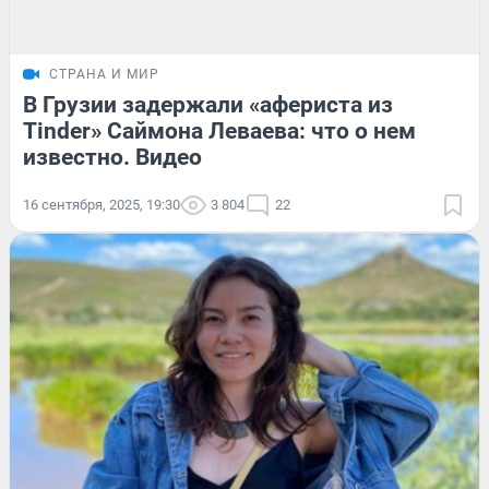
СТРАНА И МИР
В Грузии задержали «афериста из
Tinder» Саймона Леваева: что о нем
известно. Видео
16 сентября, 2025, 19:30
3 804
22