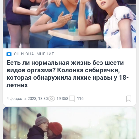
ОН И ОНА
МНЕНИЕ
Есть ли нормальная жизнь без шести
видов оргазма? Колонка сибирячки,
которая обнаружила лихие нравы у 18-
летних
4 февраля, 2023, 13:30
19 358
116