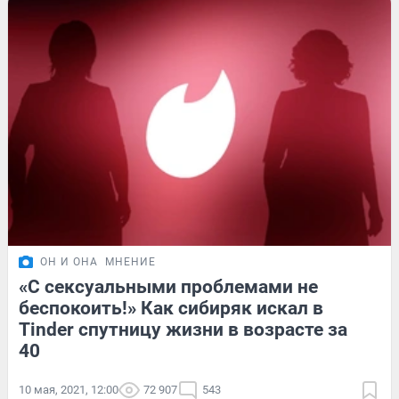
ОН И ОНА
МНЕНИЕ
«С сексуальными проблемами не
беспокоить!» Как сибиряк искал в
Tinder спутницу жизни в возрасте за
40
10 мая, 2021, 12:00
72 907
543