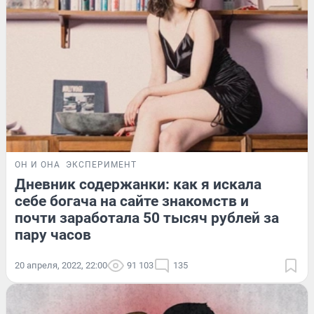
ОН И ОНА
ЭКСПЕРИМЕНТ
Дневник содержанки: как я искала
себе богача на сайте знакомств и
почти заработала 50 тысяч рублей за
пару часов
20 апреля, 2022, 22:00
91 103
135