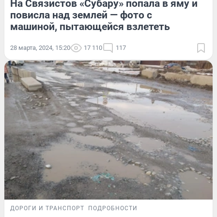
На Связистов «Субару» попала в яму и
повисла над землей — фото с
машиной, пытающейся взлететь
28 марта, 2024, 15:20
17 110
117
ДОРОГИ И ТРАНСПОРТ
ПОДРОБНОСТИ