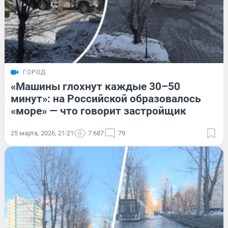
ГОРОД
«Машины глохнут каждые 30–50
минут»: на Российской образовалось
«море» — что говорит застройщик
25 марта, 2026, 21:21
7 687
79