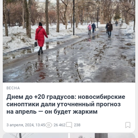
ВЕСНА
Днем до +20 градусов: новосибирские
синоптики дали уточненный прогноз
на апрель — он будет жарким
3 апреля, 2024, 13:45
26 462
238