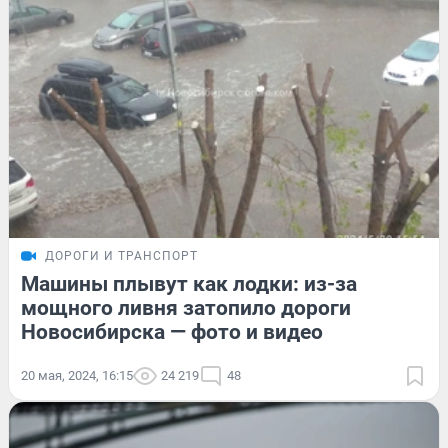
ДОРОГИ И ТРАНСПОРТ
Машины плывут как лодки: из-за
мощного ливня затопило дороги
Новосибирска — фото и видео
20 мая, 2024, 16:15
24 219
48