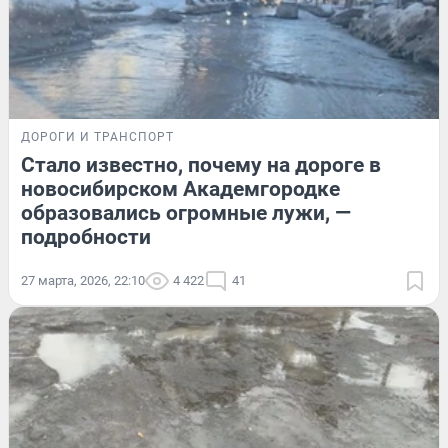
ДОРОГИ И ТРАНСПОРТ
Стало известно, почему на дороге в
новосибирском Академгородке
образовались огромные лужи, —
подробности
27 марта, 2026, 22:10
4 422
41