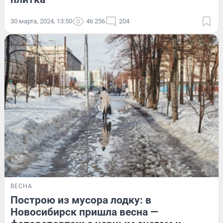
30 марта, 2024, 13:50
46 256
204
ВЕСНА
Построю из мусора лодку: в
Новосибирск пришла весна —