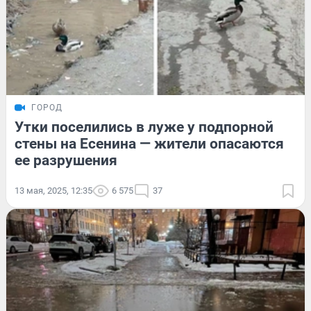
ГОРОД
Утки поселились в луже у подпорной
стены на Есенина — жители опасаются
ее разрушения
13 мая, 2025, 12:35
6 575
37