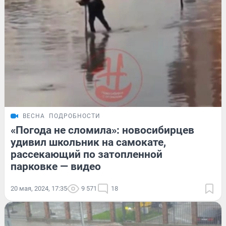
ВЕСНА
ПОДРОБНОСТИ
«Погода не сломила»: новосибирцев
удивил школьник на самокате,
рассекающий по затопленной
парковке — видео
20 мая, 2024, 17:35
9 571
18