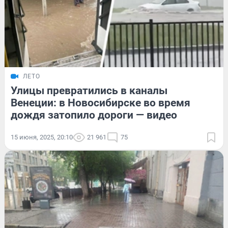
ЛЕТО
Улицы превратились в каналы
Венеции: в Новосибирске во время
дождя затопило дороги — видео
15 июня, 2025, 20:10
21 961
75