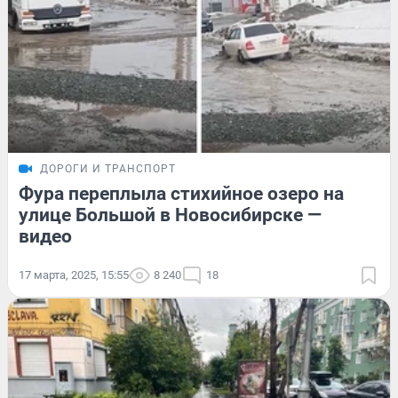
ДОРОГИ И ТРАНСПОРТ
Фура переплыла стихийное озеро на
улице Большой в Новосибирске —
видео
17 марта, 2025, 15:55
8 240
18