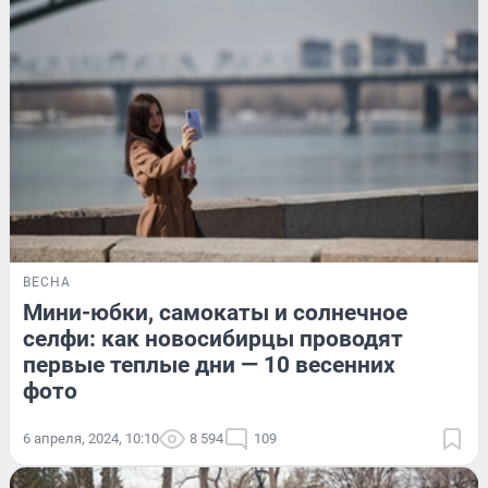
ВЕСНА
Мини-юбки, самокаты и солнечное
селфи: как новосибирцы проводят
первые теплые дни — 10 весенних
фото
6 апреля, 2024, 10:10
8 594
109