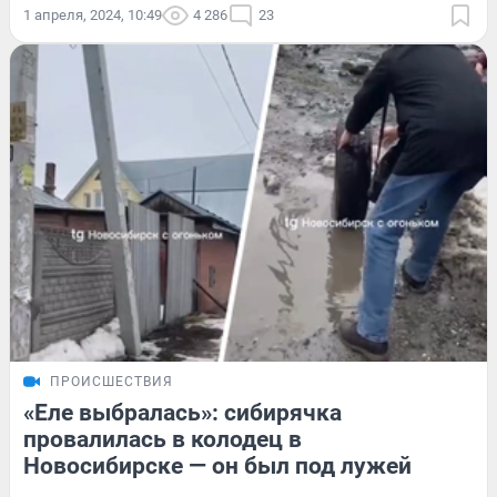
1 апреля, 2024, 10:49
4 286
23
ПРОИСШЕСТВИЯ
«Еле выбралась»: сибирячка
провалилась в колодец в
Новосибирске — он был под лужей