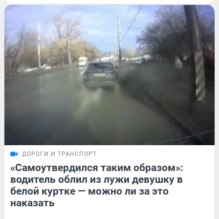
ДОРОГИ И ТРАНСПОРТ
«Самоутвердился таким образом»:
водитель облил из лужи девушку в
белой куртке — можно ли за это
наказать