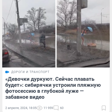
ДОРОГИ И ТРАНСПОРТ
«Девочки дуркуют. Сейчас плавать
будет»: сибирячки устроили пляжную
фотосессию в глубокой луже —
забавное видео
2 апреля, 2024, 18:05
11 959
60