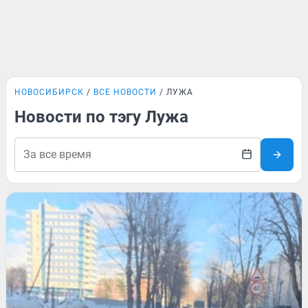
НОВОСИБИРСК
ВСЕ НОВОСТИ
ЛУЖА
Новости по тэгу Лужа