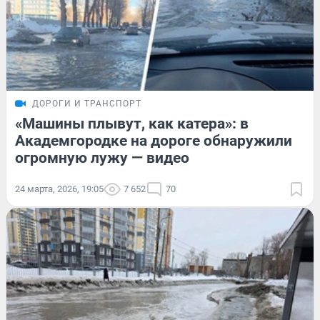
ДОРОГИ И ТРАНСПОРТ
«Машины плывут, как катера»: в
Академгородке на дороге обнаружили
огромную лужу — видео
24 марта, 2026, 19:05
7 652
70