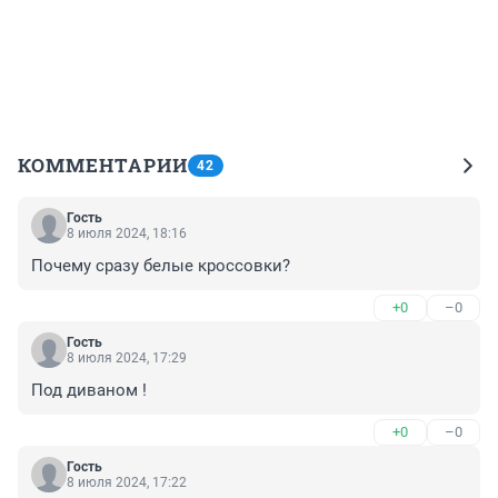
КОММЕНТАРИИ
42
Гость
8 июля 2024, 18:16
Почему сразу белые кроссовки?
+0
–0
Гость
8 июля 2024, 17:29
Под диваном !
+0
–0
Гость
8 июля 2024, 17:22