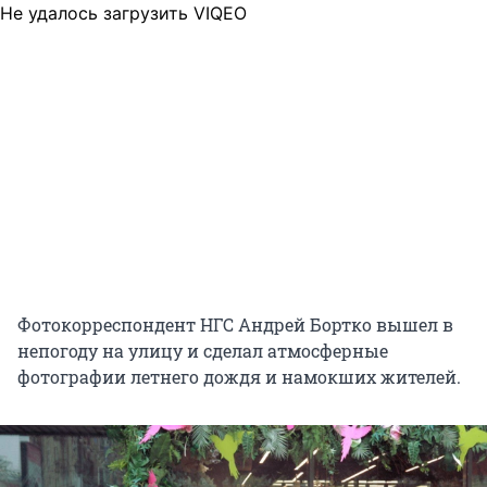
Не удалось загрузить VIQEO
Фотокорреспондент НГС Андрей Бортко вышел в
непогоду на улицу и сделал атмосферные
фотографии летнего дождя и намокших жителей.