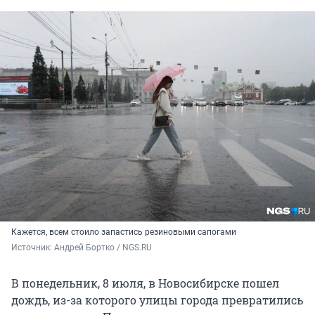
Кажется, всем стоило запастись резиновыми сапогами
Источник: 
Андрей Бортко / NGS.RU
В понедельник, 8 июля, в Новосибирске пошел
дождь, из-за которого улицы города превратились