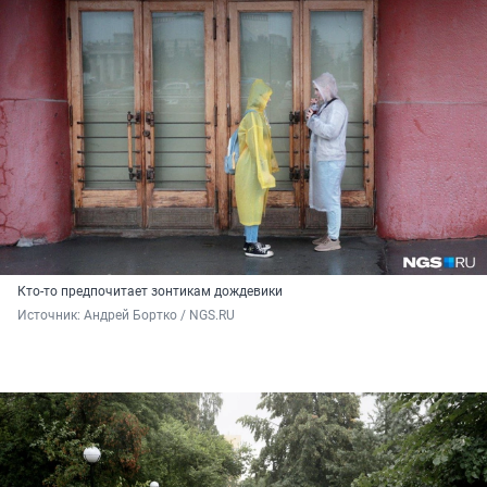
Кто-то предпочитает зонтикам дождевики
Источник: 
Андрей Бортко / NGS.RU