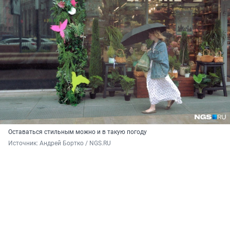
Оставаться стильным можно и в такую погоду
Источник: 
Андрей Бортко / NGS.RU