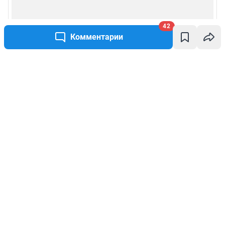
42
Комментарии
Написать комментарий