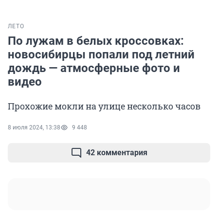
ЛЕТО
По лужам в белых кроссовках:
новосибирцы попали под летний
дождь — атмосферные фото и
видео
Прохожие мокли на улице несколько часов
8 июля 2024, 13:38
9 448
42 комментария