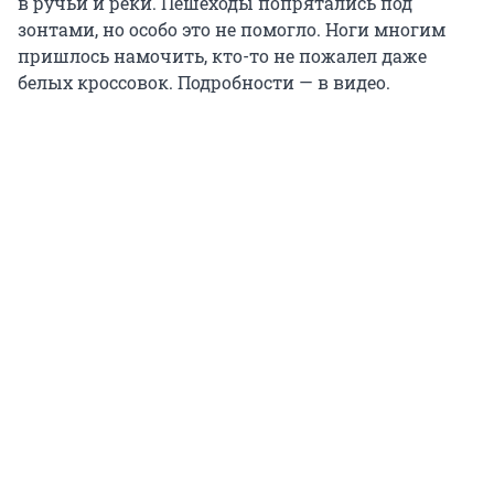
в ручьи и реки. Пешеходы попрятались под
зонтами, но особо это не помогло. Ноги многим
пришлось намочить, кто-то не пожалел даже
белых кроссовок. Подробности — в видео.