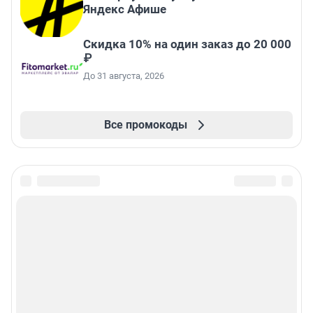
Яндекс Афише
Скидка 10% на один заказ до 20 000
₽
До 31 августа, 2026
Все промокоды