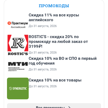
ПРОМОКОДЫ
Скидка 11% на все курсы
английского
До 31 августа, 2026
ROSTIC'S - скидка 20% по
промокоду на любой заказ от
3199₽!
До 31 августа, 2026
Скидка 10% на ВО и СПО в первый
год обучения
До 31 августа, 2026
Скидка 10% на все товары
До 31 августа, 2026
Все промокоды