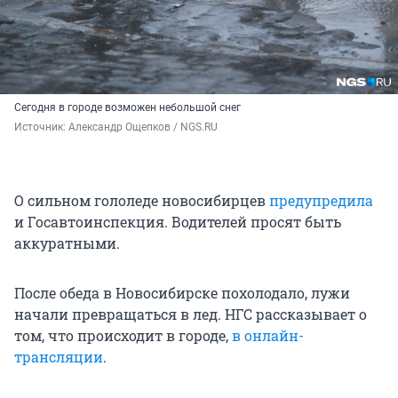
Сегодня в городе возможен небольшой снег
Источник: 
Александр Ощепков / NGS.RU
О сильном гололеде новосибирцев
предупредила
и Госавтоинспекция. Водителей просят быть
аккуратными.
После обеда в Новосибирске похолодало, лужи
начали превращаться в лед. НГС рассказывает о
том, что происходит в городе,
в онлайн-
трансляции
.