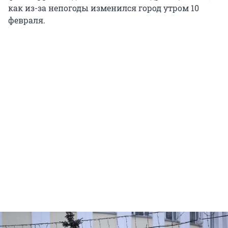
как из-за непогоды изменился город утром 10
февраля.