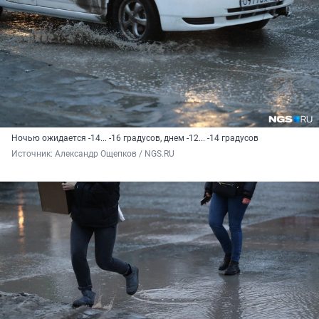
Ночью ожидается -14... -16 градусов, днем -12... -14 градусов
Источник: 
Александр Ощепков / NGS.RU