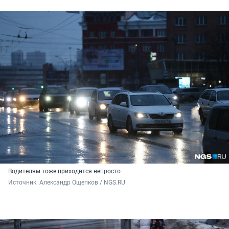
Водителям тоже приходится непросто
Источник: 
Александр Ощепков / NGS.RU