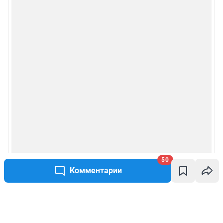
50
Комментарии
Написать комментарий