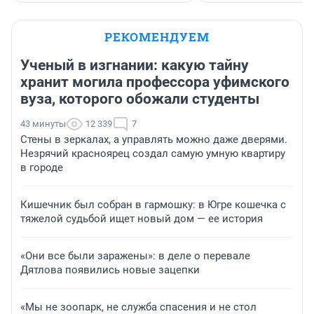
РЕКОМЕНДУЕМ
Ученый в изгнании: какую тайну
хранит могила профессора уфимского
вуза, которого обожали студенты
43 минуты
12 339
7
Стены в зеркалах, а управлять можно даже дверями.
Незрячий красноярец создал самую умную квартиру
в городе
Кишечник был собран в гармошку: в Югре кошечка с
тяжелой судьбой ищет новый дом — ее история
«Они все были заражены»: в деле о перевале
Дятлова появились новые зацепки
«Мы не зоопарк, не служба спасения и не стол