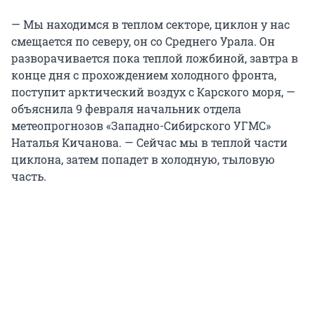
— Мы находимся в теплом секторе, циклон у нас
смещается по северу, он со Среднего Урала. Он
разворачивается пока теплой ложбиной, завтра в
конце дня с прохождением холодного фронта,
поступит арктический воздух с Карского моря, —
объяснила 9 февраля начальник отдела
метеопрогнозов «Западно-Сибирского УГМС»
Наталья Кичанова. — Сейчас мы в теплой части
циклона, затем попадет в холодную, тыловую
часть.