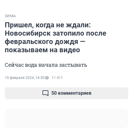
ЗИМА
Пришел, когда не ждали:
Новосибирск затопило после
февральского дождя —
показываем на видео
Сейчас вода начала застывать
10 февраля 2024, 14:30
11 411
50 комментариев