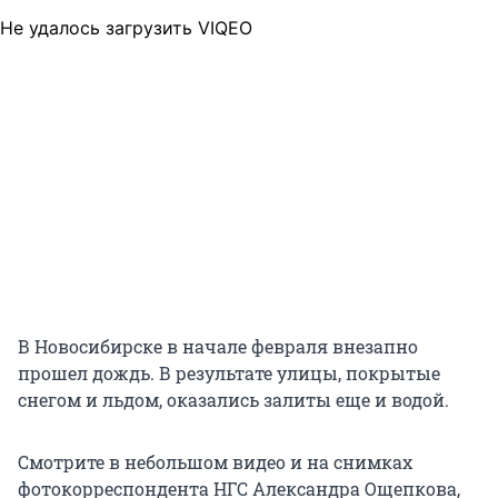
Не удалось загрузить VIQEO
В Новосибирске в начале февраля внезапно
прошел дождь. В результате улицы, покрытые
снегом и льдом, оказались залиты еще и водой.
Смотрите в небольшом видео и на снимках
фотокорреспондента НГС Александра Ощепкова,