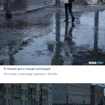
В течение дня в городе похолодает
Источник: 
Александр Ощепков / NGS.RU