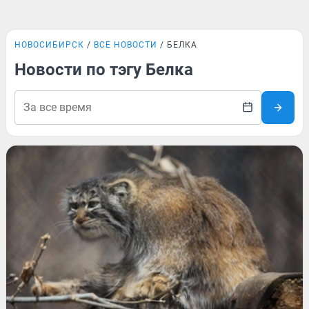
НОВОСИБИРСК
ВСЕ НОВОСТИ
БЕЛКА
Новости по тэгу Белка