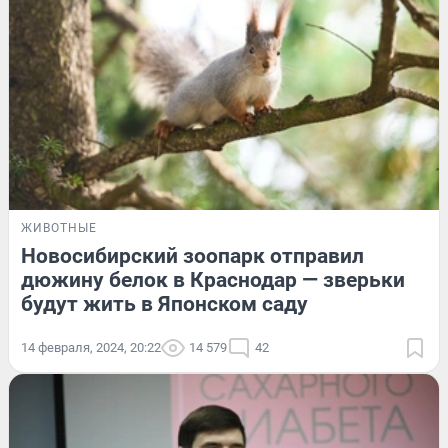
ЖИВОТНЫЕ
Новосибирский зоопарк отправил
дюжину белок в Краснодар — зверьки
будут жить в Японском саду
14 февраля, 2024, 20:22
14 579
42