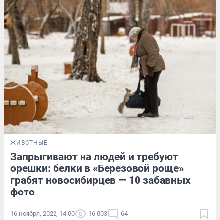
ЖИВОТНЫЕ
Запрыгивают на людей и требуют
орешки: белки в «Березовой роще»
грабят новосибирцев — 10 забавных
фото
16 ноября, 2022, 14:00
16 003
64