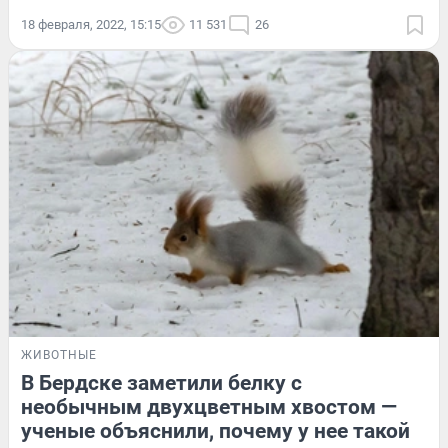
18 февраля, 2022, 15:15
11 531
26
ЖИВОТНЫЕ
В Бердске заметили белку с
необычным двухцветным хвостом —
ученые объяснили, почему у нее такой