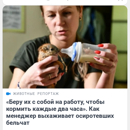
ЖИВОТНЫЕ
РЕПОРТАЖ
«Беру их с собой на работу, чтобы
кормить каждые два часа». Как
менеджер выхаживает осиротевших
бельчат