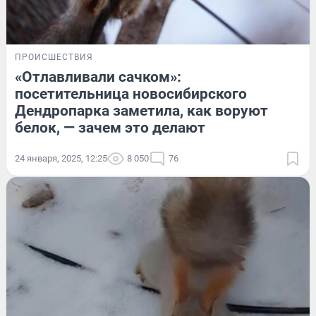
ПРОИСШЕСТВИЯ
«Отлавливали сачком»:
посетительница новосибирского
Дендропарка заметила, как воруют
белок, — зачем это делают
24 января, 2025, 12:25
8 050
76