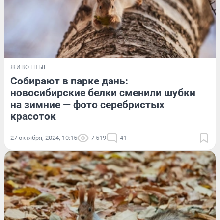
ЖИВОТНЫЕ
Собирают в парке дань:
новосибирские белки сменили шубки
на зимние — фото серебристых
красоток
27 октября, 2024, 10:15
7 519
41