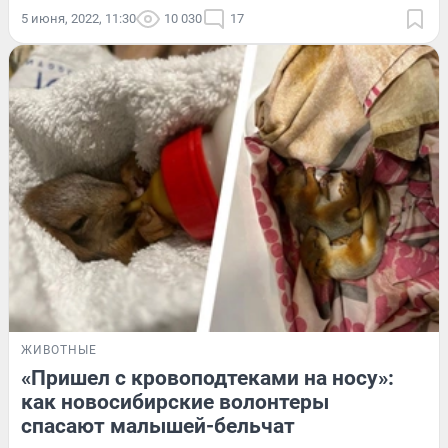
5 июня, 2022, 11:30
10 030
17
ЖИВОТНЫЕ
«Пришел с кровоподтеками на носу»:
как новосибирские волонтеры
спасают малышей-бельчат