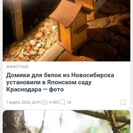
ЖИВОТНЫЕ
Домики для белок из Новосибирска
установили в Японском саду
Краснодара — фото
1 марта, 2024, 22:41
4 303
18