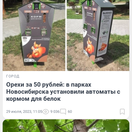
ГОРОД
Орехи за 50 рублей: в парках
Новосибирска установили автоматы с
кормом для белок
29 июля, 2023, 11:05
9 036
60