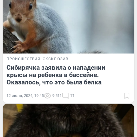
ПРОИСШЕСТВИЯ
ЭКСКЛЮЗИВ
Сибирячка заявила о нападении
крысы на ребенка в бассейне.
Оказалось, что это была белка
12 июля, 2024, 19:45
9 511
71