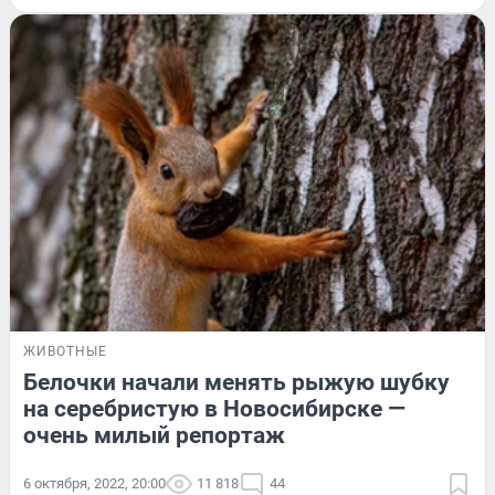
ЖИВОТНЫЕ
Белочки начали менять рыжую шубку
на серебристую в Новосибирске —
очень милый репортаж
6 октября, 2022, 20:00
11 818
44