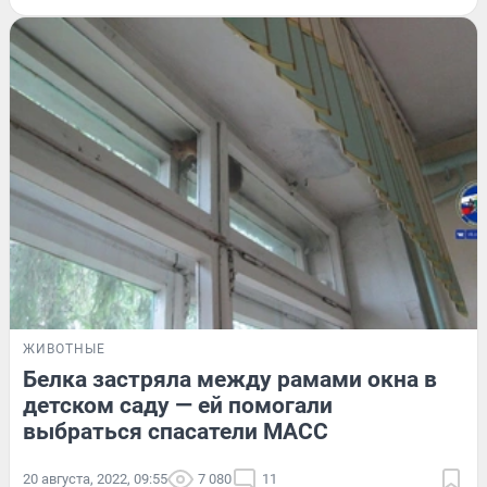
ЖИВОТНЫЕ
Белка застряла между рамами окна в
детском саду — ей помогали
выбраться спасатели МАСС
20 августа, 2022, 09:55
7 080
11