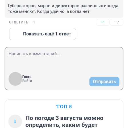
Губернаторов, мэров и директоров различных иногда 
тоже меняют. Когда удачно, а когда нет.
+1
–7
ОТВЕТИТЬ
1
Показать ещё 1 ответ
Гость
Войти
Отправить
ТОП 5
По погоде 3 августа можно
1
определить, каким будет