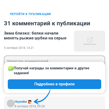
ПЕРЕЙТИ К ПУБЛИКАЦИИ
31 комментарий к публикации
Зима близко: белки начали
менять рыжие шубки на серые
5 октября 2018, 14:21
Получай награды за комментарии и другие 
задания!
Гость
Подробнее в профиле
Войти
Отправить
Ноунейм
8 октября 2018, 09:28