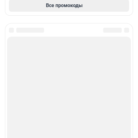
Все промокоды