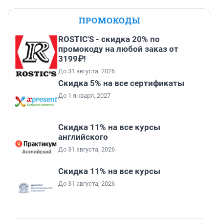
ПРОМОКОДЫ
ROSTIC'S - скидка 20% по
промокоду на любой заказ от
3199₽!
До 31 августа, 2026
Скидка 5% на все сертификаты
До 1 января, 2027
Скидка 11% на все курсы
английского
До 31 августа, 2026
Скидка 11% на все курсы
До 31 августа, 2026