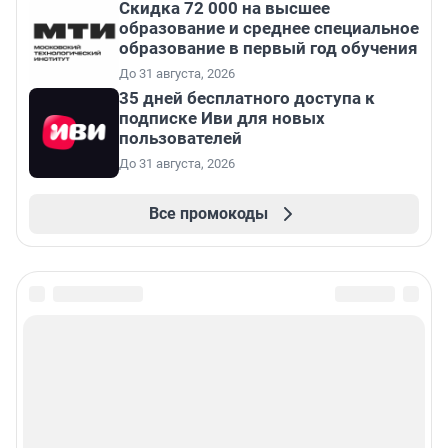
Скидка 72 000 на высшее
образование и среднее специальное
образование в первый год обучения
До 31 августа, 2026
35 дней бесплатного доступа к
подписке Иви для новых
пользователей
До 31 августа, 2026
Все промокоды