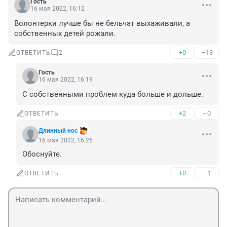
Гость
16 мая 2022, 16:12
Волонтерки лучше бы не бельчат выхаживали, а 
собственных детей рожали.
+0
–13
ОТВЕТИТЬ
2
Гость
16 мая 2022, 16:19
С собственными проблем куда больше и дольше.
+2
–0
ОТВЕТИТЬ
Длинный нос
16 мая 2022, 16:26
Обоснуйте.
+0
–1
ОТВЕТИТЬ