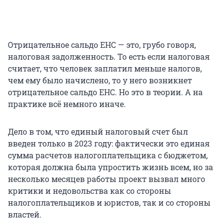
Отрицательное сальдо ЕНС — это, грубо говоря,
налоговая задолженность. То есть если налоговая
считает, что человек заплатил меньше налогов,
чем ему было начислено, то у него возникнет
отрицательное сальдо ЕНС. Но это в теории. А на
практике всё немного иначе.
Дело в том, что единый налоговый счет был
введен только в 2023 году: фактически это единая
сумма расчетов налогоплательщика с бюджетом,
которая должна была упростить жизнь всем, но за
несколько месяцев работы проект вызвал много
критики и недовольства как со стороны
налогоплательщиков и юристов, так и со стороны
властей.