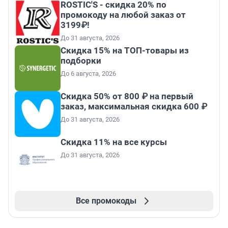
ROSTIC'S - скидка 20% по
промокоду на любой заказ от
3199₽!
До 31 августа, 2026
Скидка 15% на ТОП-товары из
подборки
До 6 августа, 2026
Скидка 50% от 800 ₽ на первый
заказ, максимальная скидка 600 ₽
До 31 августа, 2026
Скидка 11% на все курсы
До 31 августа, 2026
Все промокоды