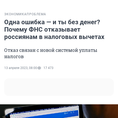
ЭКОНОМИКА
ПРОБЛЕМА
Одна ошибка — и ты без денег?
Почему ФНС отказывает
россиянам в налоговых вычетах
Отказ связан с новой системой уплаты
налогов
13 апреля 2023, 08:00
17 473