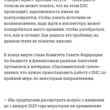
толком не может понять, что на этом ЕНС
происходит, задолженность никак не
контролируется, чтобы узнать источник ее
возникновения, надо идти к инспектору, может
понадобиться много времени, чтобы разобраться,
что, как и почему. Как решать эту проблему, на
данном этапе не понятно никому.
В конце марта глава Комитета Совета Федерации
по бюджету и финансовым рынкам Анатолий
Артамонов в интервью «Парламентской газете»
заявил, что нужно приостановить работу с ЕНС, по
крайней мере, по некоторым направлениям.
— Мы предлагаем рассмотреть вопрос о введении
до 1 января 2025 года моратория на применение