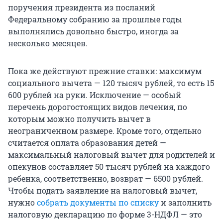
поручения президента из посланий
Федеральному собранию за прошлые годы
выполнялись довольно быстро, иногда за
несколько месяцев.
Пока же действуют прежние ставки: максимум
социального вычета — 120 тысяч рублей, то есть 15
600 рублей на руки. Исключение — особый
перечень дорогостоящих видов лечения, по
которым можно получить вычет в
неограниченном размере. Кроме того, отдельно
считается оплата образования детей —
максимальный налоговый вычет для родителей и
опекунов составляет 50 тысяч рублей на каждого
ребенка, соответственно, возврат — 6500 рублей.
Чтобы подать заявление на налоговый вычет,
нужно
собрать документы по списку
и заполнить
налоговую декларацию по форме 3-НДФЛ — это