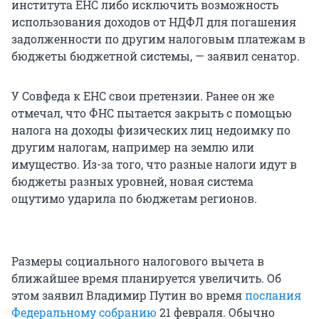
института ЕНС либо исключить возможность
использования доходов от НДФЛ для погашения
задолженности по другим налоговым платежам в
бюджеты бюджетной системы, — заявил сенатор.
У Совфеда к ЕНС свои претензии. Ранее он же
отмечал, что ФНС пытается закрыть с помощью
налога на доходы физических лиц недоимку по
другим налогам, например на землю или
имущество. Из-за того, что разные налоги идут в
бюджеты разных уровней, новая система
ощутимо ударила по бюджетам регионов.
Размеры социального налогового вычета в
ближайшее время планируется увеличить. Об
этом заявил Владимир Путин во время
послания
Федеральному собранию
21 февраля. Обычно