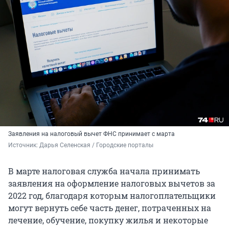
Заявления на налоговый вычет ФНС принимает с марта
Источник: 
Дарья Селенская / Городские порталы
В марте налоговая служба начала принимать
заявления на оформление налоговых вычетов за
2022 год, благодаря которым налогоплательщики
могут вернуть себе часть денег, потраченных на
лечение, обучение, покупку жилья и некоторые