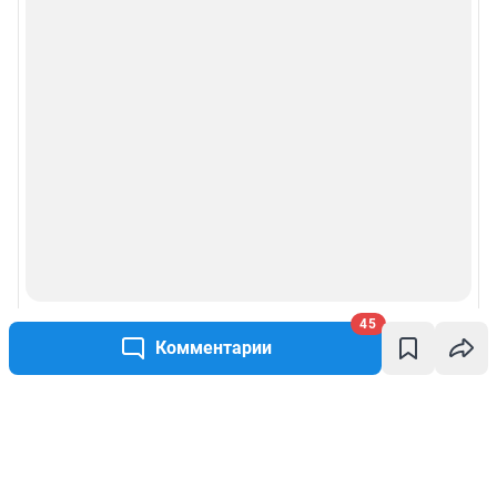
45
Комментарии
Написать комментарий