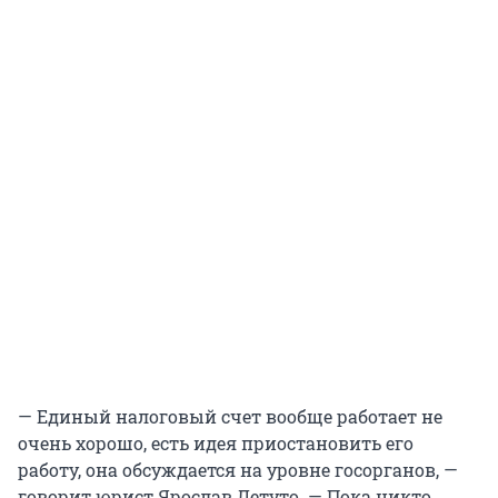
— Единый налоговый счет вообще работает не
очень хорошо, есть идея приостановить его
работу, она обсуждается на уровне госорганов, —
говорит юрист Ярослав Летуто. — Пока никто