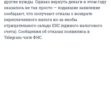
другие нужды. Однако вернуть деньги в этом году
оказалось не так просто — подавшие заявление
сообщают, что получают отказы о возврате
переплаченного налога из-за якобы
отрицательного сальдо ЕНС (единого налогового
счета). Сообщения об отказах появились в
Telegram-чате ФНС.