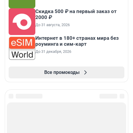
Скидка 500 ₽ на первый заказ от
2000 ₽
До 31 августа, 2026
Интернет в 180+ странах мира без
роуминга и сим-карт
До 31 декабря, 2026
Все промокоды