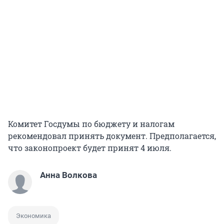
Комитет Госдумы по бюджету и налогам
рекомендовал принять документ. Предполагается,
что законопроект будет принят 4 июля.
Анна Волкова
Экономика