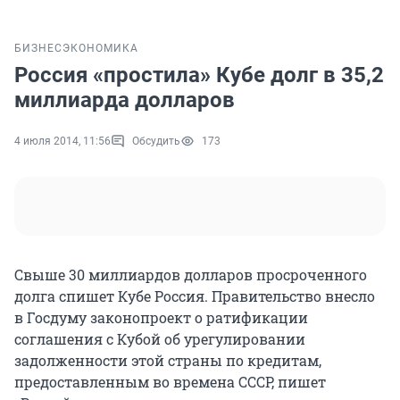
БИЗНЕС
ЭКОНОМИКА
Россия «простила» Кубе долг в 35,2
миллиарда долларов
4 июля 2014, 11:56
Обсудить
173
Свыше 30 миллиардов долларов просроченного
долга спишет Кубе Россия. Правительство внесло
в Госдуму законопроект о ратификации
соглашения с Кубой об урегулировании
задолженности этой страны по кредитам,
предоставленным во времена СССР, пишет