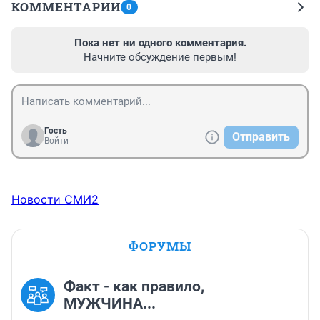
КОММЕНТАРИИ
0
Пока нет ни одного комментария.
Начните обсуждение первым!
Гость
Отправить
Войти
Новости СМИ2
ФОРУМЫ
Факт - как правило,
МУЖЧИНА...