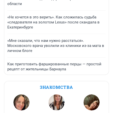
области
«Не хочется в это верить». Как сложилась судьба
«следователя на золотом Lexus» после скандала в
Екатеринбурге
«Мне сказали, что нам нужно расстаться».
Московского врача уволили из клиники из-за мата в
личном блоге
Как приготовить фаршированные перцы — простой
рецепт от жительницы Барнаула
ЗНАКОМСТВА