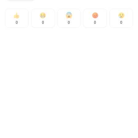
0
0
0
0
0