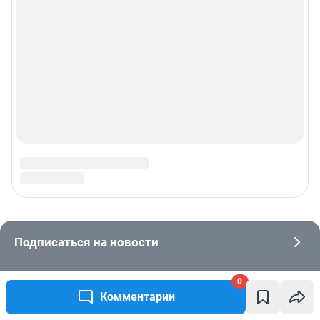
0
Комментарии