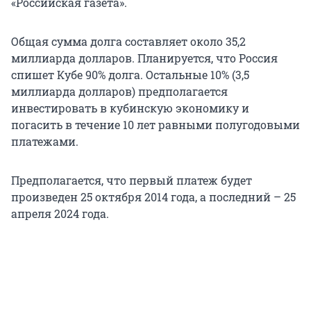
«Российская газета».
Общая сумма долга составляет около 35,2
миллиарда долларов. Планируется, что Россия
спишет Кубе 90% долга. Остальные 10% (3,5
миллиарда долларов) предполагается
инвестировать в кубинскую экономику и
погасить в течение 10 лет равными полугодовыми
платежами.
Предполагается, что первый платеж будет
произведен 25 октября 2014 года, а последний – 25
апреля 2024 года.