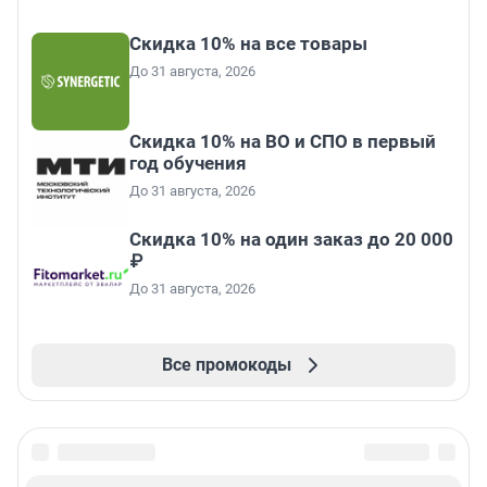
Скидка 10% на все товары
До 31 августа, 2026
Скидка 10% на ВО и СПО в первый
год обучения
До 31 августа, 2026
Скидка 10% на один заказ до 20 000
₽
До 31 августа, 2026
Все промокоды