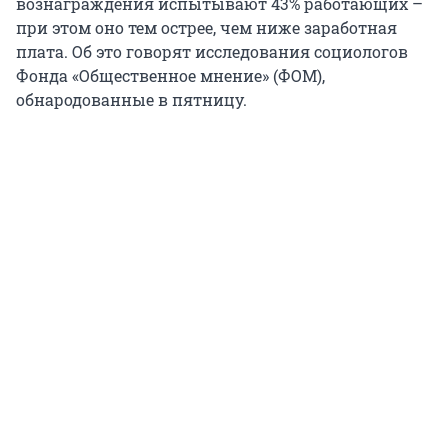
вознаграждения испытывают 43% работающих –
при этом оно тем острее, чем ниже заработная
плата. Об это говорят исследования социологов
Фонда «Общественное мнение» (ФОМ),
обнародованные в пятницу.