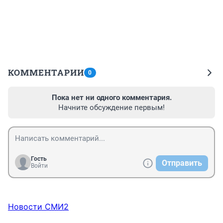
КОММЕНТАРИИ
0
Пока нет ни одного комментария.
Начните обсуждение первым!
Гость
Отправить
Войти
Новости СМИ2