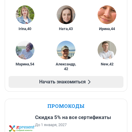
Irina
,
40
Ната
,
43
Ирина
,
44
Марина
,
54
Александр
,
New
,
42
42
Начать знакомиться
ПРОМОКОДЫ
Скидка 5% на все сертификаты
До 1 января, 2027