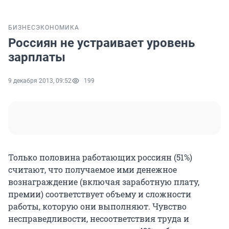
БИЗНЕС
ЭКОНОМИКА
Россиян не устраивает уровень
зарплаты
9 декабря 2013, 09:52
199
Только половина работающих россиян (51%)
считают, что получаемое ими денежное
вознаграждение (включая заработную плату,
премии) соответствует объему и сложности
работы, которую они выполняют. Чувство
несправедливости, несоответствия труда и