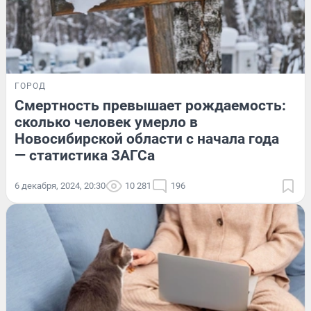
ГОРОД
Смертность превышает рождаемость:
сколько человек умерло в
Новосибирской области с начала года
— статистика ЗАГСа
6 декабря, 2024, 20:30
10 281
196