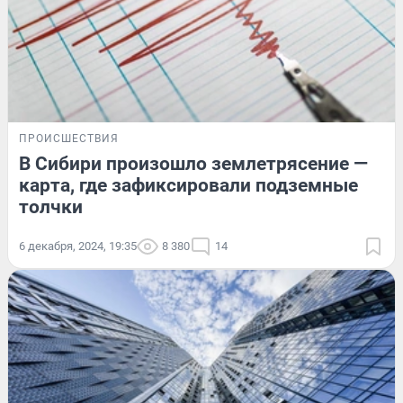
ПРОИСШЕСТВИЯ
В Сибири произошло землетрясение —
карта, где зафиксировали подземные
толчки
6 декабря, 2024, 19:35
8 380
14