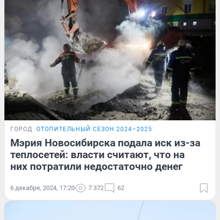
ГОРОД
ОТОПИТЕЛЬНЫЙ СЕЗОН 2024–2025
Мэрия Новосибирска подала иск из-за
теплосетей: власти считают, что на
них потратили недостаточно денег
6 декабря, 2024, 17:20
7 372
62