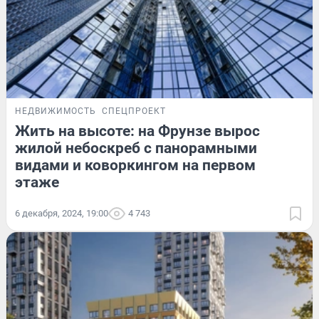
НЕДВИЖИМОСТЬ
СПЕЦПРОЕКТ
Жить на высоте: на Фрунзе вырос
жилой небоскреб с панорамными
видами и коворкингом на первом
этаже
6 декабря, 2024, 19:00
4 743