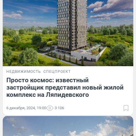
НЕДВИЖИМОСТЬ
СПЕЦПРОЕКТ
Просто космос: известный
застройщик представил новый жилой
комплекс на Ляпидевского
6 декабря, 2024, 19:00
3 106