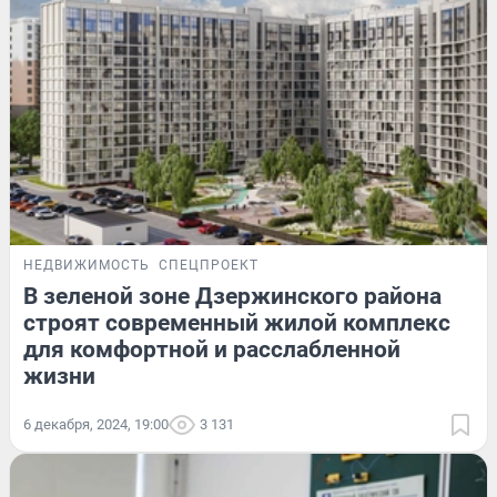
НЕДВИЖИМОСТЬ
СПЕЦПРОЕКТ
В зеленой зоне Дзержинского района
строят современный жилой комплекс
для комфортной и расслабленной
жизни
6 декабря, 2024, 19:00
3 131