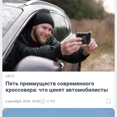
АВТО
Пять преимуществ современного
кроссовера: что ценят автомобилисты
6 декабря, 2024, 18:45
2 727