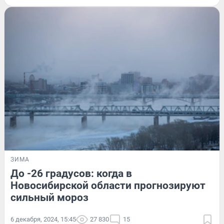
ЗИМА
До -26 градусов: когда в
Новосибирской области прогнозируют
сильный мороз
6 декабря, 2024, 15:45
27 830
15