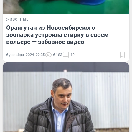
ЖИВОТНЫЕ
Орангутан из Новосибирского
зоопарка устроила стирку в своем
вольере — забавное видео
6 декабря, 2024, 22:35
6 183
12