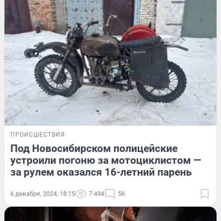
ПРОИСШЕСТВИЯ
Под Новосибирском полицейские
устроили погоню за мотоциклистом —
за рулем оказался 16-летний парень
6 декабря, 2024, 18:15
7 494
56