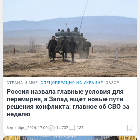
СТРАНА И МИР
СПЕЦОПЕРАЦИЯ НА УКРАИНЕ
ОБЗОР
Россия назвала главные условия для
перемирия, а Запад ищет новые пути
решения конфликта: главное об СВО за
неделю
6 декабря, 2024, 17:00
14 707
137