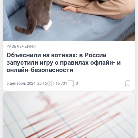
РАЗВЛЕЧЕНИЯ
Объяснили на котиках: в России
запустили игру о правилах офлайн- и
онлайн-безопасности
6 декабря, 2024, 20:16
15 731
3