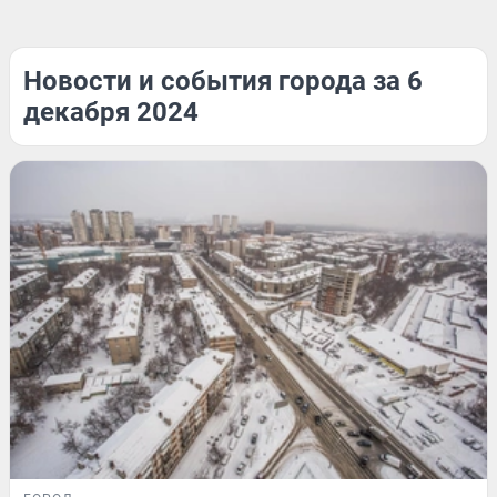
Новости и события города за 6
декабря 2024