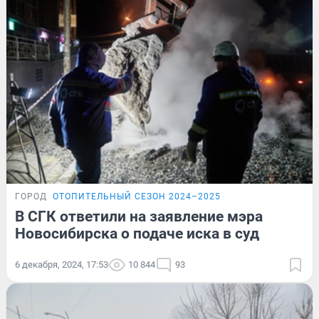
ГОРОД
ОТОПИТЕЛЬНЫЙ СЕЗОН 2024–2025
В СГК ответили на заявление мэра
Новосибирска о подаче иска в суд
6 декабря, 2024, 17:53
10 844
93