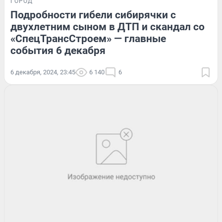
ГОРОД
Подробности гибели сибирячки с
двухлетним сыном в ДТП и скандал со
«СпецТрансСтроем» — главные
события 6 декабря
6 декабря, 2024, 23:45
6 140
6