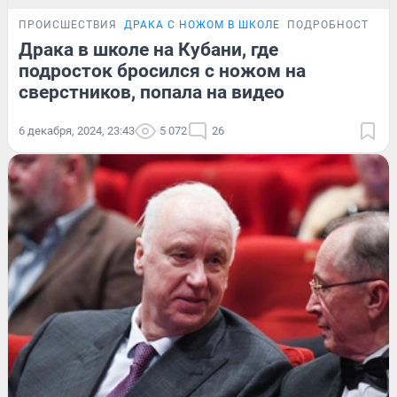
ПРОИСШЕСТВИЯ
ДРАКА С НОЖОМ В ШКОЛЕ
ПОДРОБНОСТИ
Драка в школе на Кубани, где
подросток бросился с ножом на
сверстников, попала на видео
6 декабря, 2024, 23:43
5 072
26