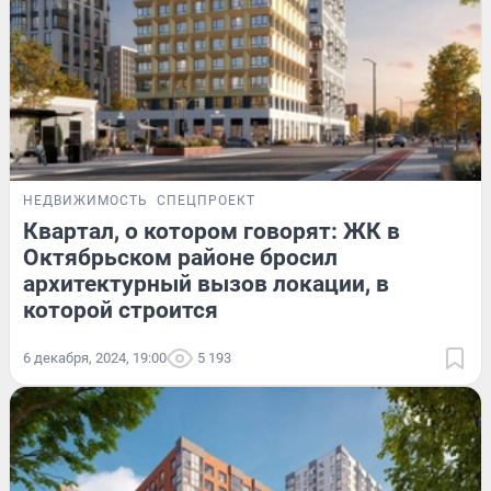
НЕДВИЖИМОСТЬ
СПЕЦПРОЕКТ
Квартал, о котором говорят: ЖК в
Октябрьском районе бросил
архитектурный вызов локации, в
которой строится
6 декабря, 2024, 19:00
5 193