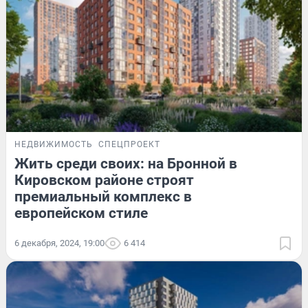
НЕДВИЖИМОСТЬ
СПЕЦПРОЕКТ
Жить среди своих: на Бронной в
Кировском районе строят
премиальный комплекс в
европейском стиле
6 декабря, 2024, 19:00
6 414