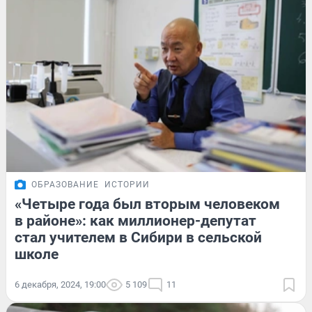
ОБРАЗОВАНИЕ
ИСТОРИИ
«Четыре года был вторым человеком
в районе»: как миллионер-депутат
стал учителем в Сибири в сельской
школе
6 декабря, 2024, 19:00
5 109
11