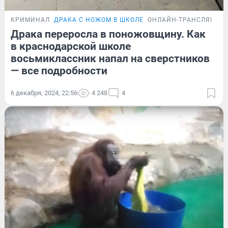
КРИМИНАЛ
ДРАКА С НОЖОМ В ШКОЛЕ
ОНЛАЙН-ТРАНСЛЯЦИЯ
Драка переросла в поножовщину. Как
в краснодарской школе
восьмиклассник напал на сверстников
— все подробности
6 декабря, 2024, 22:56
4 248
4