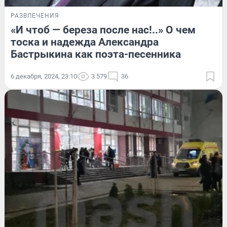
РАЗВЛЕЧЕНИЯ
«И чтоб — береза после нас!..» О чем
тоска и надежда Александра
Бастрыкина как поэта-песенника
6 декабря, 2024, 23:10
3 579
36