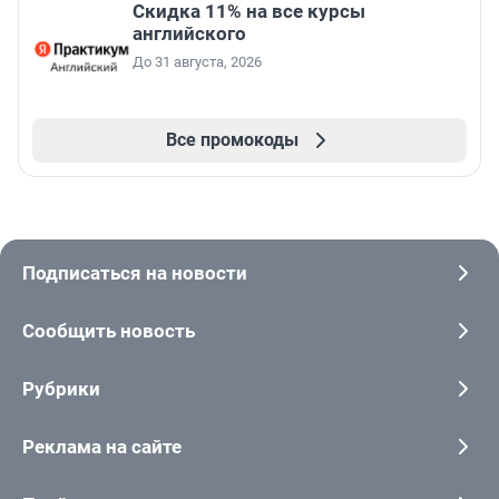
Скидка 11% на все курсы
английского
До 31 августа, 2026
Все промокоды
Подписаться на новости
Сообщить новость
Рубрики
Реклама на сайте