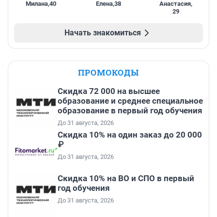
Милана
,
40
Елена
,
38
Анастасия
,
29
Начать знакомиться
ПРОМОКОДЫ
Скидка 72 000 на высшее
образование и среднее специальное
образование в первый год обучения
До 31 августа, 2026
Скидка 10% на один заказ до 20 000
₽
До 31 августа, 2026
Скидка 10% на ВО и СПО в первый
год обучения
До 31 августа, 2026