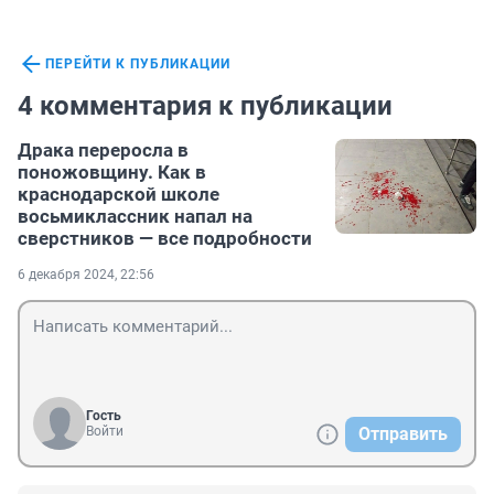
ПЕРЕЙТИ К ПУБЛИКАЦИИ
4 комментария к публикации
Драка переросла в
поножовщину. Как в
краснодарской школе
восьмиклассник напал на
сверстников — все подробности
6 декабря 2024, 22:56
Гость
Войти
Отправить