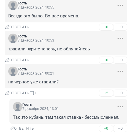
Гость
7 декабря 2024, 10:55
Всегда это было. Во все времена.
+0
–0
ОТВЕТИТЬ
Гость
7 декабря 2024, 10:53
травили, жрите теперь, не обляпайтесь
+0
–0
ОТВЕТИТЬ
Гость
7 декабря 2024, 00:21
на черное уже ставили?
+2
–0
ОТВЕТИТЬ
1
Гость
7 декабря 2024, 13:01
Так это кубань, там такая ставка - бессмысленная.
+0
–0
ОТВЕТИТЬ