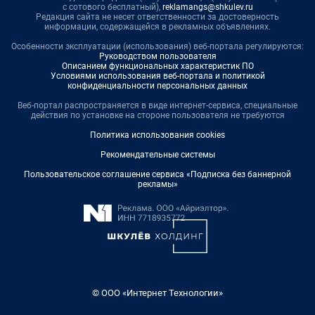
с сотового бесплатный),
reklamangs@shkulev.ru
Редакция сайта не несет ответственности за достоверность
информации, содержащейся в рекламных объявлениях.
Особенности эксплуатации (использования) веб-портала регулируются:
Руководством пользователя
Описанием функциональных характеристик ПО
Условиями использования веб-портала и политикой
конфиденциальности персональных данных
Веб-портал распространяется в виде интернет-сервиса, специальные
действия по установке на стороне пользователя не требуются
Политика использования cookies
Рекомендательные системы
Пользовательское соглашение сервиса «Подписка без баннерной
рекламы»
© ООО «Интернет Технологии»