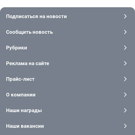
Подписаться на новости
Сообщить новость
Рубрики
Реклама на сайте
Прайс-лист
О компании
Наши награды
Наши вакансии