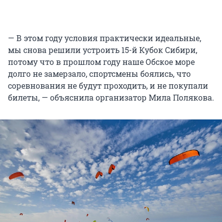
— В этом году условия практически идеальные,
мы снова решили устроить 15-й Кубок Сибири,
потому что в прошлом году наше Обское море
долго не замерзало, спортсмены боялись, что
соревнования не будут проходить, и не покупали
билеты, — объяснила организатор Мила Полякова.