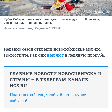
Кубок Сибири длится несколько дней, в этом году с 5 по 8 декабря,
итоги подведут в последний день
Источник: 
Александр Ощепков / NGS.RU
Недавно сезон открыли новосибирские моржи.
Посмотрите, как они
ныряют
в ледяную прорубь.
ГЛАВНЫЕ НОВОСТИ НОВОСИБИРСКА И
СТРАНЫ — В ТЕЛЕГРАМ-КАНАЛЕ
NGS.RU
Подписывайтесь, чтобы быть в курсе
событий!