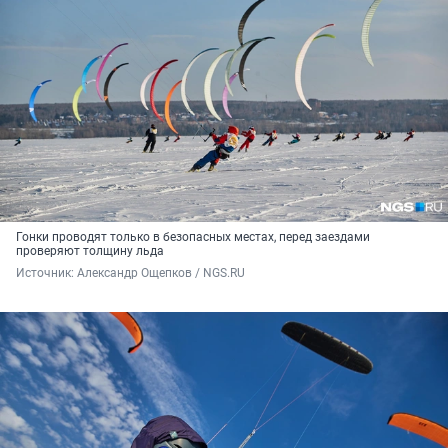
Гонки проводят только в безопасных местах, перед заездами
проверяют толщину льда
Источник: 
Александр Ощепков / NGS.RU