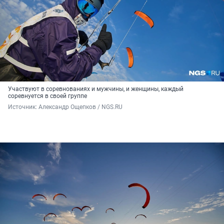
Участвуют в соревнованиях и мужчины, и женщины, каждый
соревнуется в своей группе
Источник: 
Александр Ощепков / NGS.RU