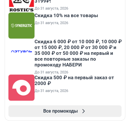
3199₽!
До 31 августа, 2026
Скидка 10% на все товары
До 31 августа, 2026
Скидка 6 000 ₽ от 10 000 ₽, 10 000 ₽
от 15 000 ₽, 20 000 ₽ от 30 000 ₽ и
35 000 ₽ от 50 000 ₽ на первый и
все повторные заказы по
промокоду НАБЕРИ
До 31 августа, 2026
Скидка 500 ₽ на первый заказ от
2000 ₽
До 31 августа, 2026
Все промокоды