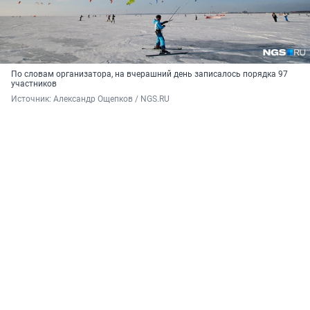
По словам организатора, на вчерашний день записалось порядка 97
участников
Источник: 
Александр Ощепков / NGS.RU