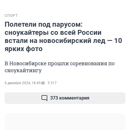
СПОРТ
Полетели под парусом:
сноукайтеры со всей России
встали на новосибирский лед — 10
ярких фото
В Новосибирске прошли соревнования по
сноукайтингу
6 декабря 2024, 18:45
5 517
373 комментария