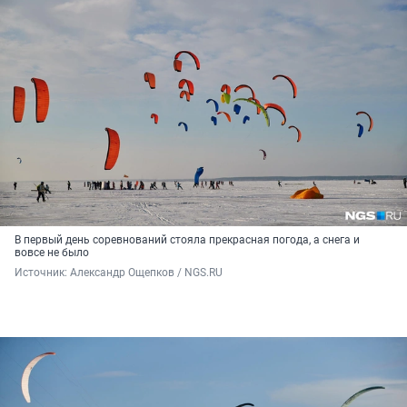
В первый день соревнований стояла прекрасная погода, а снега и
вовсе не было
Источник: 
Александр Ощепков / NGS.RU