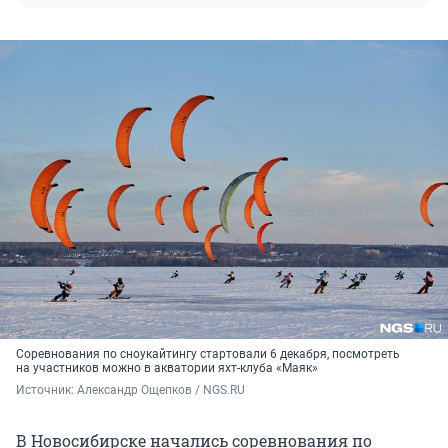
Соревнования по сноукайтингу стартовали 6 декабря, посмотреть
на участников можно в акватории яхт-клуба «Маяк»
Источник: 
Александр Ощепков / NGS.RU
В Новосибирске начались соревнования по