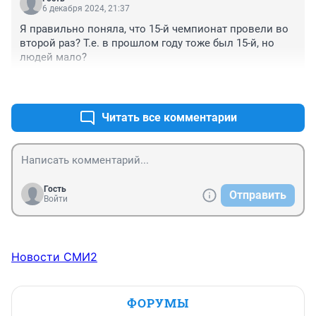
6 декабря 2024, 21:37
Я правильно поняла, что 15-й чемпионат провели во 
второй раз? Т.е. в прошлом году тоже был 15-й, но 
людей мало?
+1
–0
Читать все комментарии
Гость
Отправить
Войти
Новости СМИ2
ФОРУМЫ