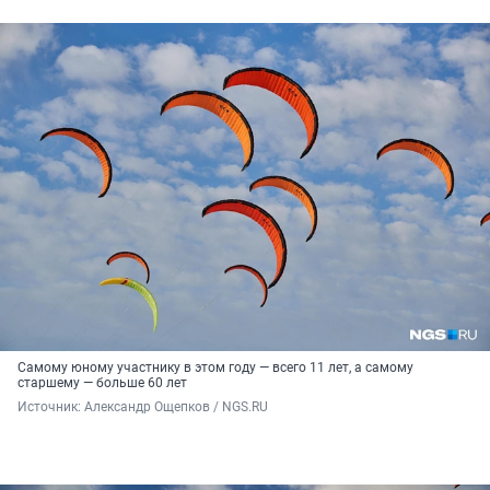
Самому юному участнику в этом году — всего 11 лет, а самому
старшему — больше 60 лет
Источник: 
Александр Ощепков / NGS.RU