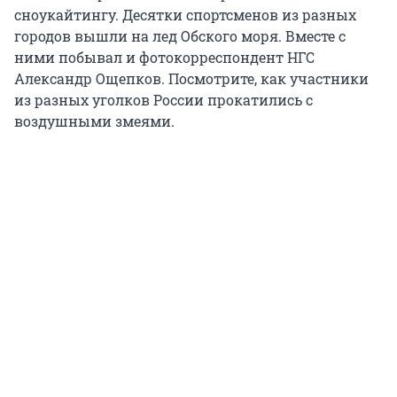
сноукайтингу. Десятки спортсменов из разных
городов вышли на лед Обского моря. Вместе с
ними побывал и фотокорреспондент НГС
Александр Ощепков. Посмотрите, как участники
из разных уголков России прокатились с
воздушными змеями.